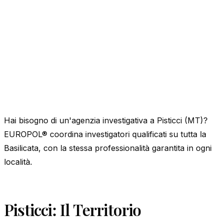
Hai bisogno di un'agenzia investigativa a Pisticci (MT)?
EUROPOL® coordina investigatori qualificati su tutta la
Basilicata, con la stessa professionalità garantita in ogni
località.
Pisticci: Il Territorio