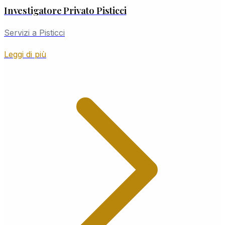
Investigatore Privato Pisticci
Servizi a Pisticci
Leggi di più