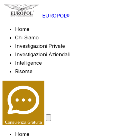
EUROPOL®
Home
Chi Siamo
Investigazioni Private
Investigazioni Aziendali
Intelligence
Risorse
Consulenza Gratuita
Home