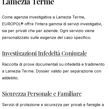
Lamezia Terme
Come agenzia investigativa a Lamezia Terme,
EUROPOL® offre l'intera gamma di servizi investigativi,
sia per privati che per aziende. Ogni servizio viene
personalizzato sulle esigenze del caso specifico.
Investigazioni Infedeltà Coniugale
Raccolta di prove documentali su infedeltà e tradimento
a Lamezia Terme. Dossier valido per separazione con
addebito.
Sicurezza Personale e Familiare
Servizi di protezione e sicurezza per privati e famiglie a