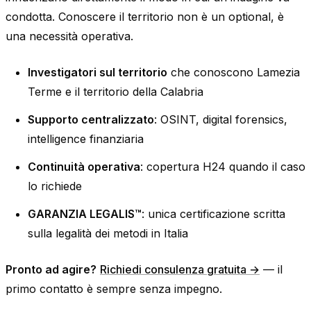
condotta. Conoscere il territorio non è un optional, è
una necessità operativa.
Investigatori sul territorio
che conoscono Lamezia
Terme e il territorio della Calabria
Supporto centralizzato
: OSINT, digital forensics,
intelligence finanziaria
Continuità operativa
: copertura H24 quando il caso
lo richiede
GARANZIA LEGALIS™
: unica certificazione scritta
sulla legalità dei metodi in Italia
Pronto ad agire?
Richiedi consulenza gratuita →
— il
primo contatto è sempre senza impegno.