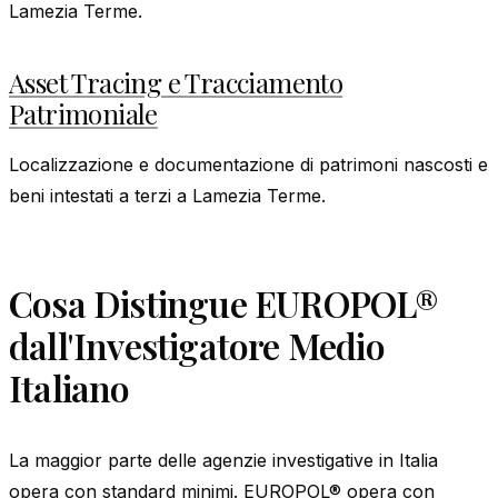
Lamezia Terme.
Asset Tracing e Tracciamento
Patrimoniale
Localizzazione e documentazione di patrimoni nascosti e
beni intestati a terzi a Lamezia Terme.
Cosa Distingue EUROPOL®
dall'Investigatore Medio
Italiano
La maggior parte delle agenzie investigative in Italia
opera con standard minimi. EUROPOL® opera con