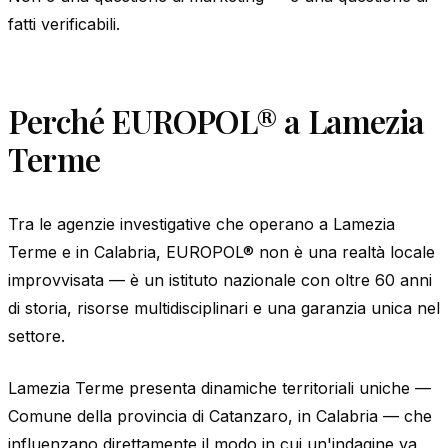
fatti verificabili.
Perché EUROPOL® a Lamezia
Terme
Tra le agenzie investigative che operano a Lamezia
Terme e in Calabria, EUROPOL® non è una realtà locale
improvvisata — è un istituto nazionale con oltre 60 anni
di storia, risorse multidisciplinari e una garanzia unica nel
settore.
Lamezia Terme presenta dinamiche territoriali uniche —
Comune della provincia di Catanzaro, in Calabria — che
influenzano direttamente il modo in cui un'indagine va