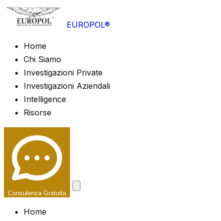
EUROPOL®
Home
Chi Siamo
Investigazioni Private
Investigazioni Aziendali
Intelligence
Risorse
Consulenza Gratuita
Home