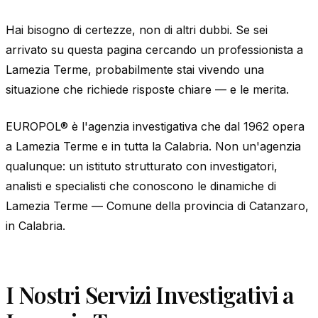
Hai bisogno di certezze, non di altri dubbi. Se sei
arrivato su questa pagina cercando un professionista a
Lamezia Terme, probabilmente stai vivendo una
situazione che richiede risposte chiare — e le merita.
EUROPOL® è l'agenzia investigativa che dal 1962 opera
a Lamezia Terme e in tutta la Calabria. Non un'agenzia
qualunque: un istituto strutturato con investigatori,
analisti e specialisti che conoscono le dinamiche di
Lamezia Terme — Comune della provincia di Catanzaro,
in Calabria.
I Nostri Servizi Investigativi a