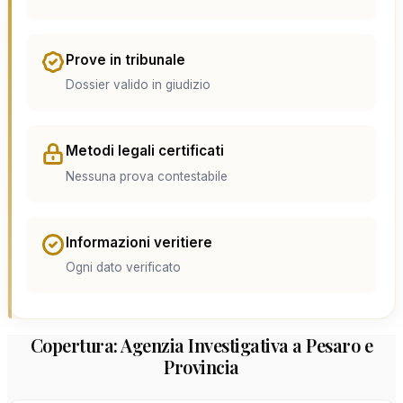
Prove in tribunale
Dossier valido in giudizio
Metodi legali certificati
Nessuna prova contestabile
Informazioni veritiere
Ogni dato verificato
Copertura: Agenzia Investigativa a Pesaro e
Provincia