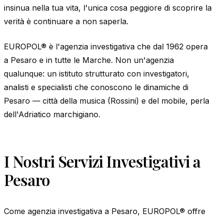
insinua nella tua vita, l'unica cosa peggiore di scoprire la
verità è continuare a non saperla.
EUROPOL® è l'agenzia investigativa che dal 1962 opera
a Pesaro e in tutte le Marche. Non un'agenzia
qualunque: un istituto strutturato con investigatori,
analisti e specialisti che conoscono le dinamiche di
Pesaro — città della musica (Rossini) e del mobile, perla
dell'Adriatico marchigiano.
I Nostri Servizi Investigativi a
Pesaro
Come agenzia investigativa a Pesaro, EUROPOL® offre