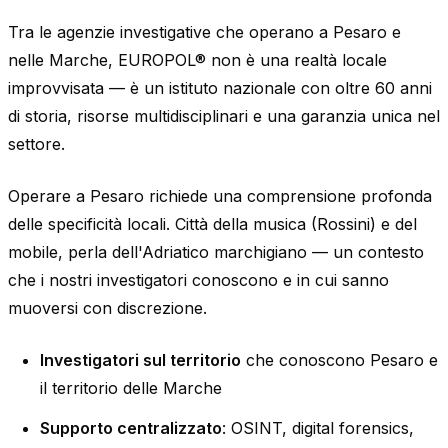
Tra le agenzie investigative che operano a Pesaro e
nelle Marche, EUROPOL® non è una realtà locale
improvvisata — è un istituto nazionale con oltre 60 anni
di storia, risorse multidisciplinari e una garanzia unica nel
settore.
Operare a Pesaro richiede una comprensione profonda
delle specificità locali. Città della musica (Rossini) e del
mobile, perla dell'Adriatico marchigiano — un contesto
che i nostri investigatori conoscono e in cui sanno
muoversi con discrezione.
Investigatori sul territorio
che conoscono Pesaro e
il territorio delle Marche
Supporto centralizzato
: OSINT, digital forensics,