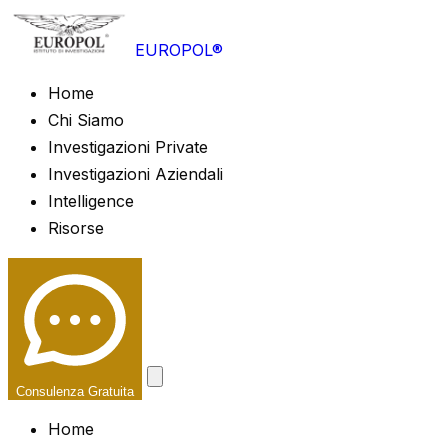
EUROPOL®
Home
Chi Siamo
Investigazioni Private
Investigazioni Aziendali
Intelligence
Risorse
Consulenza Gratuita
Home