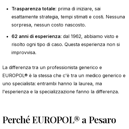
Trasparenza totale
: prima di iniziare, sai
esattamente strategia, tempi stimati e costi. Nessuna
sorpresa, nessun costo nascosto.
62 anni di esperienza
: dal 1962, abbiamo visto e
risolto ogni tipo di caso. Questa esperienza non si
improvvisa.
La differenza tra un professionista generico e
EUROPOL® è la stessa che c'è tra un medico generico e
uno specialista: entrambi hanno la laurea, ma
l'esperienza e la specializzazione fanno la differenza.
Perché EUROPOL® a Pesaro