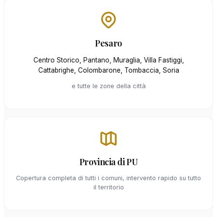
Pesaro
Centro Storico, Pantano, Muraglia, Villa Fastiggi,
Cattabrighe, Colombarone, Tombaccia, Soria
e tutte le zone della città
Provincia di PU
Copertura completa di tutti i comuni, intervento rapido su tutto
il territorio