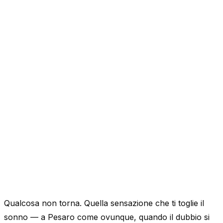
Qualcosa non torna. Quella sensazione che ti toglie il
sonno — a Pesaro come ovunque, quando il dubbio si