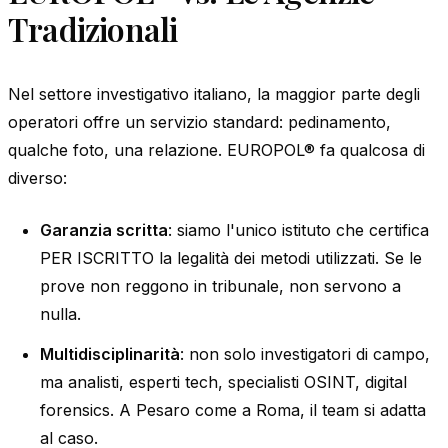
Tradizionali
Nel settore investigativo italiano, la maggior parte degli
operatori offre un servizio standard: pedinamento,
qualche foto, una relazione. EUROPOL® fa qualcosa di
diverso:
Garanzia scritta
: siamo l'unico istituto che certifica
PER ISCRITTO la legalità dei metodi utilizzati. Se le
prove non reggono in tribunale, non servono a
nulla.
Multidisciplinarità
: non solo investigatori di campo,
ma analisti, esperti tech, specialisti OSINT, digital
forensics. A Pesaro come a Roma, il team si adatta
al caso.