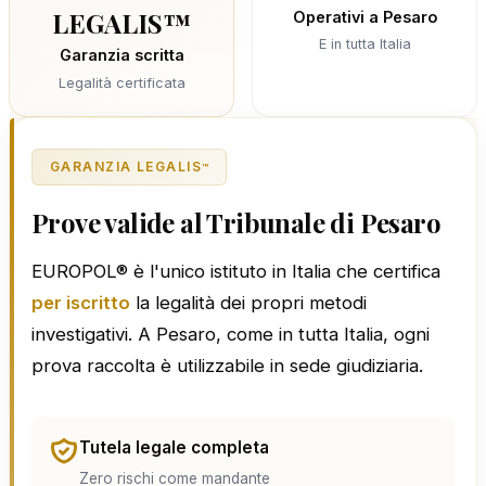
LEGALIS™
Operativi a Pesaro
E in tutta Italia
Garanzia scritta
Legalità certificata
GARANZIA LEGALIS
™
Prove valide al Tribunale di Pesaro
EUROPOL® è l'unico istituto in Italia che certifica
per iscritto
la legalità dei propri metodi
investigativi. A Pesaro, come in tutta Italia, ogni
prova raccolta è utilizzabile in sede giudiziaria.
Tutela legale completa
Zero rischi come mandante