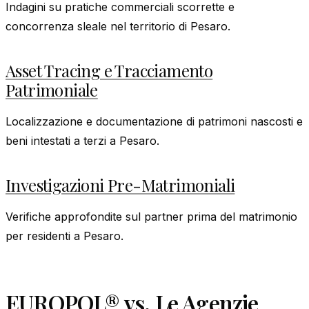
Indagini su pratiche commerciali scorrette e
concorrenza sleale nel territorio di Pesaro.
Asset Tracing e Tracciamento
Patrimoniale
Localizzazione e documentazione di patrimoni nascosti e
beni intestati a terzi a Pesaro.
Investigazioni Pre-Matrimoniali
Verifiche approfondite sul partner prima del matrimonio
per residenti a Pesaro.
EUROPOL® vs. Le Agenzie