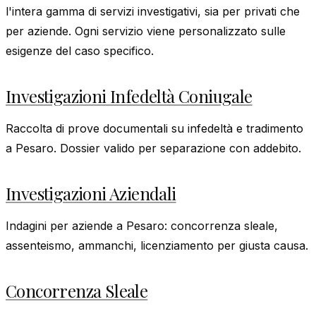
l'intera gamma di servizi investigativi, sia per privati che
per aziende. Ogni servizio viene personalizzato sulle
esigenze del caso specifico.
Investigazioni Infedeltà Coniugale
Raccolta di prove documentali su infedeltà e tradimento
a Pesaro. Dossier valido per separazione con addebito.
Investigazioni Aziendali
Indagini per aziende a Pesaro: concorrenza sleale,
assenteismo, ammanchi, licenziamento per giusta causa.
Concorrenza Sleale