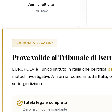
Anni di attività
Dal 1962
GARANZIA LEGALIS
™
Prove valide al Tribunale di Iser
EUROPOL® è l'unico istituto in Italia che certifica
pe
metodi investigativi. A Isernia, come in tutta Italia, 
sede giudiziaria.
Tutela legale completa
Zero rischi come mandante