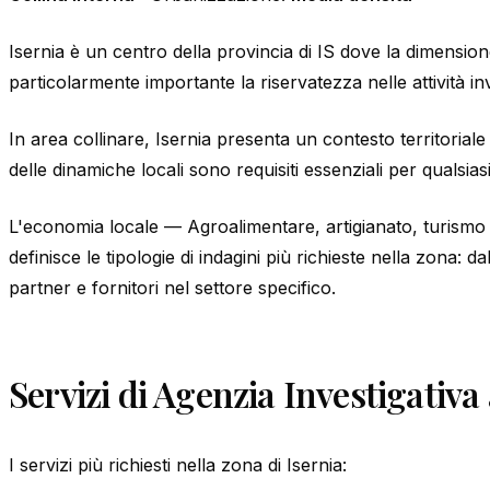
Isernia è un centro della provincia di IS dove la dimensio
particolarmente importante la riservatezza nelle attività inv
In area collinare, Isernia presenta un contesto territoria
delle dinamiche locali sono requisiti essenziali per qualsiasi
L'economia locale — Agroalimentare, artigianato, turismo (
definisce le tipologie di indagini più richieste nella zona: dal
partner e fornitori nel settore specifico.
Servizi di Agenzia Investigativa 
I servizi più richiesti nella zona di Isernia: