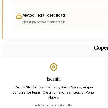
Metodi legali certificati
Nessuna prova contestabile
Coper
Isernia
Centro Storico, San Lazzaro, Santo Spirito, Acqua
Sulfurea, Le Piane, Castelromano, San Leucio, Ponte
Nuovo
e tutte le zone della città