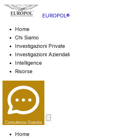
EUROPOL®
Home
Chi Siamo
Investigazioni Private
Investigazioni Aziendali
Intelligence
Risorse
Consulenza Gratuita
Home