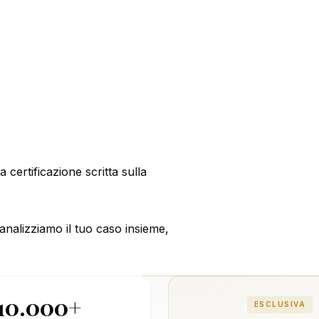
certificazione scritta sulla
nalizziamo il tuo caso insieme,
10.000+
ESCLUSIVA