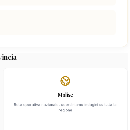
vincia
Molise
Rete operativa nazionale, coordiniamo indagini su tutta la
regione