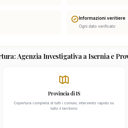
Informazioni veritiere
Ogni dato verificato
tura: Agenzia Investigativa a Isernia e Pro
Provincia di IS
Copertura completa di tutti i comuni, intervento rapido su
tutto il territorio