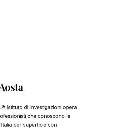
'Aosta
 Istituto di Investigazioni opera
 professionisti che conoscono le
Italia per superficie con