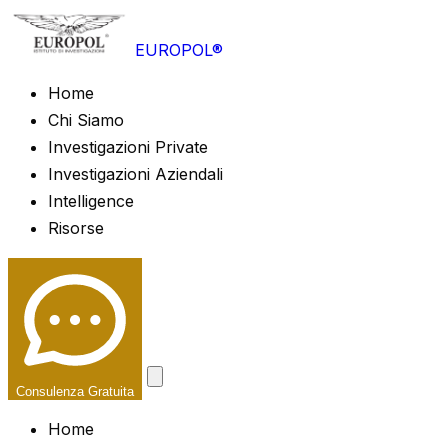
EUROPOL®
Home
Chi Siamo
Investigazioni Private
Investigazioni Aziendali
Intelligence
Risorse
Consulenza Gratuita
Home