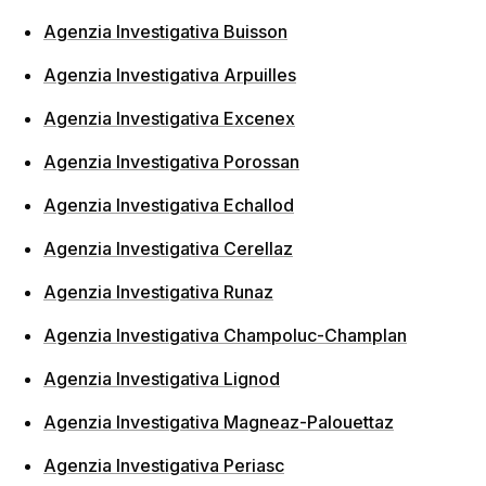
Agenzia Investigativa Buisson
Agenzia Investigativa Arpuilles
Agenzia Investigativa Excenex
Agenzia Investigativa Porossan
Agenzia Investigativa Echallod
Agenzia Investigativa Cerellaz
Agenzia Investigativa Runaz
Agenzia Investigativa Champoluc-Champlan
Agenzia Investigativa Lignod
Agenzia Investigativa Magneaz-Palouettaz
Agenzia Investigativa Periasc