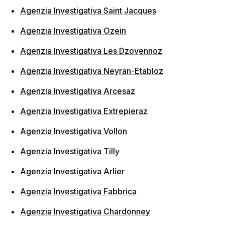
Agenzia Investigativa Saint Jacques
Agenzia Investigativa Ozein
Agenzia Investigativa Les Dzovennoz
Agenzia Investigativa Neyran-Etabloz
Agenzia Investigativa Arcesaz
Agenzia Investigativa Extrepieraz
Agenzia Investigativa Vollon
Agenzia Investigativa Tilly
Agenzia Investigativa Arlier
Agenzia Investigativa Fabbrica
Agenzia Investigativa Chardonney