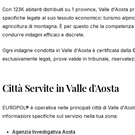
Con 123K abitanti distribuiti su 1 province, Valle d'Aosta p
specifiche legate al suo tessuto economico: turismo alpino,
agricoltura di montagna. È per questo che la competenza 
condurre indagini efficaci e discrete.
Ogni indagine condotta in Valle d'Aosta è certificata dalla
esclusivamente legali, prove valide in tribunale, riservatez
Città Servite in Valle d'Aosta
EUROPOL® è operativa nelle principali città di Valle d'Aosta
informazioni specifiche sul servizio nella tua zona:
Agenzia Investigativa Aosta