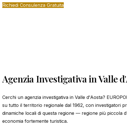
Richiedi Consulenza Gratuita
Agenzia Investigativa in Valle d
Cerchi un agenzia investigativa in Valle d'Aosta? EUROPOL®
su tutto il territorio regionale dal 1962, con investigatori
dinamiche locali di questa regione — regione più piccola d'
economia fortemente turistica.