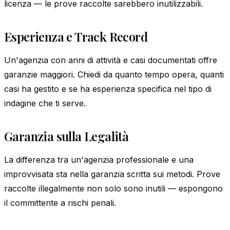
licenza — le prove raccolte sarebbero inutilizzabili.
Esperienza e Track Record
Un'agenzia con anni di attività e casi documentati offre
garanzie maggiori. Chiedi da quanto tempo opera, quanti
casi ha gestito e se ha esperienza specifica nel tipo di
indagine che ti serve.
Garanzia sulla Legalità
La differenza tra un'agenzia professionale e una
improvvisata sta nella garanzia scritta sui metodi. Prove
raccolte illegalmente non solo sono inutili — espongono
il committente a rischi penali.