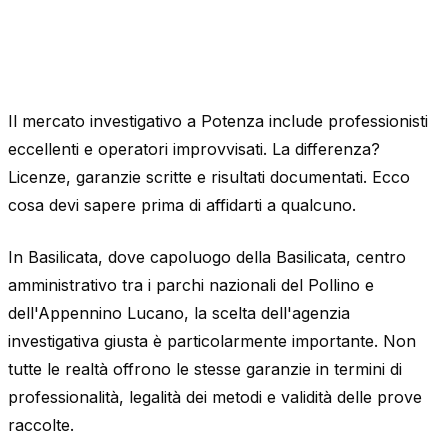
Il mercato investigativo a Potenza include professionisti
eccellenti e operatori improvvisati. La differenza?
Licenze, garanzie scritte e risultati documentati. Ecco
cosa devi sapere prima di affidarti a qualcuno.
In Basilicata, dove capoluogo della Basilicata, centro
amministrativo tra i parchi nazionali del Pollino e
dell'Appennino Lucano, la scelta dell'agenzia
investigativa giusta è particolarmente importante. Non
tutte le realtà offrono le stesse garanzie in termini di
professionalità, legalità dei metodi e validità delle prove
raccolte.