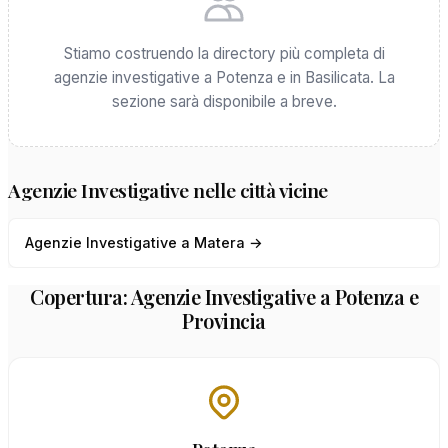
Stiamo costruendo la directory più completa di
agenzie investigative a Potenza e in Basilicata. La
sezione sarà disponibile a breve.
Agenzie Investigative nelle città vicine
Agenzie Investigative a Matera →
Copertura: Agenzie Investigative a Potenza e
Provincia