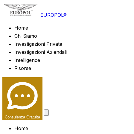
EUROPOL®
Home
Chi Siamo
Investigazioni Private
Investigazioni Aziendali
Intelligence
Risorse
Consulenza Gratuita
Home