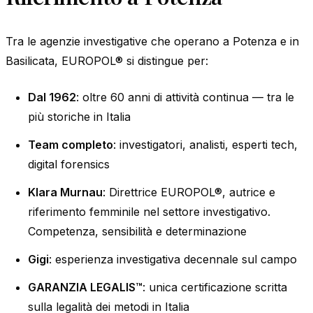
Tra le agenzie investigative che operano a Potenza e in
Basilicata, EUROPOL® si distingue per:
Dal 1962
: oltre 60 anni di attività continua — tra le
più storiche in Italia
Team completo
: investigatori, analisti, esperti tech,
digital forensics
Klara Murnau
: Direttrice EUROPOL®, autrice e
riferimento femminile nel settore investigativo.
Competenza, sensibilità e determinazione
Gigi
: esperienza investigativa decennale sul campo
GARANZIA LEGALIS™
: unica certificazione scritta
sulla legalità dei metodi in Italia