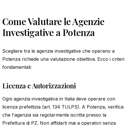
Come Valutare le Agenzie
Investigative a Potenza
Scegliere tra le agenzie investigative che operano a
Potenza richiede una valutazione obiettiva. Ecco i criteri
fondamentali:
Licenza e Autorizzazioni
Ogni agenzia investigativa in Italia deve operare con
licenza prefettizia (art. 134 TULPS). A Potenza, verifica
che l'agenzia sia regolarmente iscritta presso la
Prefettura di PZ. Non affidarti mai a operatori senza