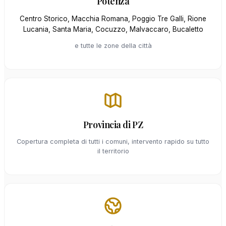
Potenza
Centro Storico, Macchia Romana, Poggio Tre Galli, Rione
Lucania, Santa Maria, Cocuzzo, Malvaccaro, Bucaletto
e tutte le zone della città
Provincia di PZ
Copertura completa di tutti i comuni, intervento rapido su tutto
il territorio