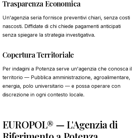
Trasparenza Economica
Un'agenzia seria fornisce preventivi chiari, senza costi
nascosti. Diffidate di chi chiede pagamenti anticipati
senza spiegare la strategia investigativa.
Copertura Territoriale
Per indagini a Potenza serve un'agenzia che conosca il
territorio — Pubblica amministrazione, agroalimentare,
energia, polo universitario — e possa operare con
discrezione in ogni contesto locale.
EUROPOL® — L'Agenzia di
Riferimento a Potenza