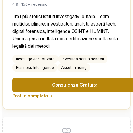
4.9 · 150+ recensioni
Tra i più storici istituti investigativi d'Italia. Team
multidisciplinare: investigatori, analisti, esperti tech,
digital forensics, intelligence OSINT e HUMINT.
Unica agenzia in Italia con certificazione scritta sulla
legalità dei metodi.
Investigazioni private
Investigazioni aziendali
Business Intelligence
Asset Tracing
Consulenza Gratuita
Profilo completo →