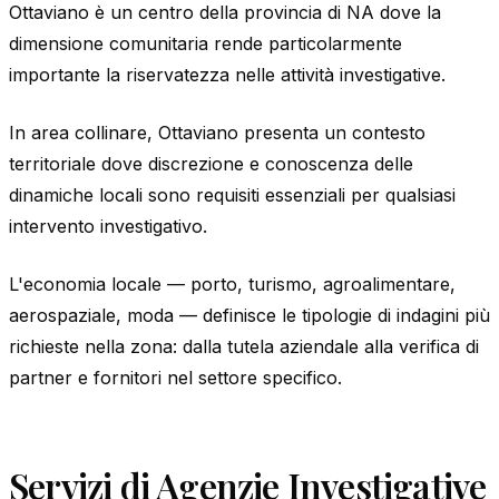
Ottaviano è un centro della provincia di NA dove la
dimensione comunitaria rende particolarmente
importante la riservatezza nelle attività investigative.
In area collinare, Ottaviano presenta un contesto
territoriale dove discrezione e conoscenza delle
dinamiche locali sono requisiti essenziali per qualsiasi
intervento investigativo.
L'economia locale — porto, turismo, agroalimentare,
aerospaziale, moda — definisce le tipologie di indagini più
richieste nella zona: dalla tutela aziendale alla verifica di
partner e fornitori nel settore specifico.
Servizi di Agenzie Investigative