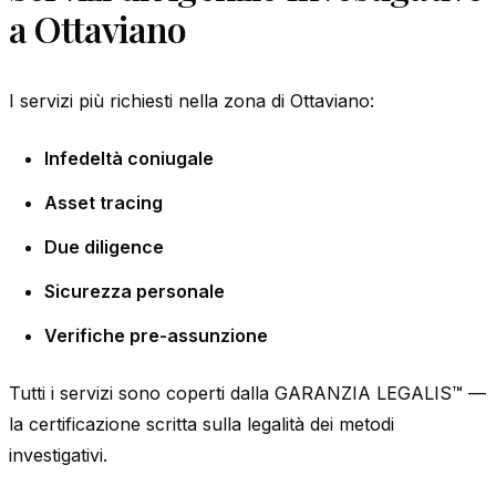
a Ottaviano
I servizi più richiesti nella zona di Ottaviano:
Infedeltà coniugale
Asset tracing
Due diligence
Sicurezza personale
Verifiche pre-assunzione
Tutti i servizi sono coperti dalla GARANZIA LEGALIS™ —
la certificazione scritta sulla legalità dei metodi
investigativi.