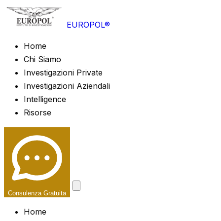
EUROPOL®
Home
Chi Siamo
Investigazioni Private
Investigazioni Aziendali
Intelligence
Risorse
Consulenza Gratuita
Home