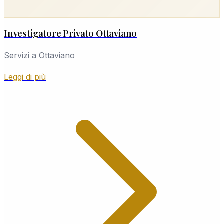
Investigatore Privato Ottaviano
Servizi a Ottaviano
Leggi di più