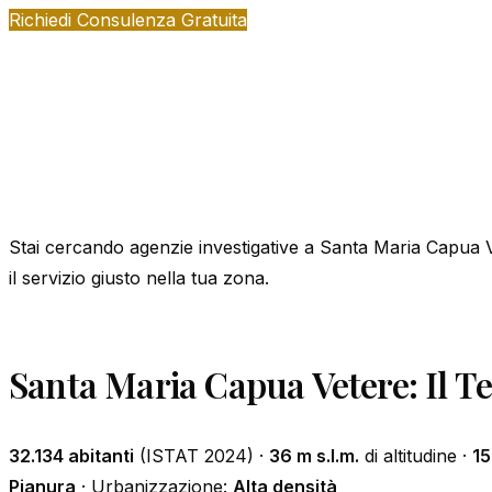
Richiedi Consulenza Gratuita
Stai cercando agenzie investigative a Santa Maria Capua Ve
il servizio giusto nella tua zona.
Santa Maria Capua Vetere: Il Te
32.134 abitanti
(ISTAT 2024) ·
36 m s.l.m.
di altitudine ·
15
Pianura
· Urbanizzazione:
Alta densità