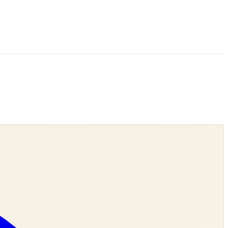
rata dell'indagine.