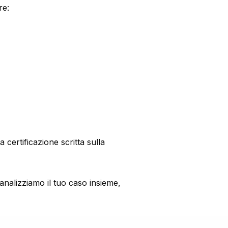
re:
certificazione scritta sulla
nalizziamo il tuo caso insieme,