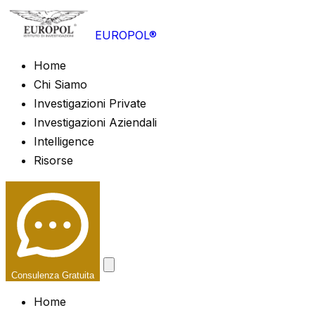
EUROPOL®
Home
Chi Siamo
Investigazioni Private
Investigazioni Aziendali
Intelligence
Risorse
Consulenza Gratuita
Home