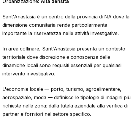
Urbanizzazione:
Alta densità
Sant'Anastasia è un centro della provincia di NA dove la
dimensione comunitaria rende particolarmente
importante la riservatezza nelle attività investigative.
In area collinare, Sant'Anastasia presenta un contesto
territoriale dove discrezione e conoscenza delle
dinamiche locali sono requisiti essenziali per qualsiasi
intervento investigativo.
L'economia locale — porto, turismo, agroalimentare,
aerospaziale, moda — definisce le tipologie di indagini più
richieste nella zona: dalla tutela aziendale alla verifica di
partner e fornitori nel settore specifico.