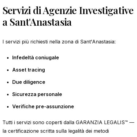
Servizi di Agenzie Investigative
a Sant'Anastasia
I servizi più richiesti nella zona di Sant'Anastasia:
Infedeltà coniugale
Asset tracing
Due diligence
Sicurezza personale
Verifiche pre-assunzione
Tutti i servizi sono coperti dalla GARANZIA LEGALIS™ —
la certificazione scritta sulla legalità dei metodi