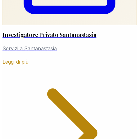
Investigatore Privato Santanastasia
Servizi a Santanastasia
Leggi di più