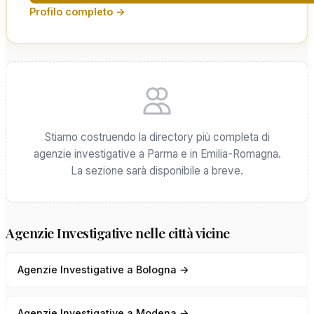
Profilo completo →
Stiamo costruendo la directory più completa di
agenzie investigative a Parma e in Emilia-Romagna.
La sezione sarà disponibile a breve.
Agenzie Investigative nelle città vicine
Agenzie Investigative a Bologna →
Agenzie Investigative a Modena →