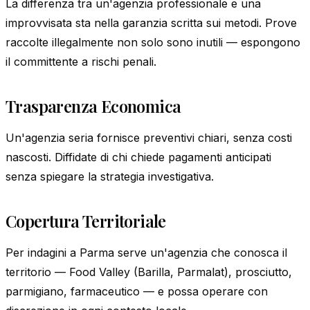
La differenza tra un'agenzia professionale e una
improvvisata sta nella garanzia scritta sui metodi. Prove
raccolte illegalmente non solo sono inutili — espongono
il committente a rischi penali.
Trasparenza Economica
Un'agenzia seria fornisce preventivi chiari, senza costi
nascosti. Diffidate di chi chiede pagamenti anticipati
senza spiegare la strategia investigativa.
Copertura Territoriale
Per indagini a Parma serve un'agenzia che conosca il
territorio — Food Valley (Barilla, Parmalat), prosciutto,
parmigiano, farmaceutico — e possa operare con