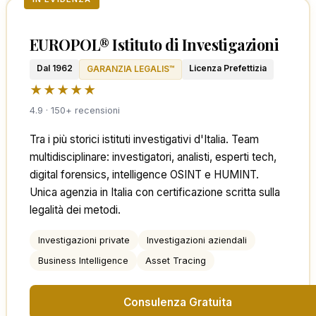
EUROPOL® Istituto di Investigazioni
Dal 1962
Licenza Prefettizia
GARANZIA LEGALIS™
★★★★★
4.9 · 150+ recensioni
Tra i più storici istituti investigativi d'Italia. Team
multidisciplinare: investigatori, analisti, esperti tech,
digital forensics, intelligence OSINT e HUMINT.
Unica agenzia in Italia con certificazione scritta sulla
legalità dei metodi.
Investigazioni private
Investigazioni aziendali
Business Intelligence
Asset Tracing
Consulenza Gratuita