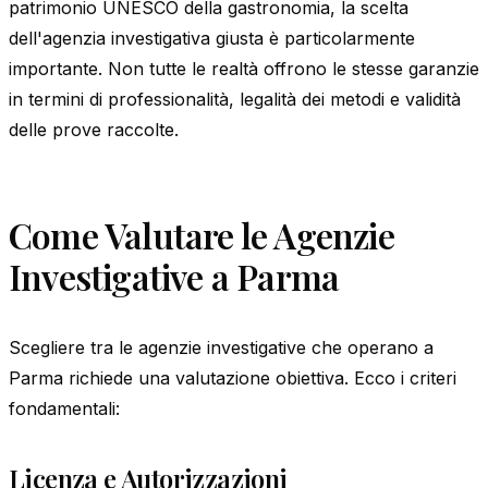
patrimonio UNESCO della gastronomia, la scelta
dell'agenzia investigativa giusta è particolarmente
importante. Non tutte le realtà offrono le stesse garanzie
in termini di professionalità, legalità dei metodi e validità
delle prove raccolte.
Come Valutare le Agenzie
Investigative a Parma
Scegliere tra le agenzie investigative che operano a
Parma richiede una valutazione obiettiva. Ecco i criteri
fondamentali:
Licenza e Autorizzazioni