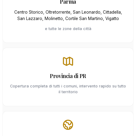
Parma
Centro Storico, Oltretorrente, San Leonardo, Cittadella,
San Lazzaro, Molinetto, Cortile San Martino, Vigatto
e tutte le zone della città
Provincia di PR
Copertura completa di tutti i comuni, intervento rapido su tutto
il territorio