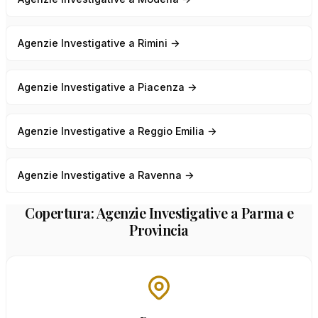
Agenzie Investigative a Rimini →
Agenzie Investigative a Piacenza →
Agenzie Investigative a Reggio Emilia →
Agenzie Investigative a Ravenna →
Copertura: Agenzie Investigative a Parma e
Provincia