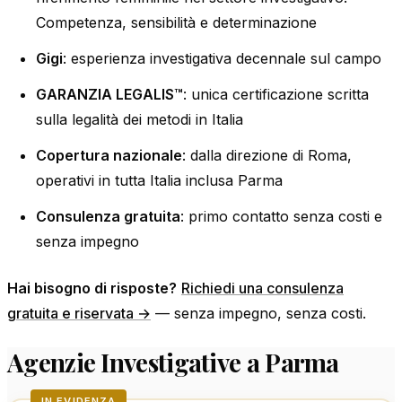
Competenza, sensibilità e determinazione
Gigi
: esperienza investigativa decennale sul campo
GARANZIA LEGALIS™
: unica certificazione scritta
sulla legalità dei metodi in Italia
Copertura nazionale
: dalla direzione di Roma,
operativi in tutta Italia inclusa Parma
Consulenza gratuita
: primo contatto senza costi e
senza impegno
Hai bisogno di risposte?
Richiedi una consulenza
gratuita e riservata →
— senza impegno, senza costi.
Agenzie Investigative a Parma
IN EVIDENZA