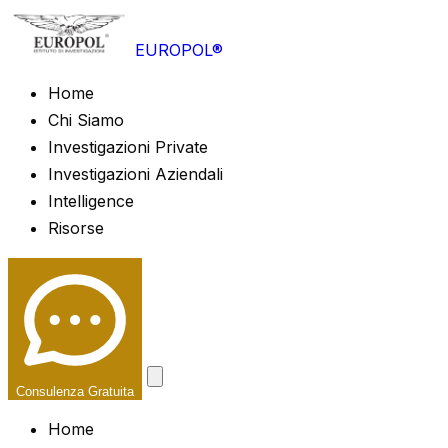
EUROPOL®
Home
Chi Siamo
Investigazioni Private
Investigazioni Aziendali
Intelligence
Risorse
Consulenza Gratuita
Home