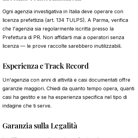
Ogni agenzia investigativa in Italia deve operare con
licenza prefettizia (art. 134 TULPS). A Parma, verifica
che l'agenzia sia regolarmente iscritta presso la
Prefettura di PR. Non affidarti mai a operatori senza
licenza — le prove raccolte sarebbero inutilizzabili.
Esperienza e Track Record
Un'agenzia con anni di attività e casi documentati offre
garanzie maggiori. Chiedi da quanto tempo opera, quanti
casi ha gestito e se ha esperienza specifica nel tipo di
indagine che ti serve.
Garanzia sulla Legalità