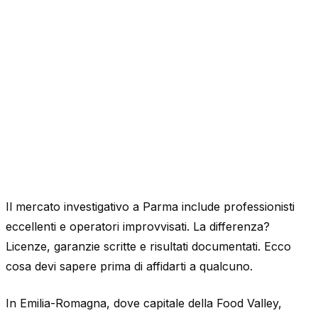
Il mercato investigativo a Parma include professionisti
eccellenti e operatori improvvisati. La differenza?
Licenze, garanzie scritte e risultati documentati. Ecco
cosa devi sapere prima di affidarti a qualcuno.
In Emilia-Romagna, dove capitale della Food Valley,