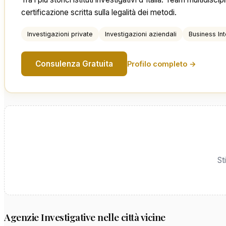
certificazione scritta sulla legalità dei metodi.
Investigazioni private
Investigazioni aziendali
Business Int
Consulenza Gratuita
Profilo completo →
St
Agenzie Investigative nelle città vicine