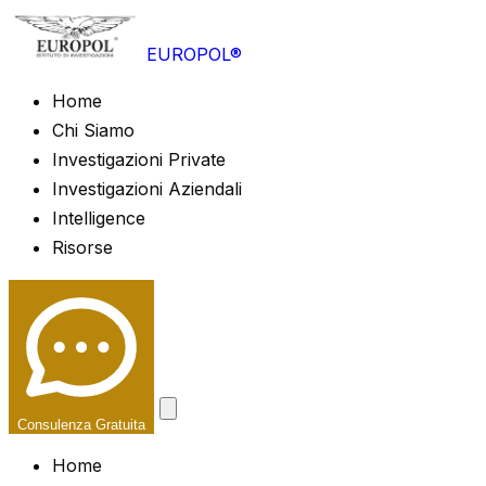
EUROPOL®
Home
Chi Siamo
Investigazioni Private
Investigazioni Aziendali
Intelligence
Risorse
Consulenza Gratuita
Home