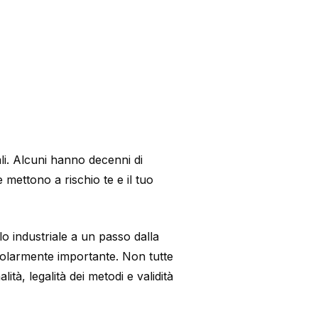
li. Alcuni hanno decenni di
 mettono a rischio te e il tuo
lo industriale a un passo dalla
ticolarmente importante. Non tutte
ità, legalità dei metodi e validità