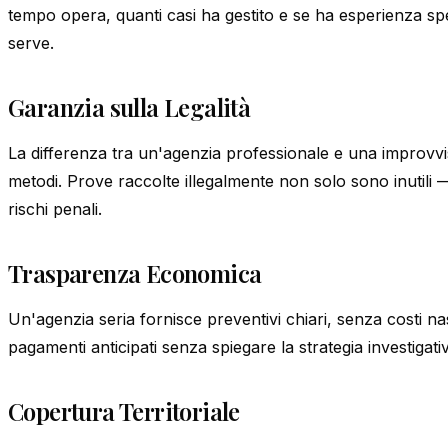
tempo opera, quanti casi ha gestito e se ha esperienza spec
serve.
Garanzia sulla Legalità
La differenza tra un'agenzia professionale e una improvvisa
metodi. Prove raccolte illegalmente non solo sono inutili
rischi penali.
Trasparenza Economica
Un'agenzia seria fornisce preventivi chiari, senza costi nasc
pagamenti anticipati senza spiegare la strategia investigati
Copertura Territoriale