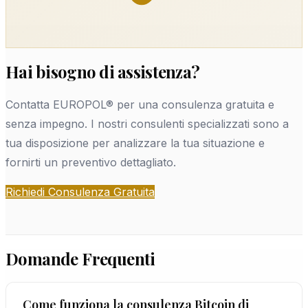
Hai bisogno di assistenza?
Contatta EUROPOL® per una consulenza gratuita e
senza impegno. I nostri consulenti specializzati sono a
tua disposizione per analizzare la tua situazione e
fornirti un preventivo dettagliato.
Richiedi Consulenza Gratuita
Domande Frequenti
Come funziona la consulenza Bitcoin di