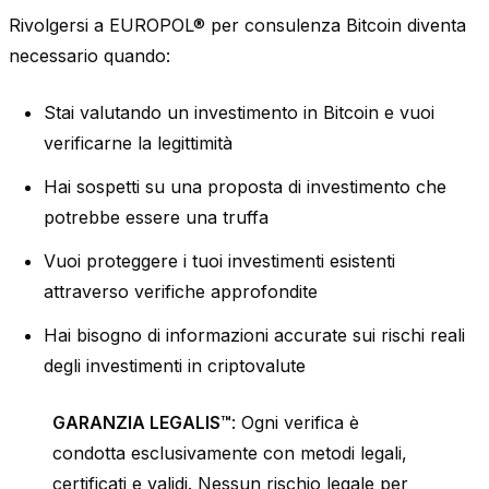
Rivolgersi a EUROPOL® per consulenza Bitcoin diventa
necessario quando:
Stai valutando un investimento in Bitcoin e vuoi
verificarne la legittimità
Hai sospetti su una proposta di investimento che
potrebbe essere una truffa
Vuoi proteggere i tuoi investimenti esistenti
attraverso verifiche approfondite
Hai bisogno di informazioni accurate sui rischi reali
degli investimenti in criptovalute
GARANZIA LEGALIS™
: Ogni verifica è
condotta esclusivamente con metodi legali,
certificati e validi. Nessun rischio legale per