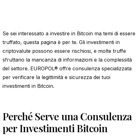
Se sei interessato a investire in Bitcoin ma temi di essere
truffato, questa pagina è per te. Gli investimenti in
criptovalute possono essere rischiosi, e molte truffe
sfruttano la mancanza di informazioni e la complessità
del settore. EUROPOL® offre consulenza specializzata
per verificare la legittimità e sicurezza dei tuoi
investimenti in Bitcoin.
Perché Serve una Consulenza
per Investimenti Bitcoin