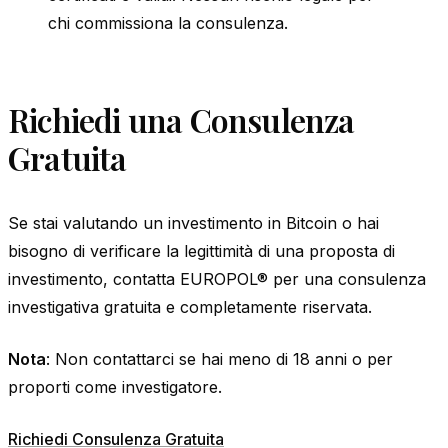
chi commissiona la consulenza.
Richiedi una Consulenza
Gratuita
Se stai valutando un investimento in Bitcoin o hai
bisogno di verificare la legittimità di una proposta di
investimento, contatta EUROPOL® per una consulenza
investigativa gratuita e completamente riservata.
Nota
: Non contattarci se hai meno di 18 anni o per
proporti come investigatore.
Richiedi Consulenza Gratuita