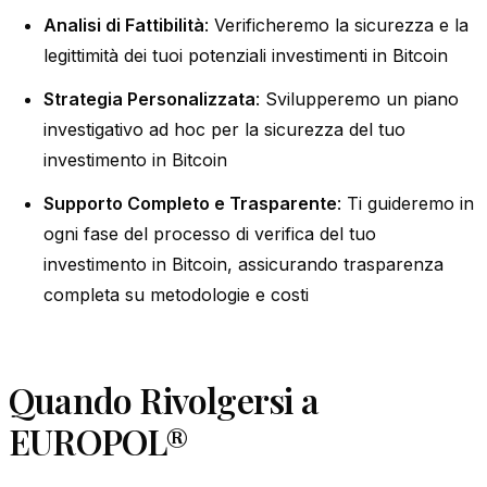
Analisi di Fattibilità
: Verificheremo la sicurezza e la
legittimità dei tuoi potenziali investimenti in Bitcoin
Strategia Personalizzata
: Svilupperemo un piano
investigativo ad hoc per la sicurezza del tuo
investimento in Bitcoin
Supporto Completo e Trasparente
: Ti guideremo in
ogni fase del processo di verifica del tuo
investimento in Bitcoin, assicurando trasparenza
completa su metodologie e costi
Quando Rivolgersi a
EUROPOL®