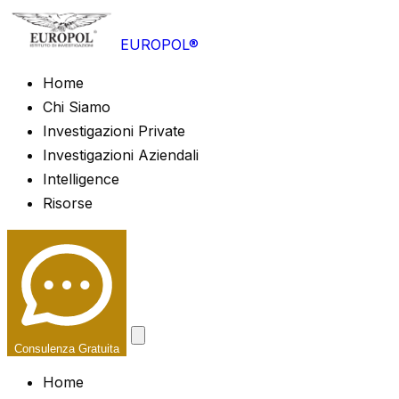
EUROPOL®
Home
Chi Siamo
Investigazioni Private
Investigazioni Aziendali
Intelligence
Risorse
Consulenza Gratuita
Home