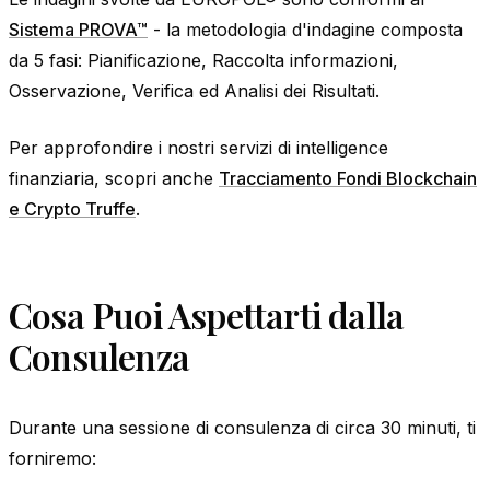
Sistema PROVA™
- la metodologia d'indagine composta
da 5 fasi: Pianificazione, Raccolta informazioni,
Osservazione, Verifica ed Analisi dei Risultati.
Per approfondire i nostri servizi di intelligence
finanziaria, scopri anche
Tracciamento Fondi Blockchain
e Crypto Truffe
.
Cosa Puoi Aspettarti dalla
Consulenza
Durante una sessione di consulenza di circa 30 minuti, ti
forniremo: