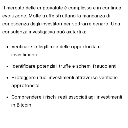
Il mercato delle criptovalute è complesso e in continua
evoluzione. Molte truffe sfruttano la mancanza di
conoscenza degli investitori per sottrarre denaro. Una
consulenza investigativa può aiutarti a:
Verificare la legittimità delle opportunità di
investimento
Identificare potenziali truffe e schemi fraudolenti
Proteggere i tuoi investimenti attraverso verifiche
approfondite
Comprendere i rischi reali associati agli investimenti
in Bitcoin