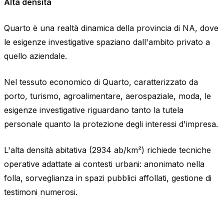
Alta densità
Quarto è una realtà dinamica della provincia di NA, dove
le esigenze investigative spaziano dall'ambito privato a
quello aziendale.
Nel tessuto economico di Quarto, caratterizzato da
porto, turismo, agroalimentare, aerospaziale, moda, le
esigenze investigative riguardano tanto la tutela
personale quanto la protezione degli interessi d'impresa.
L'alta densità abitativa (2934 ab/km²) richiede tecniche
operative adattate ai contesti urbani: anonimato nella
folla, sorveglianza in spazi pubblici affollati, gestione di
testimoni numerosi.