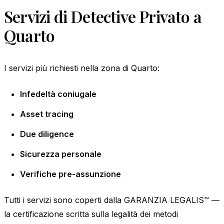
Servizi di Detective Privato a
Quarto
I servizi più richiesti nella zona di Quarto:
Infedeltà coniugale
Asset tracing
Due diligence
Sicurezza personale
Verifiche pre-assunzione
Tutti i servizi sono coperti dalla GARANZIA LEGALIS™ —
la certificazione scritta sulla legalità dei metodi