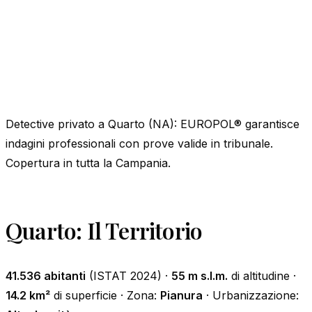
Detective privato a Quarto (NA): EUROPOL® garantisce
indagini professionali con prove valide in tribunale.
Copertura in tutta la Campania.
Quarto: Il Territorio
41.536 abitanti
(ISTAT 2024) ·
55 m s.l.m.
di altitudine ·
14.2 km²
di superficie · Zona:
Pianura
· Urbanizzazione: