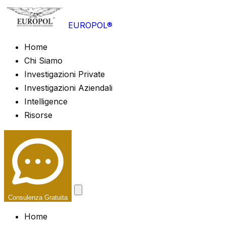
EUROPOL®
Home
Chi Siamo
Investigazioni Private
Investigazioni Aziendali
Intelligence
Risorse
Consulenza Gratuita
Home