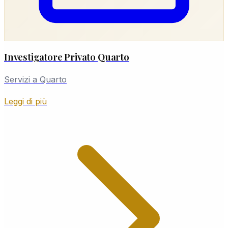
Investigatore Privato Quarto
Servizi a Quarto
Leggi di più