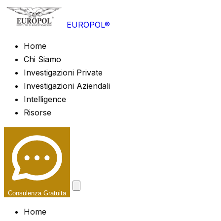
EUROPOL®
Home
Chi Siamo
Investigazioni Private
Investigazioni Aziendali
Intelligence
Risorse
Consulenza Gratuita
Home