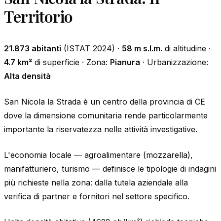
Territorio
21.873 abitanti
(ISTAT 2024) ·
58 m s.l.m.
di altitudine ·
4.7 km²
di superficie · Zona:
Pianura
· Urbanizzazione:
Alta densità
San Nicola la Strada è un centro della provincia di CE
dove la dimensione comunitaria rende particolarmente
importante la riservatezza nelle attività investigative.
L'economia locale — agroalimentare (mozzarella),
manifatturiero, turismo — definisce le tipologie di indagini
più richieste nella zona: dalla tutela aziendale alla
verifica di partner e fornitori nel settore specifico.