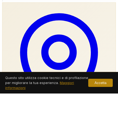
Questo sito utilizza cookie tecnici e di profilazione
per migliorare la tua esperienza.
Maggiori
Accetta
informazioni