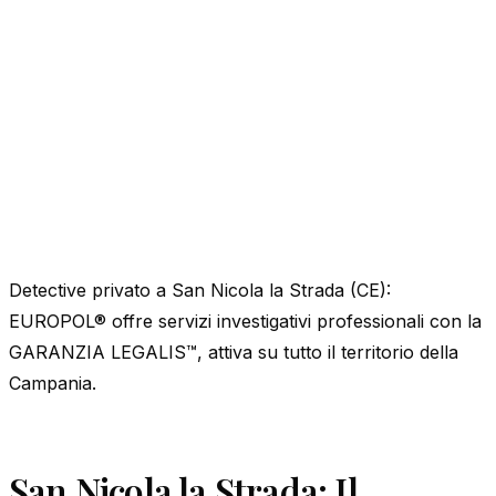
Detective privato a San Nicola la Strada (CE):
EUROPOL® offre servizi investigativi professionali con la
GARANZIA LEGALIS™, attiva su tutto il territorio della
Campania.
San Nicola la Strada: Il