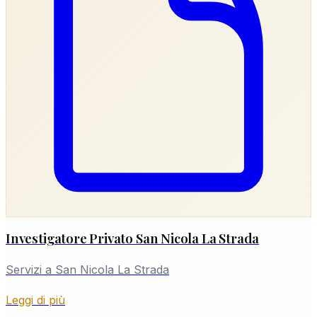
Investigatore Privato San Nicola La Strada
Servizi a San Nicola La Strada
Leggi di più