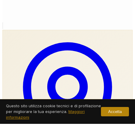
Questo sito utilizza cookie tecnici e di profilazione
per migliorare la tua esperienza.
Maggiori
Accetta
informazioni