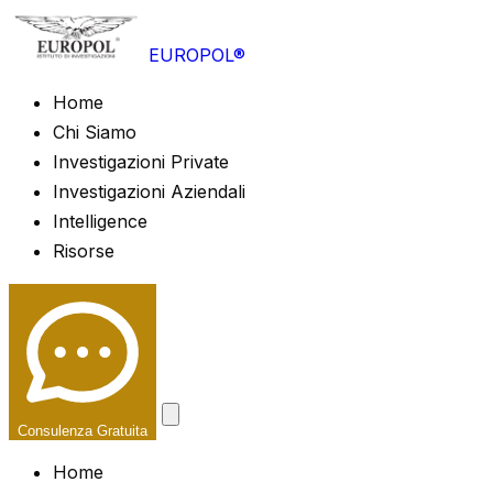
EUROPOL®
Home
Chi Siamo
Investigazioni Private
Investigazioni Aziendali
Intelligence
Risorse
Consulenza Gratuita
Home