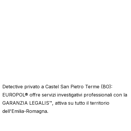
Detective privato a Castel San Pietro Terme (BO):
EUROPOL® offre servizi investigativi professionali con la
GARANZIA LEGALIS™, attiva su tutto il territorio
dell'Emilia-Romagna.