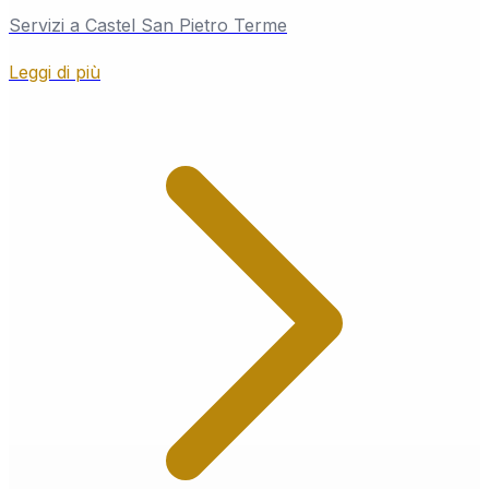
Servizi a Castel San Pietro Terme
Leggi di più