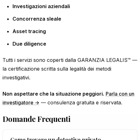
Investigazioni aziendali
Concorrenza sleale
Asset tracing
Due diligence
Tutti i servizi sono coperti dalla GARANZIA LEGALIS™ —
la certificazione scritta sulla legalità dei metodi
investigativi.
Non aspettare che la situazione peggiori.
Parla con un
investigatore →
— consulenza gratuita e riservata.
Domande Frequenti
Come trovare un detective privato