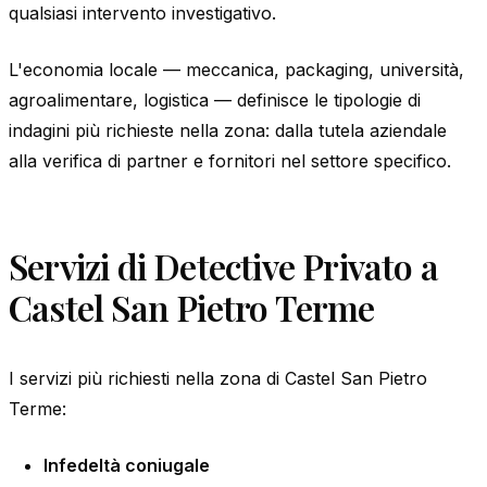
qualsiasi intervento investigativo.
L'economia locale — meccanica, packaging, università,
agroalimentare, logistica — definisce le tipologie di
indagini più richieste nella zona: dalla tutela aziendale
alla verifica di partner e fornitori nel settore specifico.
Servizi di Detective Privato a
Castel San Pietro Terme
I servizi più richiesti nella zona di Castel San Pietro
Terme:
Infedeltà coniugale