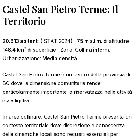
Castel San Pietro Terme: Il
Territorio
20.613 abitanti
(ISTAT 2024) ·
75 m s.l.m.
di altitudine ·
148.4 km²
di superficie · Zona:
Collina interna
·
Urbanizzazione:
Media densità
Castel San Pietro Terme è un centro della provincia di
BO dove la dimensione comunitaria rende
particolarmente importante la riservatezza nelle attività
investigative.
In area collinare, Castel San Pietro Terme presenta un
contesto territoriale dove discrezione e conoscenza
delle dinamiche locali sono requisiti essenziali per