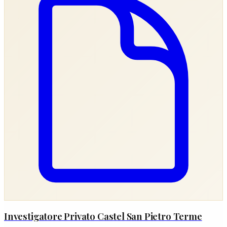
Investigatore Privato Castel San Pietro Terme