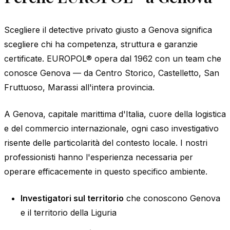
Scegliere il detective privato giusto a Genova significa
scegliere chi ha competenza, struttura e garanzie
certificate. EUROPOL® opera dal 1962 con un team che
conosce Genova — da Centro Storico, Castelletto, San
Fruttuoso, Marassi all'intera provincia.
A Genova, capitale marittima d'Italia, cuore della logistica
e del commercio internazionale, ogni caso investigativo
risente delle particolarità del contesto locale. I nostri
professionisti hanno l'esperienza necessaria per
operare efficacemente in questo specifico ambiente.
Investigatori sul territorio
che conoscono Genova
e il territorio della Liguria