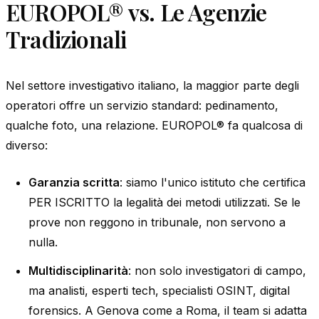
EUROPOL® vs. Le Agenzie
Tradizionali
Nel settore investigativo italiano, la maggior parte degli
operatori offre un servizio standard: pedinamento,
qualche foto, una relazione. EUROPOL® fa qualcosa di
diverso:
Garanzia scritta
: siamo l'unico istituto che certifica
PER ISCRITTO la legalità dei metodi utilizzati. Se le
prove non reggono in tribunale, non servono a
nulla.
Multidisciplinarità
: non solo investigatori di campo,
ma analisti, esperti tech, specialisti OSINT, digital
forensics. A Genova come a Roma, il team si adatta