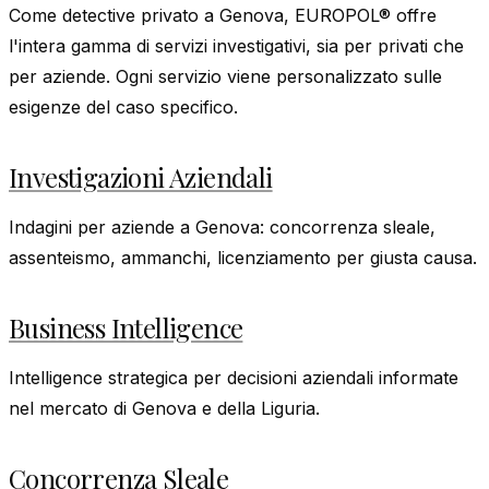
Come detective privato a Genova, EUROPOL® offre
l'intera gamma di servizi investigativi, sia per privati che
per aziende. Ogni servizio viene personalizzato sulle
esigenze del caso specifico.
Investigazioni Aziendali
Indagini per aziende a Genova: concorrenza sleale,
assenteismo, ammanchi, licenziamento per giusta causa.
Business Intelligence
Intelligence strategica per decisioni aziendali informate
nel mercato di Genova e della Liguria.
Concorrenza Sleale