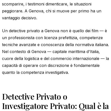
scomparire, i testimoni dimenticare, le situazioni
peggiorare. A Genova, chi si muove per primo ha un
vantaggio decisivo.
Un detective privato a Genova non è quello dei film — è
un professionista con licenza prefettizia, competenze
tecniche avanzate e conoscenza della normativa italiana.
Nel contesto di Genova — capitale marittima d'Italia,
cuore della logistica e del commercio internazionale — la
capacità di operare con discrezione è fondamentale
quanto la competenza investigativa.
Detective Privato o
Investigatore Privato: Qual è la