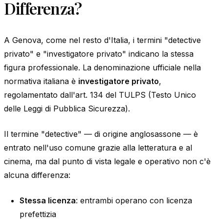
Differenza?
A Genova, come nel resto d'Italia, i termini "detective
privato" e "investigatore privato" indicano la stessa
figura professionale. La denominazione ufficiale nella
normativa italiana è
investigatore privato
,
regolamentato dall'art. 134 del TULPS (Testo Unico
delle Leggi di Pubblica Sicurezza).
Il termine "detective" — di origine anglosassone — è
entrato nell'uso comune grazie alla letteratura e al
cinema, ma dal punto di vista legale e operativo non c'è
alcuna differenza:
Stessa licenza
: entrambi operano con licenza
prefettizia