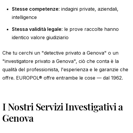
Stesse competenze
: indagini private, aziendali,
intelligence
Stessa validità legale
: le prove raccolte hanno
identico valore giudiziario
Che tu cerchi un "detective privato a Genova" o un
"investigatore privato a Genova", ciò che conta è la
qualità del professionista, l'esperienza e le garanzie che
offre. EUROPOL® offre entrambe le cose — dal 1962.
I Nostri Servizi Investigativi a
Genova