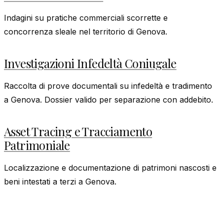
Indagini su pratiche commerciali scorrette e
concorrenza sleale nel territorio di Genova.
Investigazioni Infedeltà Coniugale
Raccolta di prove documentali su infedeltà e tradimento
a Genova. Dossier valido per separazione con addebito.
Asset Tracing e Tracciamento
Patrimoniale
Localizzazione e documentazione di patrimoni nascosti e
beni intestati a terzi a Genova.