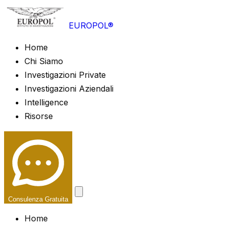
EUROPOL®
Home
Chi Siamo
Investigazioni Private
Investigazioni Aziendali
Intelligence
Risorse
Consulenza Gratuita
Home