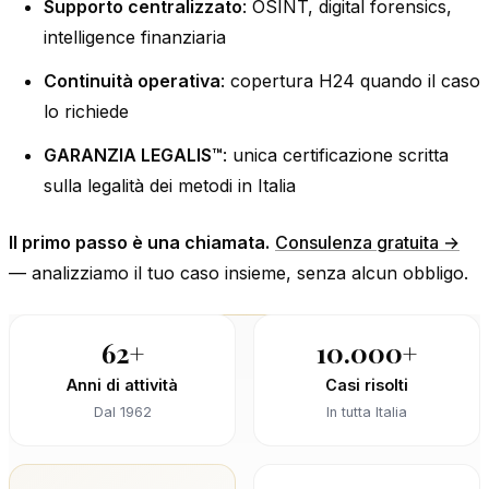
Supporto centralizzato
: OSINT, digital forensics,
intelligence finanziaria
Continuità operativa
: copertura H24 quando il caso
lo richiede
GARANZIA LEGALIS™
: unica certificazione scritta
sulla legalità dei metodi in Italia
Il primo passo è una chiamata.
Consulenza gratuita →
— analizziamo il tuo caso insieme, senza alcun obbligo.
62+
10.000+
Anni di attività
Casi risolti
Dal 1962
In tutta Italia