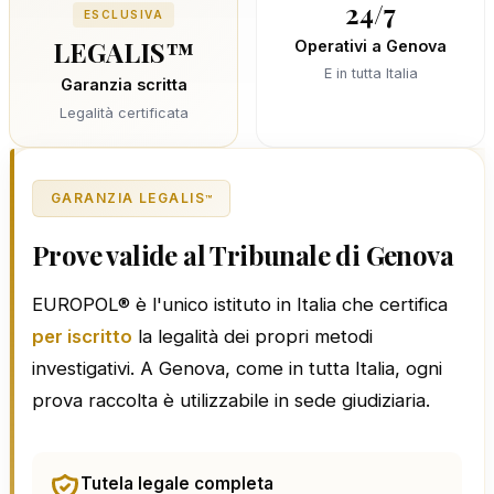
24/7
ESCLUSIVA
LEGALIS™
Operativi a Genova
E in tutta Italia
Garanzia scritta
Legalità certificata
GARANZIA LEGALIS
™
Prove valide al Tribunale di Genova
EUROPOL® è l'unico istituto in Italia che certifica
per iscritto
la legalità dei propri metodi
investigativi. A Genova, come in tutta Italia, ogni
prova raccolta è utilizzabile in sede giudiziaria.
Tutela legale completa