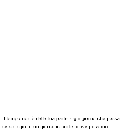
Il tempo non è dalla tua parte. Ogni giorno che passa
senza agire è un giorno in cui le prove possono