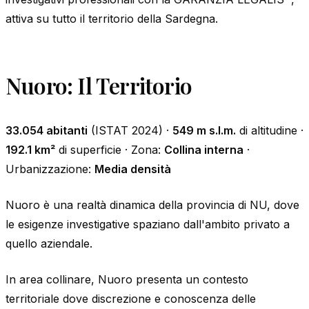
attiva su tutto il territorio della Sardegna.
Nuoro: Il Territorio
33.054 abitanti
(ISTAT 2024) ·
549 m s.l.m.
di altitudine ·
192.1 km²
di superficie · Zona:
Collina interna
·
Urbanizzazione:
Media densità
Nuoro è una realtà dinamica della provincia di NU, dove
le esigenze investigative spaziano dall'ambito privato a
quello aziendale.
In area collinare, Nuoro presenta un contesto
territoriale dove discrezione e conoscenza delle