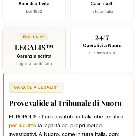
Anni di attività
Casi risolti
Dal 1962
In tutta Italia
24/7
ESCLUSIVA
LEGALIS™
Operativi a Nuoro
E in tutta Italia
Garanzia scritta
Legalità certificata
GARANZIA LEGALIS
™
Prove valide al Tribunale di Nuoro
EUROPOL® è l'unico istituto in Italia che certifica
per iscritto
la legalità dei propri metodi
investigativi. A Nuoro, come in tutta Italia, ogni