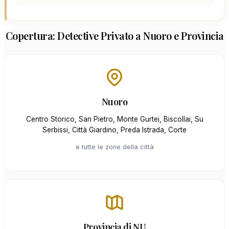
Copertura: Detective Privato a Nuoro e Provincia
Nuoro
Centro Storico, San Pietro, Monte Gurtei, Biscollai, Su
Serbissi, Città Giardino, Preda Istrada, Corte
e tutte le zone della città
Provincia di NU