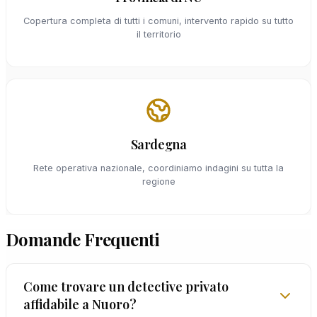
Copertura completa di tutti i comuni, intervento rapido su tutto
il territorio
Sardegna
Rete operativa nazionale, coordiniamo indagini su tutta la
regione
Domande Frequenti
Come trovare un detective privato
affidabile a Nuoro?