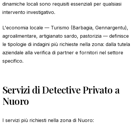
dinamiche locali sono requisiti essenziali per qualsiasi
intervento investigativo.
L'economia locale — Turismo (Barbagia, Gennargentu),
agroalimentare, artigianato sardo, pastorizia — definisce
le tipologie di indagini più richieste nella zona: dalla tutela
aziendale alla verifica di partner e fornitori nel settore
specifico.
Servizi di Detective Privato a
Nuoro
I servizi più richiesti nella zona di Nuoro: