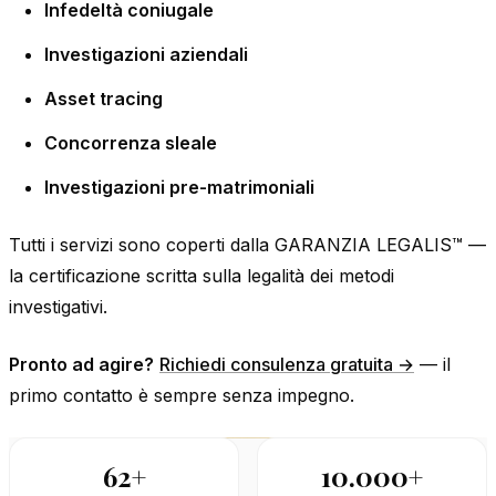
Infedeltà coniugale
Investigazioni aziendali
Asset tracing
Concorrenza sleale
Investigazioni pre-matrimoniali
Tutti i servizi sono coperti dalla GARANZIA LEGALIS™ —
la certificazione scritta sulla legalità dei metodi
investigativi.
Pronto ad agire?
Richiedi consulenza gratuita →
— il
primo contatto è sempre senza impegno.
62+
10.000+