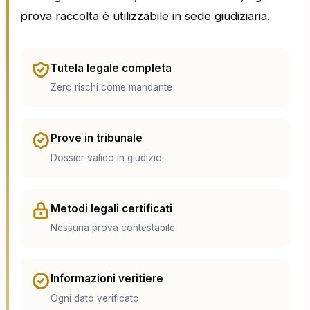
prova raccolta è utilizzabile in sede giudiziaria.
Tutela legale completa
Zero rischi come mandante
Prove in tribunale
Dossier valido in giudizio
Metodi legali certificati
Nessuna prova contestabile
Informazioni veritiere
Ogni dato verificato