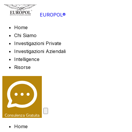
EUROPOL®
Home
Chi Siamo
Investigazioni Private
Investigazioni Aziendali
Intelligence
Risorse
Consulenza Gratuita
Home