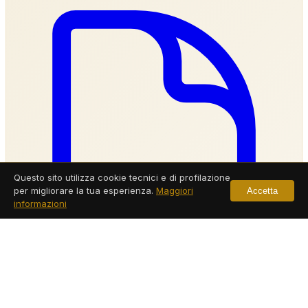
Questo sito utilizza cookie tecnici e di profilazione
per migliorare la tua esperienza.
Maggiori
Accetta
informazioni