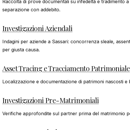
Raccolta di prove documentali su infedeltà e tradimento a 
separazione con addebito.
Investigazioni Aziendali
Indagini per aziende a Sassari: concorrenza sleale, asse
per giusta causa.
Asset Tracing e Tracciamento Patrimoniale
Localizzazione e documentazione di patrimoni nascosti e ben
Investigazioni Pre-Matrimoniali
Verifiche approfondite sul partner prima del matrimonio pe