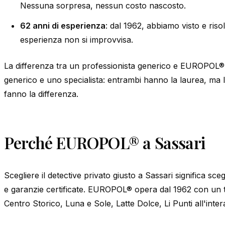
Nessuna sorpresa, nessun costo nascosto.
62 anni di esperienza
: dal 1962, abbiamo visto e riso
esperienza non si improvvisa.
La differenza tra un professionista generico e EUROPOL® 
generico e uno specialista: entrambi hanno la laurea, ma l
fanno la differenza.
Perché EUROPOL® a Sassari
Scegliere il detective privato giusto a Sassari significa sc
e garanzie certificate. EUROPOL® opera dal 1962 con un
Centro Storico, Luna e Sole, Latte Dolce, Li Punti all'inter