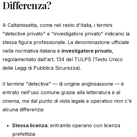
Differenza?
A Caltanissetta, come nel resto d'Italia, i termini
"detective privato" e "investigatore privato" indicano la
stessa figura professionale. La denominazione ufficiale
nella normativa italiana è
investigatore privato
,
regolamentato dall'art. 134 del TULPS (Testo Unico
delle Leggi di Pubblica Sicurezza).
Il termine "detective" — di origine anglosassone — è
entrato nell'uso comune grazie alla letteratura e al
cinema, ma dal punto di vista legale e operativo non c'è
alcuna differenza:
Stessa licenza
: entrambi operano con licenza
prefettizia