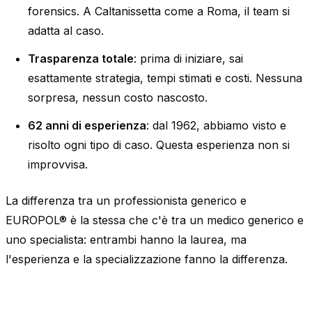
forensics. A Caltanissetta come a Roma, il team si
adatta al caso.
Trasparenza totale
: prima di iniziare, sai
esattamente strategia, tempi stimati e costi. Nessuna
sorpresa, nessun costo nascosto.
62 anni di esperienza
: dal 1962, abbiamo visto e
risolto ogni tipo di caso. Questa esperienza non si
improvvisa.
La differenza tra un professionista generico e
EUROPOL® è la stessa che c'è tra un medico generico e
uno specialista: entrambi hanno la laurea, ma
l'esperienza e la specializzazione fanno la differenza.