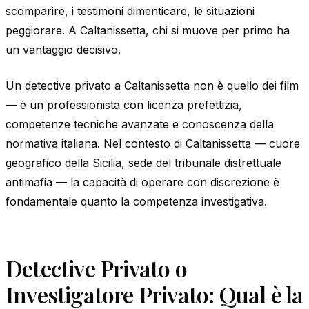
scomparire, i testimoni dimenticare, le situazioni
peggiorare. A Caltanissetta, chi si muove per primo ha
un vantaggio decisivo.
Un detective privato a Caltanissetta non è quello dei film
— è un professionista con licenza prefettizia,
competenze tecniche avanzate e conoscenza della
normativa italiana. Nel contesto di Caltanissetta — cuore
geografico della Sicilia, sede del tribunale distrettuale
antimafia — la capacità di operare con discrezione è
fondamentale quanto la competenza investigativa.
Detective Privato o
Investigatore Privato: Qual è la