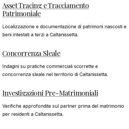
Asset Tracing e Tracciamento
Patrimoniale
Localizzazione e documentazione di patrimoni nascosti e
beni intestati a terzi a Caltanissetta.
Concorrenza Sleale
Indagini su pratiche commerciali scorrette e
concorrenza sleale nel territorio di Caltanissetta.
Investigazioni Pre-Matrimoniali
Verifiche approfondite sul partner prima del matrimonio
per residenti a Caltanissetta.