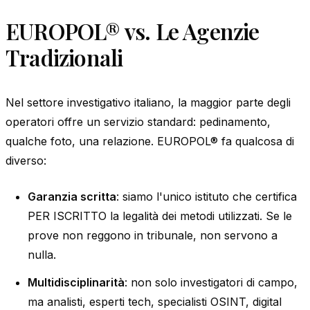
EUROPOL® vs. Le Agenzie
Tradizionali
Nel settore investigativo italiano, la maggior parte degli
operatori offre un servizio standard: pedinamento,
qualche foto, una relazione. EUROPOL® fa qualcosa di
diverso:
Garanzia scritta
: siamo l'unico istituto che certifica
PER ISCRITTO la legalità dei metodi utilizzati. Se le
prove non reggono in tribunale, non servono a
nulla.
Multidisciplinarità
: non solo investigatori di campo,
ma analisti, esperti tech, specialisti OSINT, digital