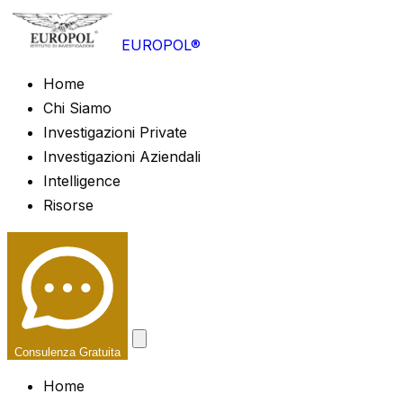
EUROPOL®
Home
Chi Siamo
Investigazioni Private
Investigazioni Aziendali
Intelligence
Risorse
Consulenza Gratuita
Home