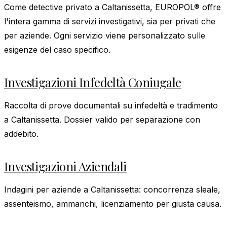
Come detective privato a Caltanissetta, EUROPOL® offre
l'intera gamma di servizi investigativi, sia per privati che
per aziende. Ogni servizio viene personalizzato sulle
esigenze del caso specifico.
Investigazioni Infedeltà Coniugale
Raccolta di prove documentali su infedeltà e tradimento
a Caltanissetta. Dossier valido per separazione con
addebito.
Investigazioni Aziendali
Indagini per aziende a Caltanissetta: concorrenza sleale,
assenteismo, ammanchi, licenziamento per giusta causa.