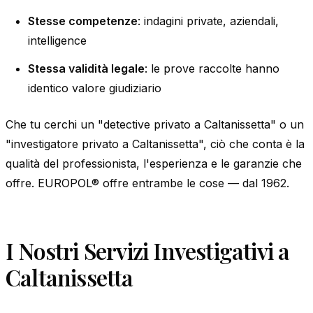
Stesse competenze
: indagini private, aziendali,
intelligence
Stessa validità legale
: le prove raccolte hanno
identico valore giudiziario
Che tu cerchi un "detective privato a Caltanissetta" o un
"investigatore privato a Caltanissetta", ciò che conta è la
qualità del professionista, l'esperienza e le garanzie che
offre. EUROPOL® offre entrambe le cose — dal 1962.
I Nostri Servizi Investigativi a
Caltanissetta