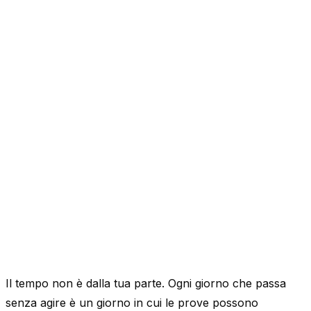
Il tempo non è dalla tua parte. Ogni giorno che passa
senza agire è un giorno in cui le prove possono