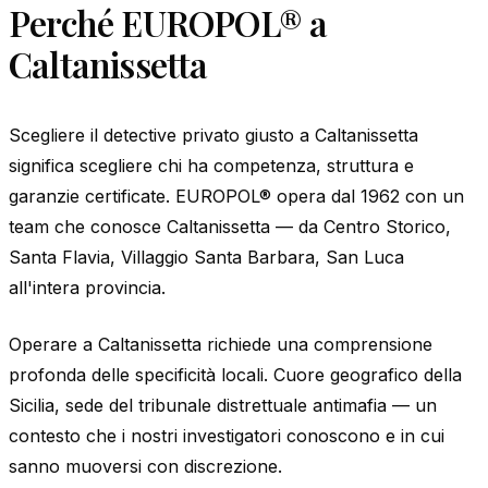
Perché EUROPOL® a
Caltanissetta
Scegliere il detective privato giusto a Caltanissetta
significa scegliere chi ha competenza, struttura e
garanzie certificate. EUROPOL® opera dal 1962 con un
team che conosce Caltanissetta — da Centro Storico,
Santa Flavia, Villaggio Santa Barbara, San Luca
all'intera provincia.
Operare a Caltanissetta richiede una comprensione
profonda delle specificità locali. Cuore geografico della
Sicilia, sede del tribunale distrettuale antimafia — un
contesto che i nostri investigatori conoscono e in cui
sanno muoversi con discrezione.