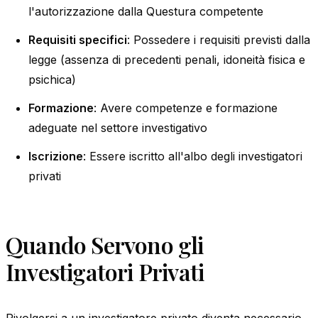
l'autorizzazione dalla Questura competente
Requisiti specifici
: Possedere i requisiti previsti dalla
legge (assenza di precedenti penali, idoneità fisica e
psichica)
Formazione
: Avere competenze e formazione
adeguate nel settore investigativo
Iscrizione
: Essere iscritto all'albo degli investigatori
privati
Quando Servono gli
Investigatori Privati
Rivolgersi a un investigatore privato diventa necessario