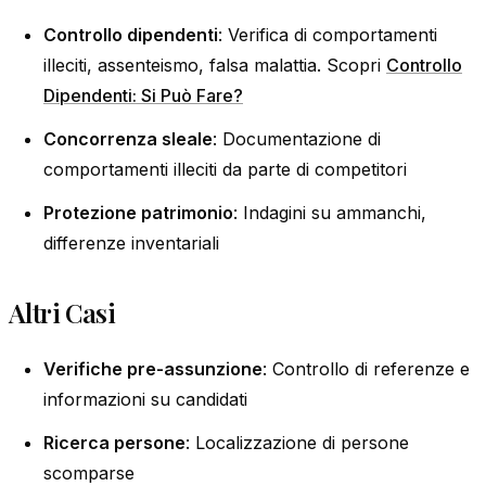
Controllo dipendenti
: Verifica di comportamenti
illeciti, assenteismo, falsa malattia. Scopri
Controllo
Dipendenti: Si Può Fare?
Concorrenza sleale
: Documentazione di
comportamenti illeciti da parte di competitori
Protezione patrimonio
: Indagini su ammanchi,
differenze inventariali
Altri Casi
Verifiche pre-assunzione
: Controllo di referenze e
informazioni su candidati
Ricerca persone
: Localizzazione di persone
scomparse