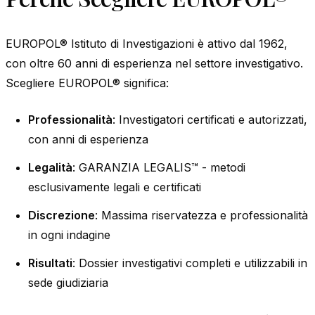
EUROPOL® Istituto di Investigazioni è attivo dal 1962,
con oltre 60 anni di esperienza nel settore investigativo.
Scegliere EUROPOL® significa:
Professionalità
: Investigatori certificati e autorizzati,
con anni di esperienza
Legalità
: GARANZIA LEGALIS™ - metodi
esclusivamente legali e certificati
Discrezione
: Massima riservatezza e professionalità
in ogni indagine
Risultati
: Dossier investigativi completi e utilizzabili in
sede giudiziaria