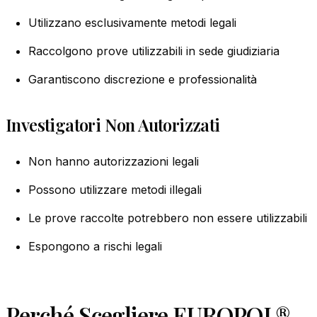
Utilizzano esclusivamente metodi legali
Raccolgono prove utilizzabili in sede giudiziaria
Garantiscono discrezione e professionalità
Investigatori Non Autorizzati
Non hanno autorizzazioni legali
Possono utilizzare metodi illegali
Le prove raccolte potrebbero non essere utilizzabili
Espongono a rischi legali
Perché Scegliere EUROPOL®