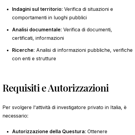
Indagini sul territorio
: Verifica di situazioni e
comportamenti in luoghi pubblici
Analisi documentale
: Verifica di documenti,
certificati, informazioni
Ricerche
: Analisi di informazioni pubbliche, verifiche
con enti e strutture
Requisiti e Autorizzazioni
Per svolgere l'attività di investigatore privato in Italia, è
necessario:
Autorizzazione della Questura
: Ottenere