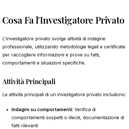
Cosa Fa l'Investigatore Privato
L'investigatore privato svolge attività di indagine
professionale, utilizzando metodologie legali e certificate
per raccogliere informazioni e prove su fatti,
comportamenti e situazioni specifiche.
Attività Principali
Le attività principali di un investigatore privato includono:
Indagini su comportamenti
: Verifica di
comportamenti sospetti o illeciti, documentazione di
fatti rilevanti