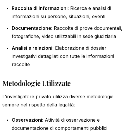
Raccolta di informazioni
: Ricerca e analisi di
informazioni su persone, situazioni, eventi
Documentazione
: Raccolta di prove documentali,
fotografiche, video utilizzabili in sede giudiziaria
Analisi e relazioni
: Elaborazione di dossier
investigativi dettagliati con tutte le informazioni
raccolte
Metodologie Utilizzate
L'investigatore privato utilizza diverse metodologie,
sempre nel rispetto della legalità:
Osservazioni
: Attività di osservazione e
documentazione di comportamenti pubblici