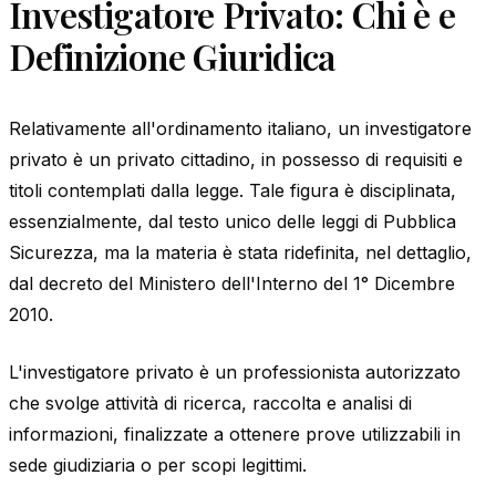
Investigatore Privato: Chi è e
Definizione Giuridica
Relativamente all'ordinamento italiano, un investigatore
privato è un privato cittadino, in possesso di requisiti e
titoli contemplati dalla legge. Tale figura è disciplinata,
essenzialmente, dal testo unico delle leggi di Pubblica
Sicurezza, ma la materia è stata ridefinita, nel dettaglio,
dal decreto del Ministero dell'Interno del 1° Dicembre
2010.
L'investigatore privato è un professionista autorizzato
che svolge attività di ricerca, raccolta e analisi di
informazioni, finalizzate a ottenere prove utilizzabili in
sede giudiziaria o per scopi legittimi.