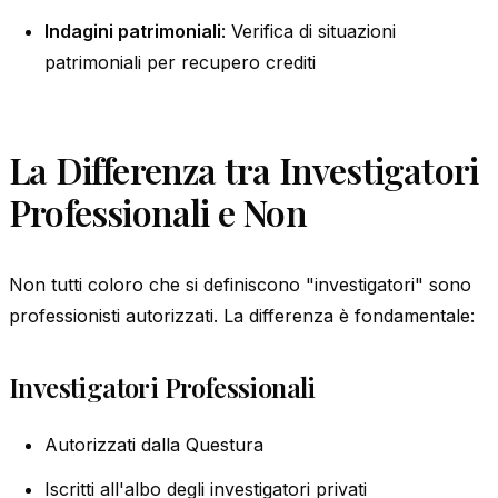
Indagini patrimoniali
: Verifica di situazioni
patrimoniali per recupero crediti
La Differenza tra Investigatori
Professionali e Non
Non tutti coloro che si definiscono "investigatori" sono
professionisti autorizzati. La differenza è fondamentale:
Investigatori Professionali
Autorizzati dalla Questura
Iscritti all'albo degli investigatori privati