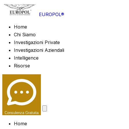
EUROPOL®
Home
Chi Siamo
Investigazioni Private
Investigazioni Aziendali
Intelligence
Risorse
Consulenza Gratuita
Home