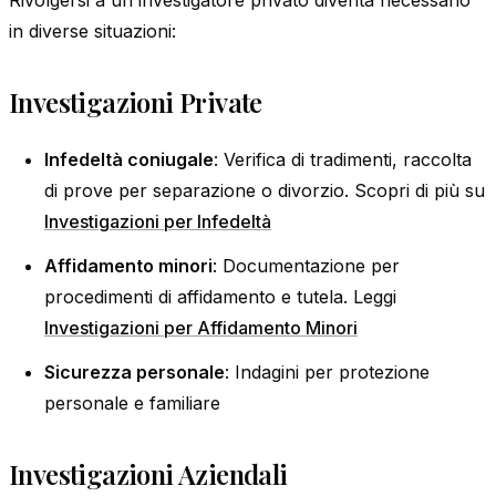
in diverse situazioni:
Investigazioni Private
Infedeltà coniugale
: Verifica di tradimenti, raccolta
di prove per separazione o divorzio. Scopri di più su
Investigazioni per Infedeltà
Affidamento minori
: Documentazione per
procedimenti di affidamento e tutela. Leggi
Investigazioni per Affidamento Minori
Sicurezza personale
: Indagini per protezione
personale e familiare
Investigazioni Aziendali