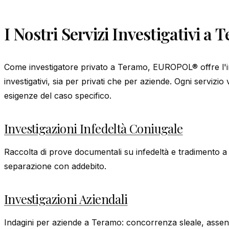
I Nostri Servizi Investigativi a
Come investigatore privato a Teramo, EUROPOL® offre l'i
investigativi, sia per privati che per aziende. Ogni servizio
esigenze del caso specifico.
Investigazioni Infedeltà Coniugale
Raccolta di prove documentali su infedeltà e tradimento a
separazione con addebito.
Investigazioni Aziendali
Indagini per aziende a Teramo: concorrenza sleale, asse