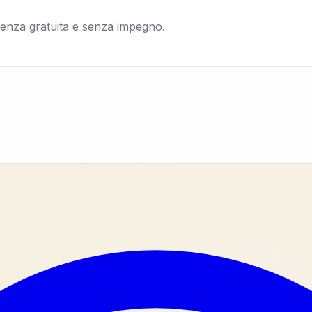
lenza gratuita e senza impegno.