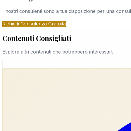
professionalità.
I nostri consulenti sono a tua disposizione per una consu
Richiedi Consulenza Gratuita
Contenuti Consigliati
Esplora altri contenuti che potrebbero interessarti