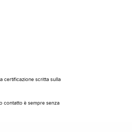
certificazione scritta sulla
o contatto è sempre senza