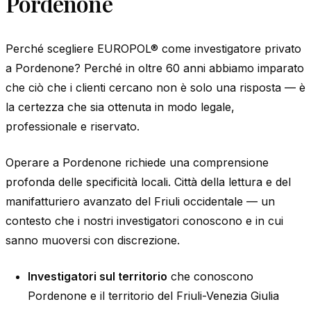
Pordenone
Perché scegliere EUROPOL® come investigatore privato
a Pordenone? Perché in oltre 60 anni abbiamo imparato
che ciò che i clienti cercano non è solo una risposta — è
la certezza che sia ottenuta in modo legale,
professionale e riservato.
Operare a Pordenone richiede una comprensione
profonda delle specificità locali. Città della lettura e del
manifatturiero avanzato del Friuli occidentale — un
contesto che i nostri investigatori conoscono e in cui
sanno muoversi con discrezione.
Investigatori sul territorio
che conoscono
Pordenone e il territorio del Friuli-Venezia Giulia