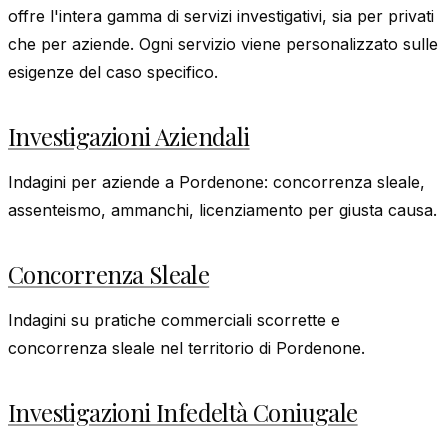
offre l'intera gamma di servizi investigativi, sia per privati
che per aziende. Ogni servizio viene personalizzato sulle
esigenze del caso specifico.
Investigazioni Aziendali
Indagini per aziende a Pordenone: concorrenza sleale,
assenteismo, ammanchi, licenziamento per giusta causa.
Concorrenza Sleale
Indagini su pratiche commerciali scorrette e
concorrenza sleale nel territorio di Pordenone.
Investigazioni Infedeltà Coniugale