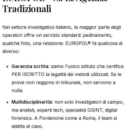
Tradizionali
Nel settore investigativo italiano, la maggior parte degli
operatori offre un servizio standard: pedinamento,
qualche foto, una relazione. EUROPOL® fa qualcosa di
diverso:
Garanzia scritta
: siamo l'unico istituto che certifica
PER ISCRITTO la legalità dei metodi utilizzati. Se le
prove non reggono in tribunale, non servono a
nulla.
Multidisciplinarità
: non solo investigatori di campo,
ma analisti, esperti tech, specialisti OSINT, digital
forensics. A Pordenone come a Roma, il team si
adatta al caso.