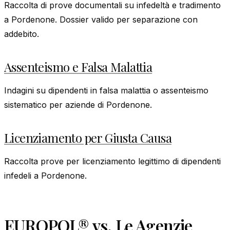
Raccolta di prove documentali su infedeltà e tradimento
a Pordenone. Dossier valido per separazione con
addebito.
Assenteismo e Falsa Malattia
Indagini su dipendenti in falsa malattia o assenteismo
sistematico per aziende di Pordenone.
Licenziamento per Giusta Causa
Raccolta prove per licenziamento legittimo di dipendenti
infedeli a Pordenone.
EUROPOL® vs. Le Agenzie