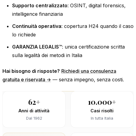
Supporto centralizzato
: OSINT, digital forensics,
intelligence finanziaria
Continuità operativa
: copertura H24 quando il caso
lo richiede
GARANZIA LEGALIS™
: unica certificazione scritta
sulla legalità dei metodi in Italia
Hai bisogno di risposte?
Richiedi una consulenza
gratuita e riservata →
— senza impegno, senza costi.
62+
10.000+
Anni di attività
Casi risolti
Dal 1962
In tutta Italia