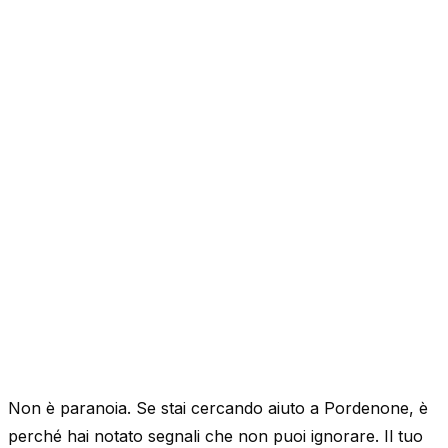
Non è paranoia. Se stai cercando aiuto a Pordenone, è
perché hai notato segnali che non puoi ignorare. Il tuo