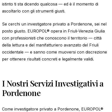
istinto ti sta dicendo qualcosa — ed è il momento di
ascoltarlo con gli strumenti giusti.
Se cerchi un investigatore privato a Pordenone, sei nel
posto giusto. EUROPOL® opera in Friuli-Venezia Giulia
con professionisti che conoscono il territorio — città
della lettura e del manifatturiero avanzato del Friuli
occidentale — e sanno come muoversi con discrezione
per ottenere risultati concreti e legalmente validi.
I Nostri Servizi Investigativi a
Pordenone
Come investigatore privato a Pordenone, EUROPOL®