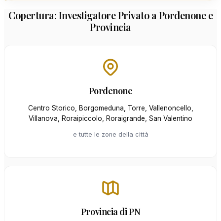
Copertura: Investigatore Privato a Pordenone e
Provincia
Pordenone
Centro Storico, Borgomeduna, Torre, Vallenoncello,
Villanova, Roraipiccolo, Roraigrande, San Valentino
e tutte le zone della città
Provincia di PN