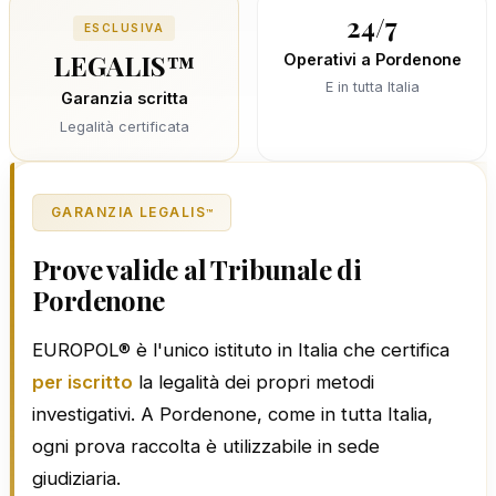
24/7
ESCLUSIVA
LEGALIS™
Operativi a Pordenone
E in tutta Italia
Garanzia scritta
Legalità certificata
GARANZIA LEGALIS
™
Prove valide al Tribunale di
Pordenone
EUROPOL® è l'unico istituto in Italia che certifica
per iscritto
la legalità dei propri metodi
investigativi. A Pordenone, come in tutta Italia,
ogni prova raccolta è utilizzabile in sede
giudiziaria.