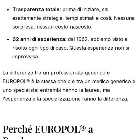
Trasparenza totale
: prima di iniziare, sai
esattamente strategia, tempi stimati e costi. Nessuna
sorpresa, nessun costo nascosto.
62 anni di esperienza
: dal 1962, abbiamo visto e
risolto ogni tipo di caso. Questa esperienza non si
improvvisa.
La differenza tra un professionista generico e
EUROPOL® è la stessa che c'è tra un medico generico e
uno specialista: entrambi hanno la laurea, ma
l'esperienza e la specializzazione fanno la differenza.
Perché EUROPOL® a