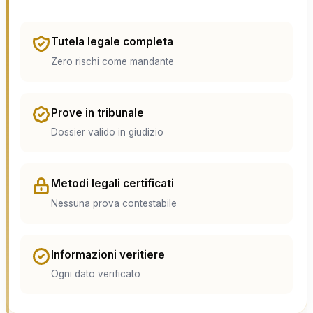
Tutela legale completa
Zero rischi come mandante
Prove in tribunale
Dossier valido in giudizio
Metodi legali certificati
Nessuna prova contestabile
Informazioni veritiere
Ogni dato verificato