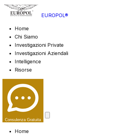
EUROPOL®
Home
Chi Siamo
Investigazioni Private
Investigazioni Aziendali
Intelligence
Risorse
Consulenza Gratuita
Home