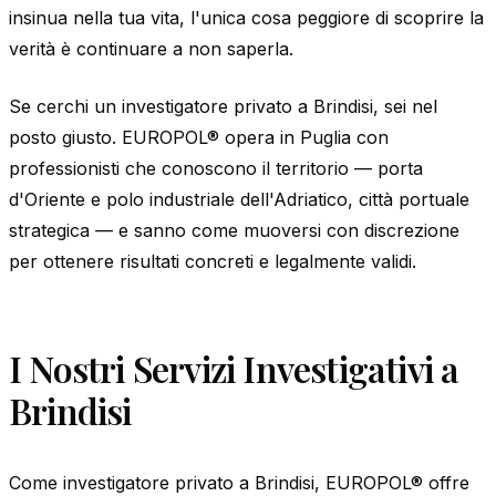
insinua nella tua vita, l'unica cosa peggiore di scoprire la
verità è continuare a non saperla.
Se cerchi un investigatore privato a Brindisi, sei nel
posto giusto. EUROPOL® opera in Puglia con
professionisti che conoscono il territorio — porta
d'Oriente e polo industriale dell'Adriatico, città portuale
strategica — e sanno come muoversi con discrezione
per ottenere risultati concreti e legalmente validi.
I Nostri Servizi Investigativi a
Brindisi
Come investigatore privato a Brindisi, EUROPOL® offre