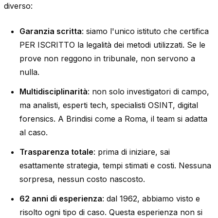
diverso:
Garanzia scritta
: siamo l'unico istituto che certifica
PER ISCRITTO la legalità dei metodi utilizzati. Se le
prove non reggono in tribunale, non servono a
nulla.
Multidisciplinarità
: non solo investigatori di campo,
ma analisti, esperti tech, specialisti OSINT, digital
forensics. A Brindisi come a Roma, il team si adatta
al caso.
Trasparenza totale
: prima di iniziare, sai
esattamente strategia, tempi stimati e costi. Nessuna
sorpresa, nessun costo nascosto.
62 anni di esperienza
: dal 1962, abbiamo visto e
risolto ogni tipo di caso. Questa esperienza non si