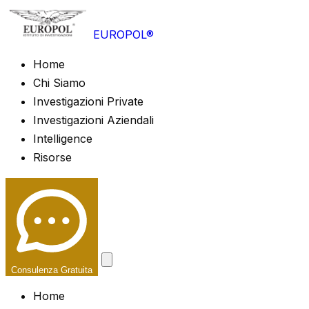
EUROPOL®
Home
Chi Siamo
Investigazioni Private
Investigazioni Aziendali
Intelligence
Risorse
Consulenza Gratuita
Home