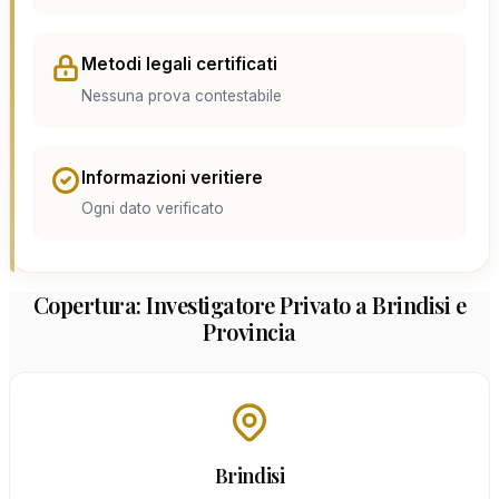
Metodi legali certificati
Nessuna prova contestabile
Informazioni veritiere
Ogni dato verificato
Copertura: Investigatore Privato a Brindisi e
Provincia
Brindisi