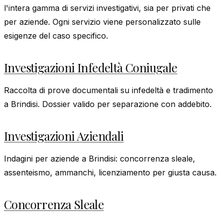
l'intera gamma di servizi investigativi, sia per privati che
per aziende. Ogni servizio viene personalizzato sulle
esigenze del caso specifico.
Investigazioni Infedeltà Coniugale
Raccolta di prove documentali su infedeltà e tradimento
a Brindisi. Dossier valido per separazione con addebito.
Investigazioni Aziendali
Indagini per aziende a Brindisi: concorrenza sleale,
assenteismo, ammanchi, licenziamento per giusta causa.
Concorrenza Sleale