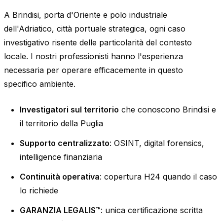
A Brindisi, porta d'Oriente e polo industriale
dell'Adriatico, città portuale strategica, ogni caso
investigativo risente delle particolarità del contesto
locale. I nostri professionisti hanno l'esperienza
necessaria per operare efficacemente in questo
specifico ambiente.
Investigatori sul territorio
che conoscono Brindisi e
il territorio della Puglia
Supporto centralizzato
: OSINT, digital forensics,
intelligence finanziaria
Continuità operativa
: copertura H24 quando il caso
lo richiede
GARANZIA LEGALIS™
: unica certificazione scritta