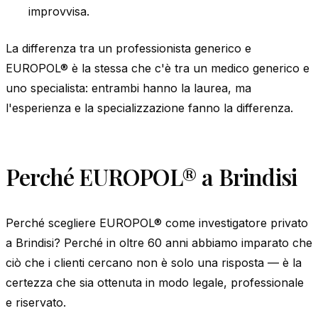
improvvisa.
La differenza tra un professionista generico e
EUROPOL® è la stessa che c'è tra un medico generico e
uno specialista: entrambi hanno la laurea, ma
l'esperienza e la specializzazione fanno la differenza.
Perché EUROPOL® a Brindisi
Perché scegliere EUROPOL® come investigatore privato
a Brindisi? Perché in oltre 60 anni abbiamo imparato che
ciò che i clienti cercano non è solo una risposta — è la
certezza che sia ottenuta in modo legale, professionale
e riservato.