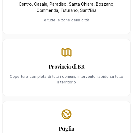
Centro, Casale, Paradiso, Santa Chiara, Bozzano,
Commenda, Tuturano, Sant'Elia
e tutte le zone della città
Provincia di BR
Copertura completa di tutti i comuni, intervento rapido su tutto
il territorio
Puglia