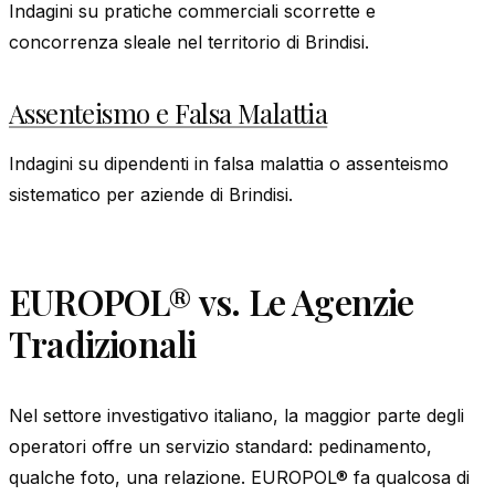
Indagini su pratiche commerciali scorrette e
concorrenza sleale nel territorio di Brindisi.
Assenteismo e Falsa Malattia
Indagini su dipendenti in falsa malattia o assenteismo
sistematico per aziende di Brindisi.
EUROPOL® vs. Le Agenzie
Tradizionali
Nel settore investigativo italiano, la maggior parte degli
operatori offre un servizio standard: pedinamento,
qualche foto, una relazione. EUROPOL® fa qualcosa di