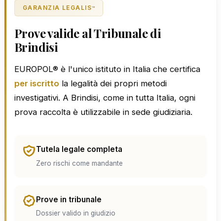
GARANZIA LEGALIS
™
Prove valide al Tribunale di
Brindisi
EUROPOL® è l'unico istituto in Italia che certifica
per iscritto
la legalità dei propri metodi
investigativi. A Brindisi, come in tutta Italia, ogni
prova raccolta è utilizzabile in sede giudiziaria.
Tutela legale completa
Zero rischi come mandante
Prove in tribunale
Dossier valido in giudizio