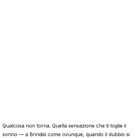
Qualcosa non torna. Quella sensazione che ti toglie il
sonno — a Brindisi come ovunque, quando il dubbio si