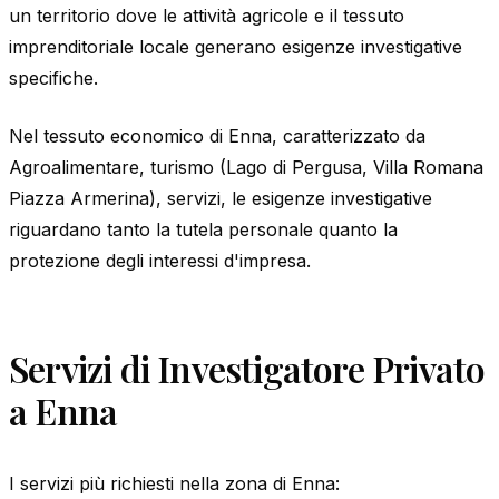
un territorio dove le attività agricole e il tessuto
imprenditoriale locale generano esigenze investigative
specifiche.
Nel tessuto economico di Enna, caratterizzato da
Agroalimentare, turismo (Lago di Pergusa, Villa Romana
Piazza Armerina), servizi, le esigenze investigative
riguardano tanto la tutela personale quanto la
protezione degli interessi d'impresa.
Servizi di Investigatore Privato
a Enna
I servizi più richiesti nella zona di Enna: