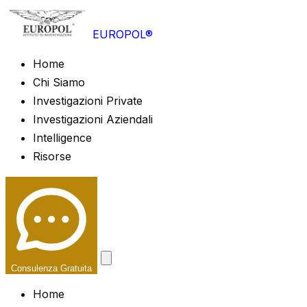
EUROPOL®
Home
Chi Siamo
Investigazioni Private
Investigazioni Aziendali
Intelligence
Risorse
Consulenza Gratuita
Home