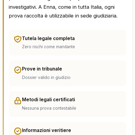
investigativi. A Enna, come in tutta Italia, ogni
prova raccolta è utilizzabile in sede giudiziaria.
Tutela legale completa
Zero rischi come mandante
Prove in tribunale
Dossier valido in giudizio
Metodi legali certificati
Nessuna prova contestabile
Informazioni veritiere