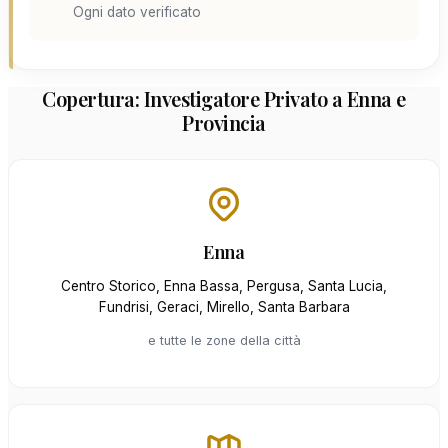
Ogni dato verificato
Copertura: Investigatore Privato a Enna e
Provincia
Enna
Centro Storico, Enna Bassa, Pergusa, Santa Lucia,
Fundrisi, Geraci, Mirello, Santa Barbara
e tutte le zone della città