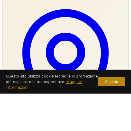
Questo sito utilizza cookie tecnici e di profilazione
per migliorare la tua esperienza.
Maggiori
Accetta
informazioni