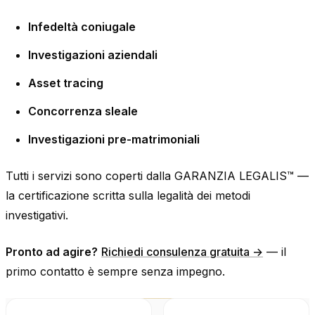
Infedeltà coniugale
Investigazioni aziendali
Asset tracing
Concorrenza sleale
Investigazioni pre-matrimoniali
Tutti i servizi sono coperti dalla GARANZIA LEGALIS™ —
la certificazione scritta sulla legalità dei metodi
investigativi.
Pronto ad agire?
Richiedi consulenza gratuita →
— il
primo contatto è sempre senza impegno.