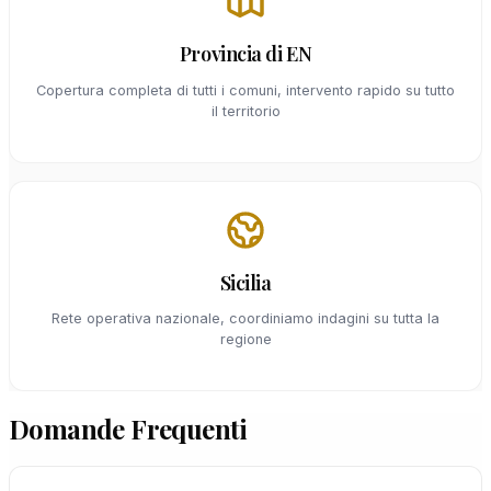
Provincia di EN
Copertura completa di tutti i comuni, intervento rapido su tutto
il territorio
Sicilia
Rete operativa nazionale, coordiniamo indagini su tutta la
regione
Domande Frequenti