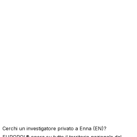
Cerchi un investigatore privato a Enna (EN)?