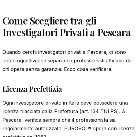
Come Scegliere tra gli
Investigatori Privati a Pescara
Quando cerchi investigatori privati a Pescara, ci sono
criteri oggettivi che separano i professionisti affidabili da
chi opera senza garanzie. Ecco cosa verificare:
Licenza Prefettizia
Ogni investigatore privato in Italia deve possedere una
licenza rilasciata dalla Prefettura (art. 134 TULPS). A
Pescara, verifica sempre che il professionista sia
regolarmente autorizzato. EUROPOL® opera con licenza
prefettizia dal 1962.