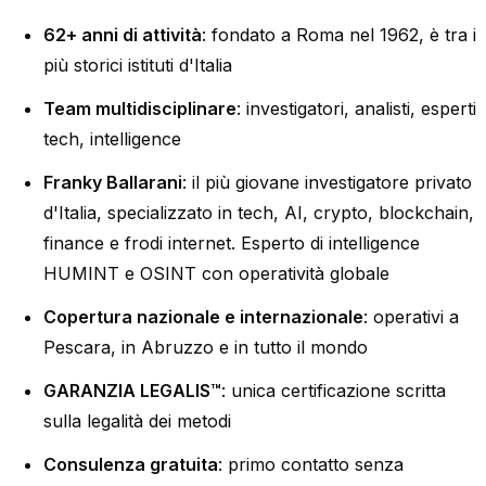
62+ anni di attività
: fondato a Roma nel 1962, è tra i
più storici istituti d'Italia
Team multidisciplinare
: investigatori, analisti, esperti
tech, intelligence
Franky Ballarani
: il più giovane investigatore privato
d'Italia, specializzato in tech, AI, crypto, blockchain,
finance e frodi internet. Esperto di intelligence
HUMINT e OSINT con operatività globale
Copertura nazionale e internazionale
: operativi a
Pescara, in Abruzzo e in tutto il mondo
GARANZIA LEGALIS™
: unica certificazione scritta
sulla legalità dei metodi
Consulenza gratuita
: primo contatto senza