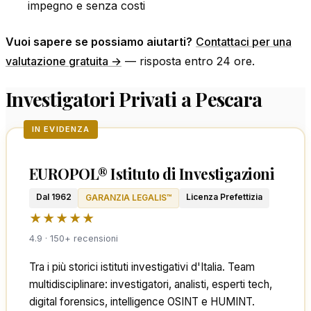
impegno e senza costi
Vuoi sapere se possiamo aiutarti?
Contattaci per una
valutazione gratuita →
— risposta entro 24 ore.
Investigatori Privati a Pescara
IN EVIDENZA
EUROPOL® Istituto di Investigazioni
Dal 1962
Licenza Prefettizia
GARANZIA LEGALIS™
★★★★★
4.9 · 150+ recensioni
Tra i più storici istituti investigativi d'Italia. Team
multidisciplinare: investigatori, analisti, esperti tech,
digital forensics, intelligence OSINT e HUMINT.