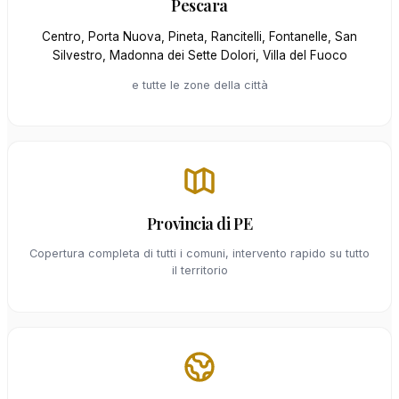
Pescara
Centro, Porta Nuova, Pineta, Rancitelli, Fontanelle, San
Silvestro, Madonna dei Sette Dolori, Villa del Fuoco
e tutte le zone della città
Provincia di PE
Copertura completa di tutti i comuni, intervento rapido su tutto
il territorio