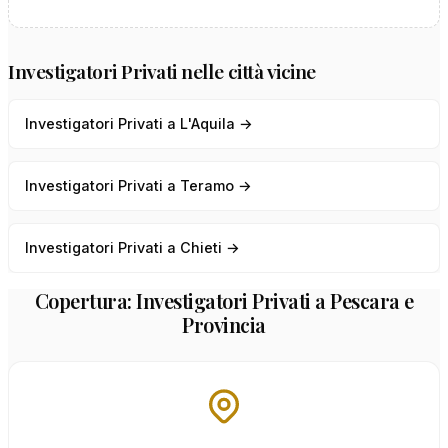
Investigatori Privati nelle città vicine
Investigatori Privati a L'Aquila →
Investigatori Privati a Teramo →
Investigatori Privati a Chieti →
Copertura: Investigatori Privati a Pescara e
Provincia