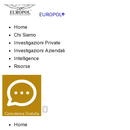
EUROPOL®
Home
Chi Siamo
Investigazioni Private
Investigazioni Aziendali
Intelligence
Risorse
Consulenza Gratuita
Home