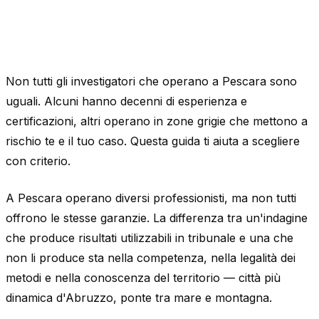
Non tutti gli investigatori che operano a Pescara sono
uguali. Alcuni hanno decenni di esperienza e
certificazioni, altri operano in zone grigie che mettono a
rischio te e il tuo caso. Questa guida ti aiuta a scegliere
con criterio.
A Pescara operano diversi professionisti, ma non tutti
offrono le stesse garanzie. La differenza tra un'indagine
che produce risultati utilizzabili in tribunale e una che
non li produce sta nella competenza, nella legalità dei
metodi e nella conoscenza del territorio — città più
dinamica d'Abruzzo, ponte tra mare e montagna.