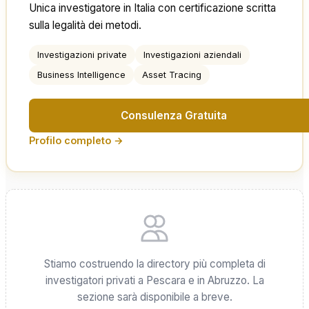
Unica investigatore in Italia con certificazione scritta
sulla legalità dei metodi.
Investigazioni private
Investigazioni aziendali
Business Intelligence
Asset Tracing
Consulenza Gratuita
Profilo completo →
Stiamo costruendo la directory più completa di
investigatori privati a Pescara e in Abruzzo. La
sezione sarà disponibile a breve.