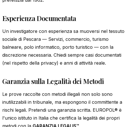
Esperienza Documentata
Un investigatore con esperienza sa muoversi nel tessuto
sociale di Pescara — Servizi, commercio, turismo
balneare, polo informatico, porto turistico — con la
discrezione necessaria. Chiedi sempre casi documentati
(nel rispetto della privacy) e anni di attività reale.
Garanzia sulla Legalità dei Metodi
Le prove raccolte con metodi illegali non solo sono
inutilizzabili in tribunale, ma espongono il committente a
rischi legali. Pretendi una garanzia scritta. EUROPOL® è
l'unico istituto in Italia che certifica la legalità dei propri
metodi con la
GARANZIA LEGALIS™
.