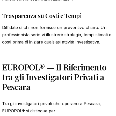
Trasparenza su Costi e Tempi
Diffidate di chi non fornisce un preventivo chiaro. Un
professionista serio vi illustrerà strategia, tempi stimati e
costi prima di iniziare qualsiasi attività investigativa.
EUROPOL® — Il Riferimento
tra gli Investigatori Privati a
Pescara
Tra gli investigatori privati che operano a Pescara,
EUROPOL® si distingue per: