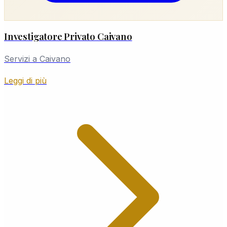
Investigatore Privato Caivano
Servizi a Caivano
Leggi di più