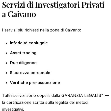
Servizi di Investigatori Privati
a Caivano
I servizi più richiesti nella zona di Caivano:
Infedeltà coniugale
Asset tracing
Due diligence
Sicurezza personale
Verifiche pre-assunzione
Tutti i servizi sono coperti dalla GARANZIA LEGALIS™ —
la certificazione scritta sulla legalità dei metodi
investigativi.