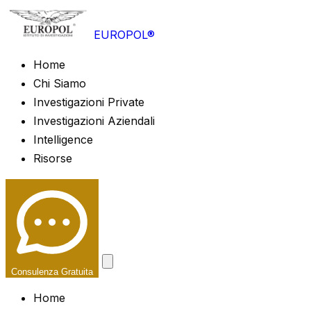
EUROPOL®
Home
Chi Siamo
Investigazioni Private
Investigazioni Aziendali
Intelligence
Risorse
Consulenza Gratuita
Home