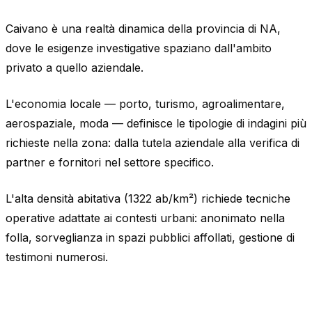
Caivano è una realtà dinamica della provincia di NA,
dove le esigenze investigative spaziano dall'ambito
privato a quello aziendale.
L'economia locale — porto, turismo, agroalimentare,
aerospaziale, moda — definisce le tipologie di indagini più
richieste nella zona: dalla tutela aziendale alla verifica di
partner e fornitori nel settore specifico.
L'alta densità abitativa (1322 ab/km²) richiede tecniche
operative adattate ai contesti urbani: anonimato nella
folla, sorveglianza in spazi pubblici affollati, gestione di
testimoni numerosi.