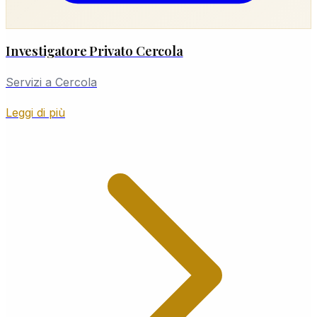
Investigatore Privato Cercola
Servizi a Cercola
Leggi di più