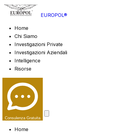
EUROPOL®
Home
Chi Siamo
Investigazioni Private
Investigazioni Aziendali
Intelligence
Risorse
Consulenza Gratuita
Home