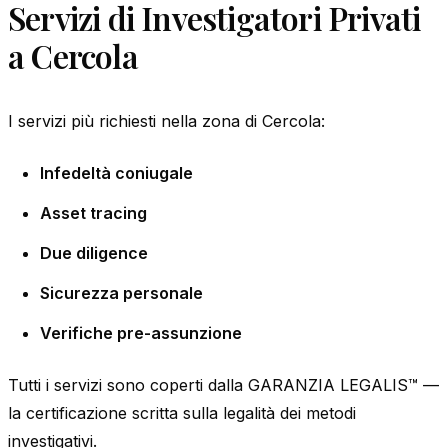
Servizi di Investigatori Privati
a Cercola
I servizi più richiesti nella zona di Cercola:
Infedeltà coniugale
Asset tracing
Due diligence
Sicurezza personale
Verifiche pre-assunzione
Tutti i servizi sono coperti dalla GARANZIA LEGALIS™ —
la certificazione scritta sulla legalità dei metodi
investigativi.