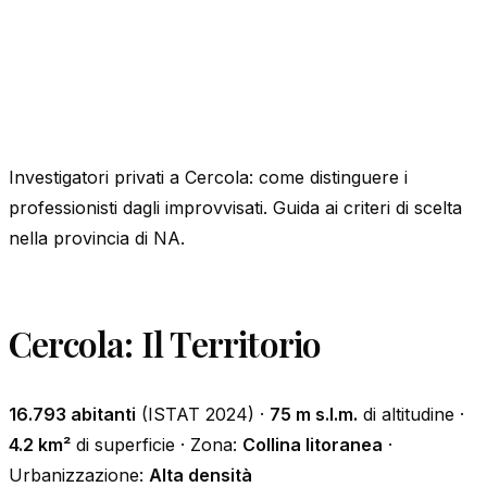
Investigatori privati a Cercola: come distinguere i
professionisti dagli improvvisati. Guida ai criteri di scelta
nella provincia di NA.
Cercola: Il Territorio
16.793 abitanti
(ISTAT 2024) ·
75 m s.l.m.
di altitudine ·
4.2 km²
di superficie · Zona:
Collina litoranea
·
Urbanizzazione:
Alta densità