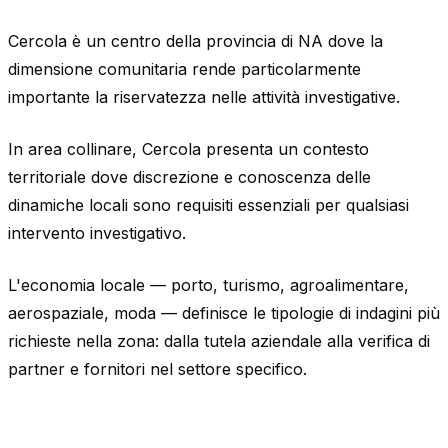
Cercola è un centro della provincia di NA dove la
dimensione comunitaria rende particolarmente
importante la riservatezza nelle attività investigative.
In area collinare, Cercola presenta un contesto
territoriale dove discrezione e conoscenza delle
dinamiche locali sono requisiti essenziali per qualsiasi
intervento investigativo.
L'economia locale — porto, turismo, agroalimentare,
aerospaziale, moda — definisce le tipologie di indagini più
richieste nella zona: dalla tutela aziendale alla verifica di
partner e fornitori nel settore specifico.