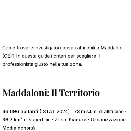
Come trovare investigatori privati affidabili a Maddaloni
(CE)? In questa guida i criteri per scegliere il
professionista giusto nella tua zona.
Maddaloni: Il Territorio
36.696 abitanti
(ISTAT 2024) ·
73 m s.l.m.
di altitudine ·
36.7 km²
di superficie · Zona:
Pianura
· Urbanizzazione:
Media densità