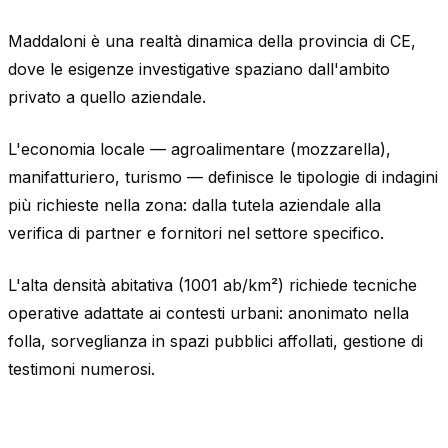
Maddaloni è una realtà dinamica della provincia di CE,
dove le esigenze investigative spaziano dall'ambito
privato a quello aziendale.
L'economia locale — agroalimentare (mozzarella),
manifatturiero, turismo — definisce le tipologie di indagini
più richieste nella zona: dalla tutela aziendale alla
verifica di partner e fornitori nel settore specifico.
L'alta densità abitativa (1001 ab/km²) richiede tecniche
operative adattate ai contesti urbani: anonimato nella
folla, sorveglianza in spazi pubblici affollati, gestione di
testimoni numerosi.