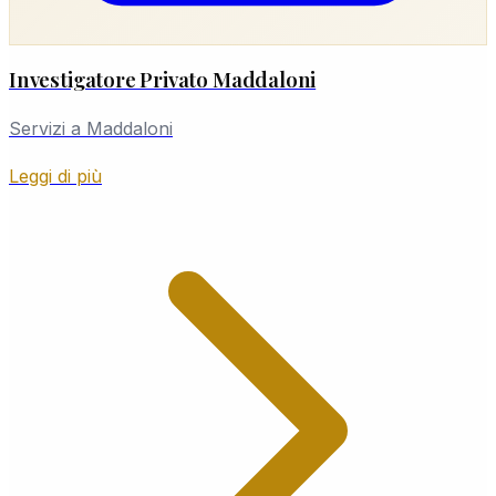
Investigatore Privato Maddaloni
Servizi a Maddaloni
Leggi di più