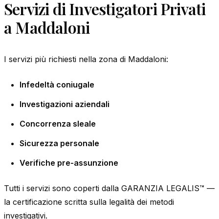
Servizi di Investigatori Privati
a Maddaloni
I servizi più richiesti nella zona di Maddaloni:
Infedeltà coniugale
Investigazioni aziendali
Concorrenza sleale
Sicurezza personale
Verifiche pre-assunzione
Tutti i servizi sono coperti dalla GARANZIA LEGALIS™ —
la certificazione scritta sulla legalità dei metodi
investigativi.