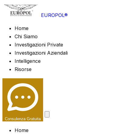
EUROPOL®
Home
Chi Siamo
Investigazioni Private
Investigazioni Aziendali
Intelligence
Risorse
Consulenza Gratuita
Home