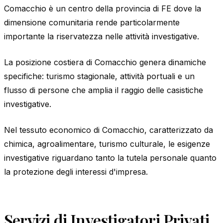
Comacchio è un centro della provincia di FE dove la
dimensione comunitaria rende particolarmente
importante la riservatezza nelle attività investigative.
La posizione costiera di Comacchio genera dinamiche
specifiche: turismo stagionale, attività portuali e un
flusso di persone che amplia il raggio delle casistiche
investigative.
Nel tessuto economico di Comacchio, caratterizzato da
chimica, agroalimentare, turismo culturale, le esigenze
investigative riguardano tanto la tutela personale quanto
la protezione degli interessi d'impresa.
Servizi di Investigatori Privati