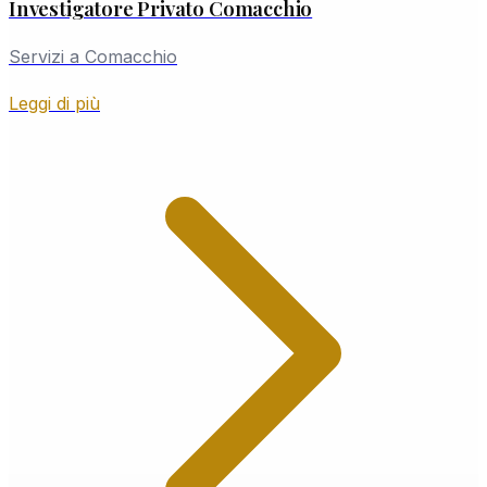
Investigatore Privato Comacchio
Servizi a Comacchio
Leggi di più