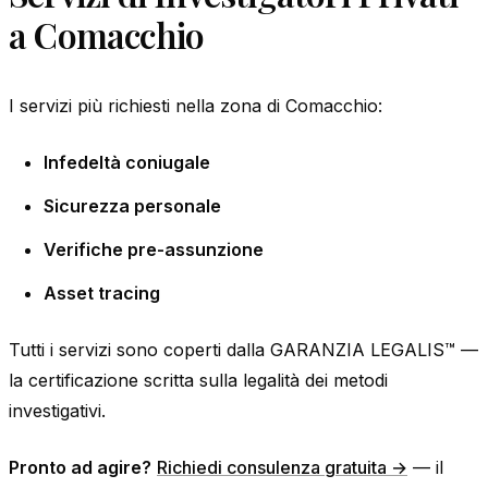
a Comacchio
I servizi più richiesti nella zona di Comacchio:
Infedeltà coniugale
Sicurezza personale
Verifiche pre-assunzione
Asset tracing
Tutti i servizi sono coperti dalla GARANZIA LEGALIS™ —
la certificazione scritta sulla legalità dei metodi
investigativi.
Pronto ad agire?
Richiedi consulenza gratuita →
— il