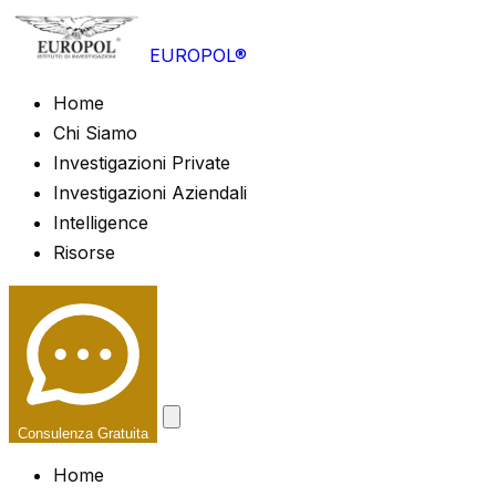
EUROPOL®
Home
Chi Siamo
Investigazioni Private
Investigazioni Aziendali
Intelligence
Risorse
Consulenza Gratuita
Home