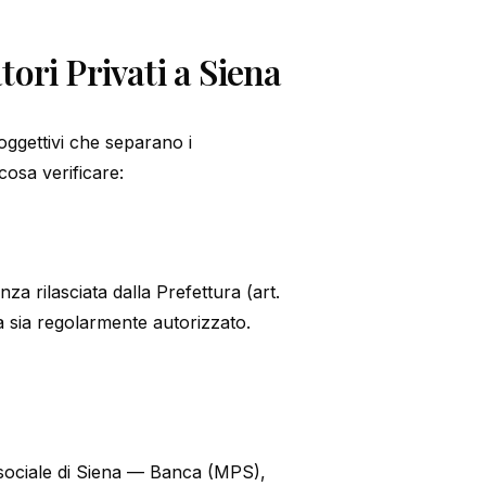
tori Privati a Siena
 oggettivi che separano i
cosa verificare:
za rilasciata dalla Prefettura (art.
a sia regolarmente autorizzato.
 sociale di Siena — Banca (MPS),