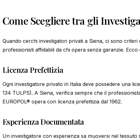
Come Scegliere tra gli Investiga
Quando cerchi investigatori privati a Siena, ci sono criteri
professionisti affidabili da chi opera senza garanzie. Ecco 
Licenza Prefettizia
Ogni investigatore privato in Italia deve possedere una licen
134 TULPS). A Siena, verifica sempre che il professionist
EUROPOL® opera con licenza prefettizia dal 1962.
Esperienza Documentata
Un investigatore con esperienza sa muoversi nel tessuto