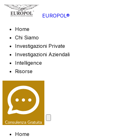
EUROPOL®
Home
Chi Siamo
Investigazioni Private
Investigazioni Aziendali
Intelligence
Risorse
Consulenza Gratuita
Home