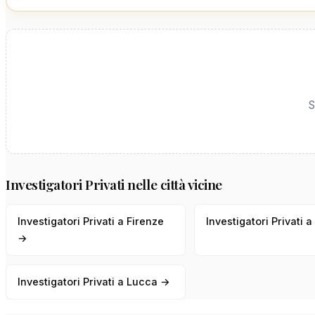
S
Investigatori Privati nelle città vicine
Investigatori Privati a Firenze
Investigatori Privati 
→
Investigatori Privati a Lucca →