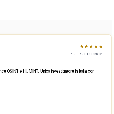
★★★★★
4.9 · 150+ recensioni
telligence OSINT e HUMINT. Unica investigatore in Italia con