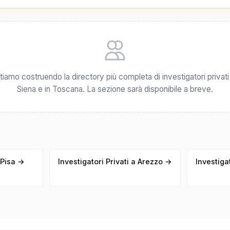
tiamo costruendo la directory più completa di investigatori privati
Siena e in Toscana. La sezione sarà disponibile a breve.
a Pisa →
Investigatori Privati a Arezzo →
Investiga