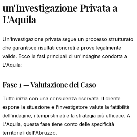
un'Investigazione Privata a
L'Aquila
Un'investigazione privata segue un processo strutturato
che garantisce risultati concreti e prove legalmente
valide. Ecco le fasi principali di un'indagine condotta a
L'Aquila:
Fase 1 — Valutazione del Caso
Tutto inizia con una consulenza riservata. Il cliente
espone la situazione e l'investigatore valuta la fattibilità
dell'indagine, i tempi stimati e la strategia più efficace. A
L'Aquila, questa fase tiene conto delle specificità
territoriali dell'Abruzzo.