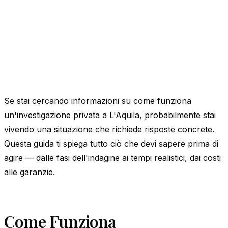
Se stai cercando informazioni su come funziona
un'investigazione privata a L'Aquila, probabilmente stai
vivendo una situazione che richiede risposte concrete.
Questa guida ti spiega tutto ciò che devi sapere prima di
agire — dalle fasi dell'indagine ai tempi realistici, dai costi
alle garanzie.
Come Funziona