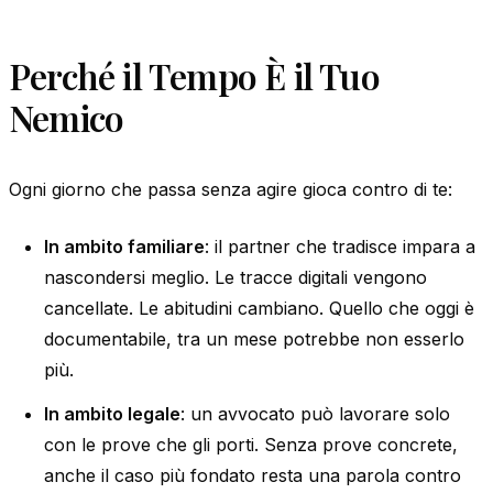
Perché il Tempo È il Tuo
Nemico
Ogni giorno che passa senza agire gioca contro di te:
In ambito familiare
: il partner che tradisce impara a
nascondersi meglio. Le tracce digitali vengono
cancellate. Le abitudini cambiano. Quello che oggi è
documentabile, tra un mese potrebbe non esserlo
più.
In ambito legale
: un avvocato può lavorare solo
con le prove che gli porti. Senza prove concrete,
anche il caso più fondato resta una parola contro