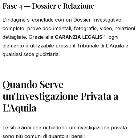
Fase 4 — Dossier e Relazione
L'indagine si conclude con un Dossier Investigativo
completo: prove documentali, fotografie, video, relazioni
dettagliate. Grazie alla
GARANZIA LEGALIS™
, ogni
elemento è utilizzabile presso il Tribunale di L'Aquila e
qualsiasi sede giudiziaria.
Quando Serve
un'Investigazione Privata a
L'Aquila
Le situazioni che richiedono un'investigazione privata
sono più comuni di quanto si pensi: