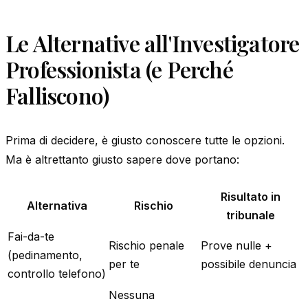
Le Alternative all'Investigatore
Professionista (e Perché
Falliscono)
Prima di decidere, è giusto conoscere tutte le opzioni.
Ma è altrettanto giusto sapere dove portano:
Risultato in
Alternativa
Rischio
tribunale
Fai-da-te
Rischio penale
Prove nulle +
(pedinamento,
per te
possibile denuncia
controllo telefono)
Nessuna