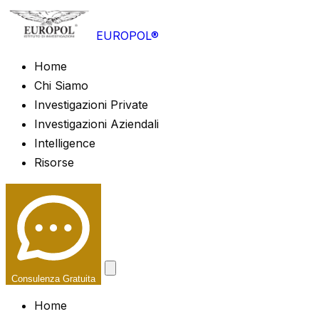
EUROPOL®
Home
Chi Siamo
Investigazioni Private
Investigazioni Aziendali
Intelligence
Risorse
Consulenza Gratuita
Home