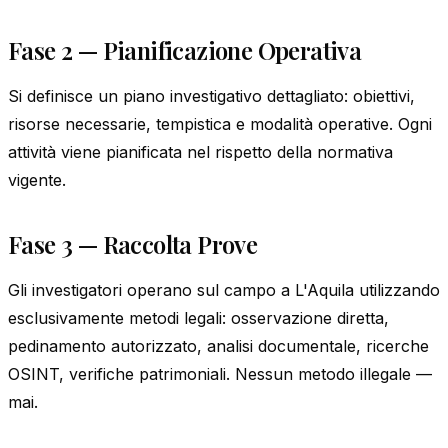
Fase 2 — Pianificazione Operativa
Si definisce un piano investigativo dettagliato: obiettivi,
risorse necessarie, tempistica e modalità operative. Ogni
attività viene pianificata nel rispetto della normativa
vigente.
Fase 3 — Raccolta Prove
Gli investigatori operano sul campo a L'Aquila utilizzando
esclusivamente metodi legali: osservazione diretta,
pedinamento autorizzato, analisi documentale, ricerche
OSINT, verifiche patrimoniali. Nessun metodo illegale —
mai.