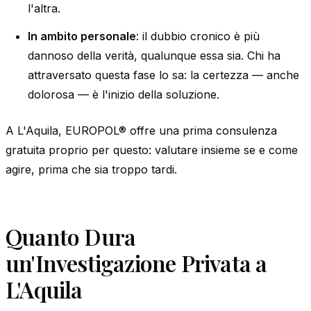
l'altra.
In ambito personale
: il dubbio cronico è più
dannoso della verità, qualunque essa sia. Chi ha
attraversato questa fase lo sa: la certezza — anche
dolorosa — è l'inizio della soluzione.
A L'Aquila, EUROPOL® offre una prima consulenza
gratuita proprio per questo: valutare insieme se e come
agire, prima che sia troppo tardi.
Quanto Dura
un'Investigazione Privata a
L'Aquila