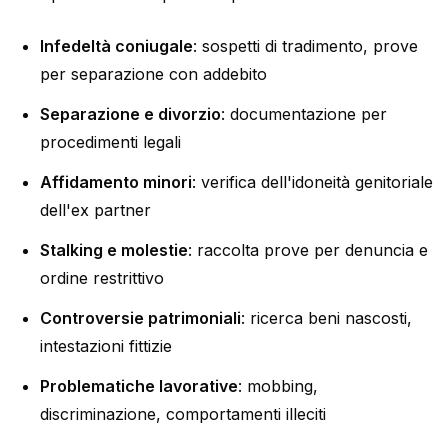
Infedeltà coniugale
: sospetti di tradimento, prove
per separazione con addebito
Separazione e divorzio
: documentazione per
procedimenti legali
Affidamento minori
: verifica dell'idoneità genitoriale
dell'ex partner
Stalking e molestie
: raccolta prove per denuncia e
ordine restrittivo
Controversie patrimoniali
: ricerca beni nascosti,
intestazioni fittizie
Problematiche lavorative
: mobbing,
discriminazione, comportamenti illeciti