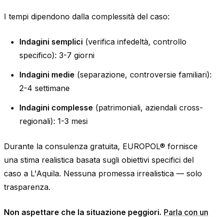
I tempi dipendono dalla complessità del caso:
Indagini semplici
(verifica infedeltà, controllo
specifico): 3-7 giorni
Indagini medie
(separazione, controversie familiari):
2-4 settimane
Indagini complesse
(patrimoniali, aziendali cross-
regionali): 1-3 mesi
Durante la consulenza gratuita, EUROPOL® fornisce
una stima realistica basata sugli obiettivi specifici del
caso a L'Aquila. Nessuna promessa irrealistica — solo
trasparenza.
Non aspettare che la situazione peggiori.
Parla con un