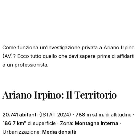
Come funziona un'investigazione privata a Ariano Irpino
(AV)? Ecco tutto quello che devi sapere prima di affidarti
a un professionista.
Ariano Irpino: Il Territorio
20.741 abitanti
(ISTAT 2024) ·
788 m s.l.m.
di altitudine ·
186.7 km²
di superficie · Zona:
Montagna interna
·
Urbanizzazione:
Media densità