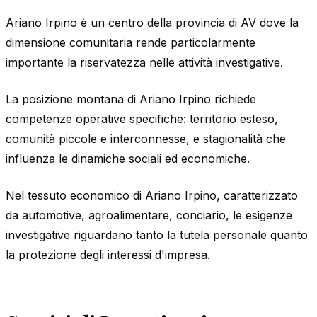
Ariano Irpino è un centro della provincia di AV dove la
dimensione comunitaria rende particolarmente
importante la riservatezza nelle attività investigative.
La posizione montana di Ariano Irpino richiede
competenze operative specifiche: territorio esteso,
comunità piccole e interconnesse, e stagionalità che
influenza le dinamiche sociali ed economiche.
Nel tessuto economico di Ariano Irpino, caratterizzato
da automotive, agroalimentare, conciario, le esigenze
investigative riguardano tanto la tutela personale quanto
la protezione degli interessi d'impresa.