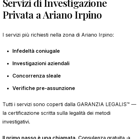
Servizi di Investigazione
Privata a Ariano Irpino
I servizi più richiesti nella zona di Ariano Irpino:
Infedeltà coniugale
Investigazioni aziendali
Concorrenza sleale
Verifiche pre-assunzione
Tutti i servizi sono coperti dalla GARANZIA LEGALIS™ —
la certificazione scritta sulla legalità dei metodi
investigativi.
Il primo passo è una chiamata.
Consulenza gratuita →