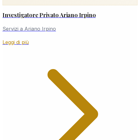
Investigatore Privato Ariano Irpino
Servizi a Ariano Irpino
Leggi di più