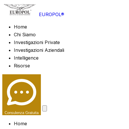
EUROPOL®
Home
Chi Siamo
Investigazioni Private
Investigazioni Aziendali
Intelligence
Risorse
Consulenza Gratuita
Home