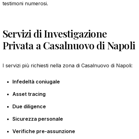
testimoni numerosi.
Servizi di Investigazione
Privata a Casalnuovo di Napoli
I servizi più richiesti nella zona di Casalnuovo di Napoli:
Infedeltà coniugale
Asset tracing
Due diligence
Sicurezza personale
Verifiche pre-assunzione