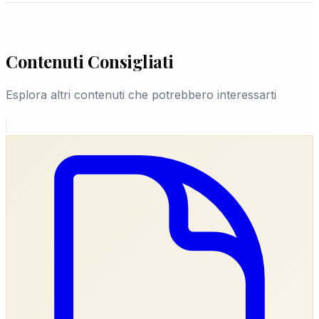
Contenuti Consigliati
Esplora altri contenuti che potrebbero interessarti