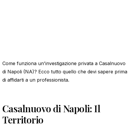
Come funziona un'investigazione privata a Casalnuovo
di Napoli (NA)? Ecco tutto quello che devi sapere prima
di affidarti a un professionista.
Casalnuovo di Napoli: Il
Territorio