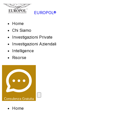
EUROPOL®
Home
Chi Siamo
Investigazioni Private
Investigazioni Aziendali
Intelligence
Risorse
Consulenza Gratuita
Home