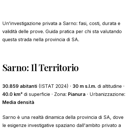
Un'investigazione privata a Sarno: fasi, costi, durata e
validità delle prove. Guida pratica per chi sta valutando
questa strada nella provincia di SA.
Sarno: Il Territorio
30.859 abitanti
(ISTAT 2024) ·
30 m s.l.m.
di altitudine ·
40.0 km²
di superficie · Zona:
Pianura
· Urbanizzazione:
Media densità
Sarno è una realtà dinamica della provincia di SA, dove
le esigenze investigative spaziano dall'ambito privato a