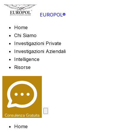
EUROPOL®
Home
Chi Siamo
Investigazioni Private
Investigazioni Aziendali
Intelligence
Risorse
Consulenza Gratuita
Home