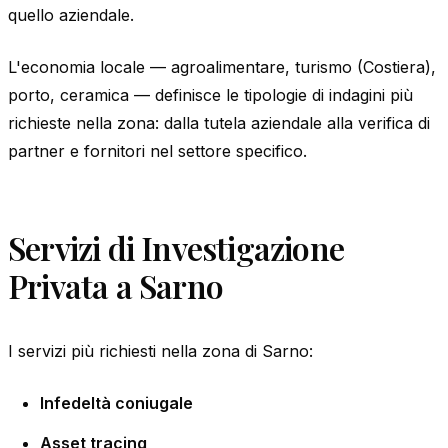
quello aziendale.
L'economia locale — agroalimentare, turismo (Costiera),
porto, ceramica — definisce le tipologie di indagini più
richieste nella zona: dalla tutela aziendale alla verifica di
partner e fornitori nel settore specifico.
Servizi di Investigazione
Privata a Sarno
I servizi più richiesti nella zona di Sarno:
Infedeltà coniugale
Asset tracing