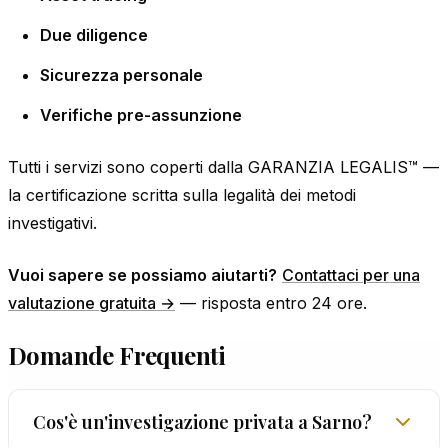
Due diligence
Sicurezza personale
Verifiche pre-assunzione
Tutti i servizi sono coperti dalla GARANZIA LEGALIS™ —
la certificazione scritta sulla legalità dei metodi
investigativi.
Vuoi sapere se possiamo aiutarti?
Contattaci per una
valutazione gratuita →
— risposta entro 24 ore.
Domande Frequenti
Cos'è un'investigazione privata a Sarno?