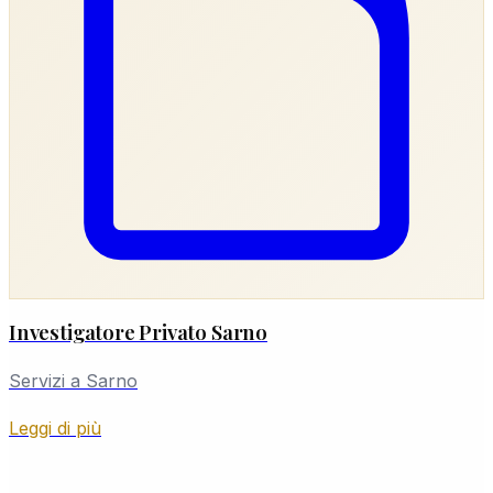
Investigatore Privato Sarno
Servizi a Sarno
Leggi di più