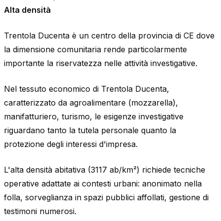
Alta densità
Trentola Ducenta è un centro della provincia di CE dove
la dimensione comunitaria rende particolarmente
importante la riservatezza nelle attività investigative.
Nel tessuto economico di Trentola Ducenta,
caratterizzato da agroalimentare (mozzarella),
manifatturiero, turismo, le esigenze investigative
riguardano tanto la tutela personale quanto la
protezione degli interessi d'impresa.
L'alta densità abitativa (3117 ab/km²) richiede tecniche
operative adattate ai contesti urbani: anonimato nella
folla, sorveglianza in spazi pubblici affollati, gestione di
testimoni numerosi.