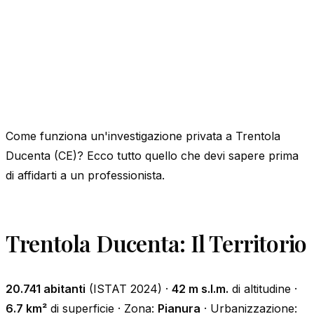
Come funziona un'investigazione privata a Trentola
Ducenta (CE)? Ecco tutto quello che devi sapere prima
di affidarti a un professionista.
Trentola Ducenta: Il Territorio
20.741 abitanti
(ISTAT 2024) ·
42 m s.l.m.
di altitudine ·
6.7 km²
di superficie · Zona:
Pianura
· Urbanizzazione: