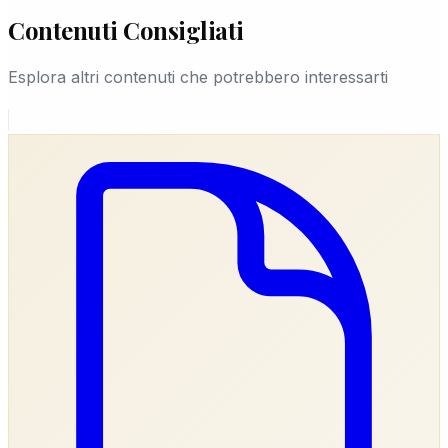
Contenuti Consigliati
Esplora altri contenuti che potrebbero interessarti