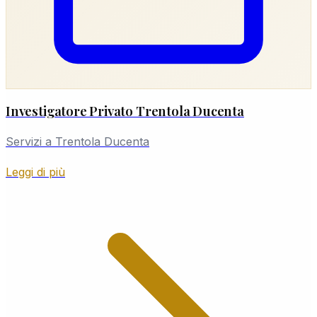
Investigatore Privato Trentola Ducenta
Servizi a Trentola Ducenta
Leggi di più