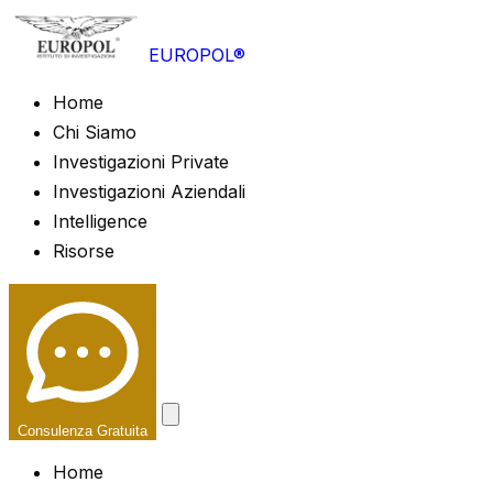
EUROPOL®
Home
Chi Siamo
Investigazioni Private
Investigazioni Aziendali
Intelligence
Risorse
Consulenza Gratuita
Home