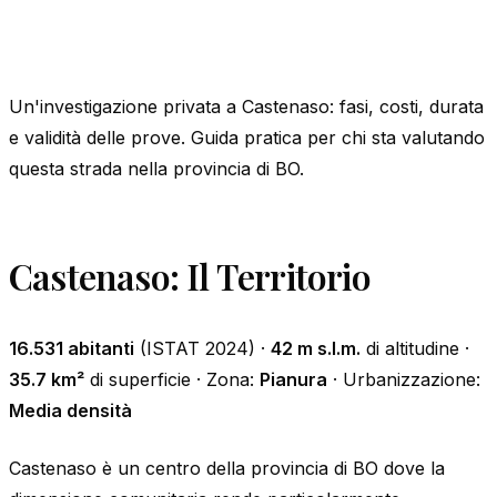
Un'investigazione privata a Castenaso: fasi, costi, durata
e validità delle prove. Guida pratica per chi sta valutando
questa strada nella provincia di BO.
Castenaso: Il Territorio
16.531 abitanti
(ISTAT 2024) ·
42 m s.l.m.
di altitudine ·
35.7 km²
di superficie · Zona:
Pianura
· Urbanizzazione:
Media densità
Castenaso è un centro della provincia di BO dove la