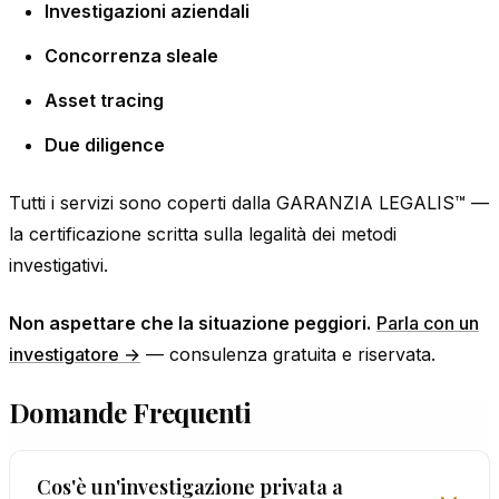
Investigazioni aziendali
Concorrenza sleale
Asset tracing
Due diligence
Tutti i servizi sono coperti dalla GARANZIA LEGALIS™ —
la certificazione scritta sulla legalità dei metodi
investigativi.
Non aspettare che la situazione peggiori.
Parla con un
investigatore →
— consulenza gratuita e riservata.
Domande Frequenti
Cos'è un'investigazione privata a