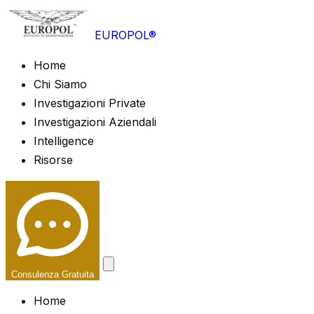
EUROPOL®
Home
Chi Siamo
Investigazioni Private
Investigazioni Aziendali
Intelligence
Risorse
Consulenza Gratuita
Home