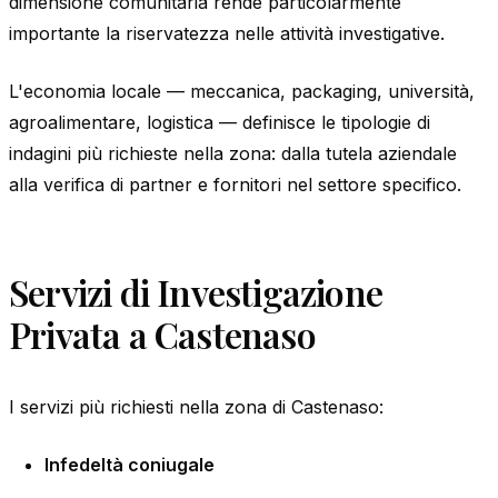
dimensione comunitaria rende particolarmente
importante la riservatezza nelle attività investigative.
L'economia locale — meccanica, packaging, università,
agroalimentare, logistica — definisce le tipologie di
indagini più richieste nella zona: dalla tutela aziendale
alla verifica di partner e fornitori nel settore specifico.
Servizi di Investigazione
Privata a Castenaso
I servizi più richiesti nella zona di Castenaso:
Infedeltà coniugale