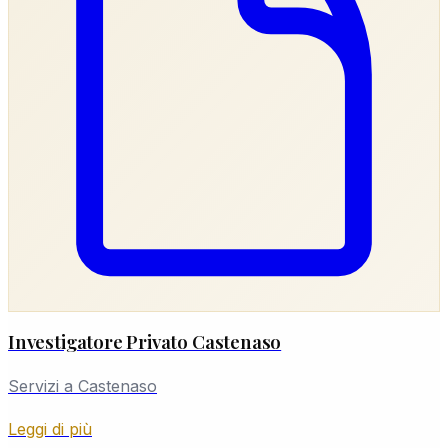
Investigatore Privato Castenaso
Servizi a Castenaso
Leggi di più