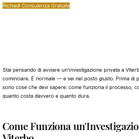
Richiedi Consulenza Gratuita
Stai pensando di avviare un'investigazione privata a Vite
cominciare. È normale — e sei nel posto giusto. Prima di p
sono cose che devi sapere: come funziona il processo, c
quanto costa davvero e quanto dura.
Come Funziona un'Investigazio
Viterbo