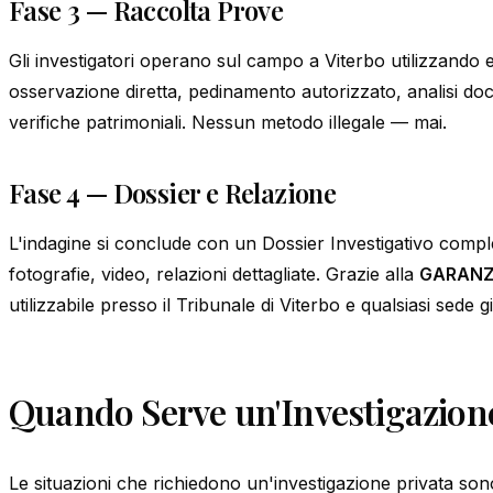
Fase 3 — Raccolta Prove
Gli investigatori operano sul campo a Viterbo utilizzando 
osservazione diretta, pedinamento autorizzato, analisi d
verifiche patrimoniali. Nessun metodo illegale — mai.
Fase 4 — Dossier e Relazione
L'indagine si conclude con un Dossier Investigativo comp
fotografie, video, relazioni dettagliate. Grazie alla
GARANZ
utilizzabile presso il Tribunale di Viterbo e qualsiasi sede gi
Quando Serve un'Investigazione
Le situazioni che richiedono un'investigazione privata son