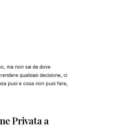
rbo, ma non sai da dove
rendere qualsiasi decisione, ci
osa puoi e cosa non puoi fare,
ne Privata a