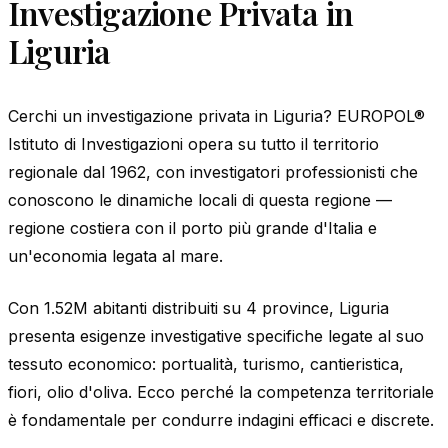
Investigazione Privata in
Liguria
Cerchi un investigazione privata in Liguria? EUROPOL®
Istituto di Investigazioni opera su tutto il territorio
regionale dal 1962, con investigatori professionisti che
conoscono le dinamiche locali di questa regione —
regione costiera con il porto più grande d'Italia e
un'economia legata al mare.
Con 1.52M abitanti distribuiti su 4 province, Liguria
presenta esigenze investigative specifiche legate al suo
tessuto economico: portualità, turismo, cantieristica,
fiori, olio d'oliva. Ecco perché la competenza territoriale
è fondamentale per condurre indagini efficaci e discrete.