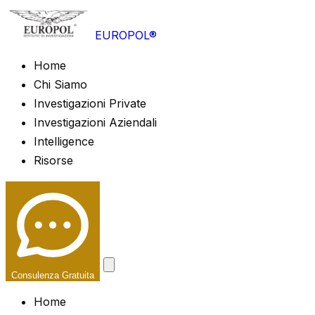
EUROPOL®
Home
Chi Siamo
Investigazioni Private
Investigazioni Aziendali
Intelligence
Risorse
Consulenza Gratuita
Home