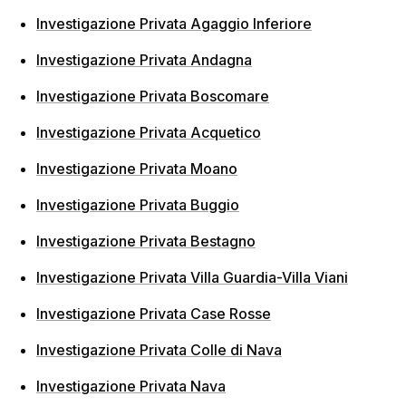
Investigazione Privata Agaggio Inferiore
Investigazione Privata Andagna
Investigazione Privata Boscomare
Investigazione Privata Acquetico
Investigazione Privata Moano
Investigazione Privata Buggio
Investigazione Privata Bestagno
Investigazione Privata Villa Guardia-Villa Viani
Investigazione Privata Case Rosse
Investigazione Privata Colle di Nava
Investigazione Privata Nava