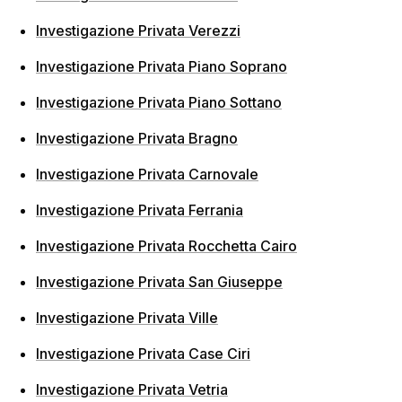
Investigazione Privata Verezzi
Investigazione Privata Piano Soprano
Investigazione Privata Piano Sottano
Investigazione Privata Bragno
Investigazione Privata Carnovale
Investigazione Privata Ferrania
Investigazione Privata Rocchetta Cairo
Investigazione Privata San Giuseppe
Investigazione Privata Ville
Investigazione Privata Case Ciri
Investigazione Privata Vetria