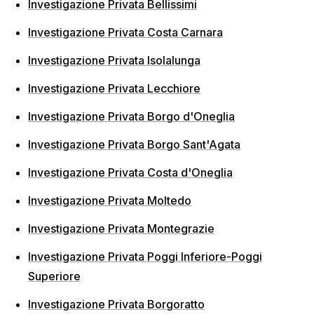
Investigazione Privata Bellissimi
Investigazione Privata Costa Carnara
Investigazione Privata Isolalunga
Investigazione Privata Lecchiore
Investigazione Privata Borgo d'Oneglia
Investigazione Privata Borgo Sant'Agata
Investigazione Privata Costa d'Oneglia
Investigazione Privata Moltedo
Investigazione Privata Montegrazie
Investigazione Privata Poggi Inferiore-Poggi
Superiore
Investigazione Privata Borgoratto