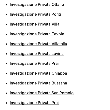
Investigazione Privata Ottano
Investigazione Privata Ponti
Investigazione Privata Villa
Investigazione Privata Tavole
Investigazione Privata Villatalla
Investigazione Privata Lavina
Investigazione Privata Prai
Investigazione Privata Chiappa
Investigazione Privata Bussana
Investigazione Privata San Romolo
Investigazione Privata Prai