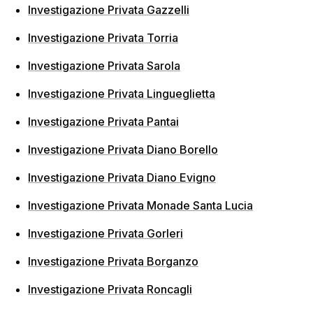
Investigazione Privata Gazzelli
Investigazione Privata Torria
Investigazione Privata Sarola
Investigazione Privata Lingueglietta
Investigazione Privata Pantai
Investigazione Privata Diano Borello
Investigazione Privata Diano Evigno
Investigazione Privata Monade Santa Lucia
Investigazione Privata Gorleri
Investigazione Privata Borganzo
Investigazione Privata Roncagli