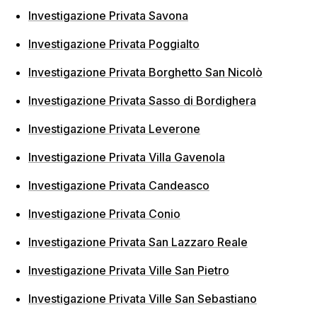
Investigazione Privata Savona
Investigazione Privata Poggialto
Investigazione Privata Borghetto San Nicolò
Investigazione Privata Sasso di Bordighera
Investigazione Privata Leverone
Investigazione Privata Villa Gavenola
Investigazione Privata Candeasco
Investigazione Privata Conio
Investigazione Privata San Lazzaro Reale
Investigazione Privata Ville San Pietro
Investigazione Privata Ville San Sebastiano