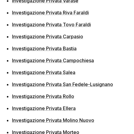
Investigazione Privata Varase
Investigazione Privata Riva Faraldi
Investigazione Privata Tovo Faraldi
Investigazione Privata Carpasio
Investigazione Privata Bastia
Investigazione Privata Campochiesa
Investigazione Privata Salea
Investigazione Privata San Fedele-Lusignano
Investigazione Privata Rollo
Investigazione Privata Ellera
Investigazione Privata Molino Nuovo
Investigazione Privata Morteo