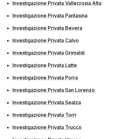
Investigazione Privata Vallecrosia Alta
Investigazione Privata Pantasina
Investigazione Privata Bevera
Investigazione Privata Calvo
Investigazione Privata Grimaldi
Investigazione Privata Latte
Investigazione Privata Porra
Investigazione Privata San Lorenzo
Investigazione Privata Sealza
Investigazione Privata Torri
Investigazione Privata Trucco