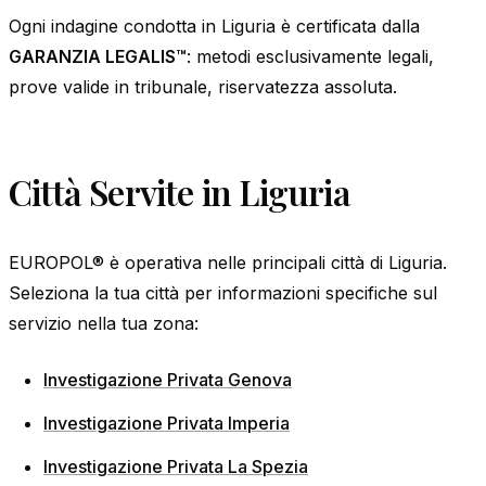
Ogni indagine condotta in Liguria è certificata dalla
GARANZIA LEGALIS™
: metodi esclusivamente legali,
prove valide in tribunale, riservatezza assoluta.
Città Servite in Liguria
EUROPOL® è operativa nelle principali città di Liguria.
Seleziona la tua città per informazioni specifiche sul
servizio nella tua zona:
Investigazione Privata Genova
Investigazione Privata Imperia
Investigazione Privata La Spezia