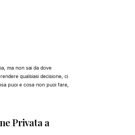
cia, ma non sai da dove
rendere qualsiasi decisione, ci
osa puoi e cosa non puoi fare,
ne Privata a