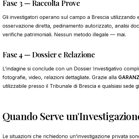
Fase 3 — Raccolta Prove
Gli investigatori operano sul campo a Brescia utilizzando 
osservazione diretta, pedinamento autorizzato, analisi d
verifiche patrimoniali. Nessun metodo illegale — mai.
Fase 4 — Dossier e Relazione
L'indagine si conclude con un Dossier Investigativo comp
fotografie, video, relazioni dettagliate. Grazie alla
GARANZ
utilizzabile presso il Tribunale di Brescia e qualsiasi sede gi
Quando Serve un'Investigazione
Le situazioni che richiedono un'investigazione privata son