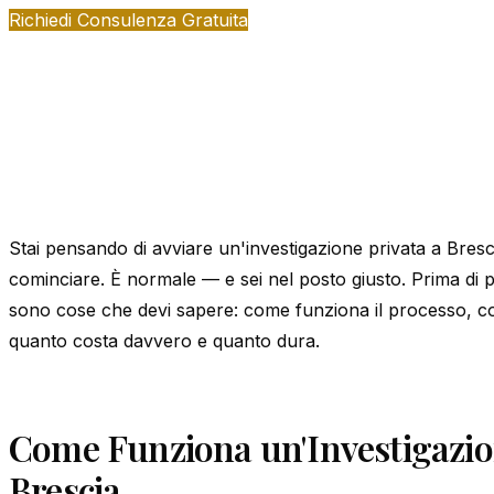
Richiedi Consulenza Gratuita
Stai pensando di avviare un'investigazione privata a Bres
cominciare. È normale — e sei nel posto giusto. Prima di p
sono cose che devi sapere: come funziona il processo, c
quanto costa davvero e quanto dura.
Come Funziona un'Investigazio
Brescia