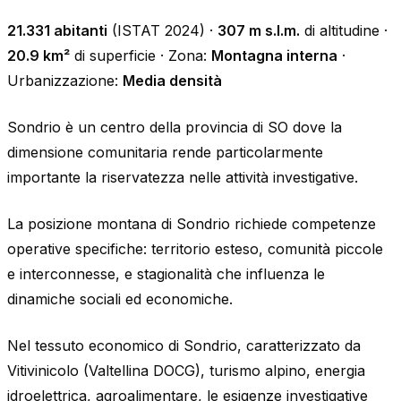
21.331 abitanti
(ISTAT 2024) ·
307 m s.l.m.
di altitudine ·
20.9 km²
di superficie · Zona:
Montagna interna
·
Urbanizzazione:
Media densità
Sondrio è un centro della provincia di SO dove la
dimensione comunitaria rende particolarmente
importante la riservatezza nelle attività investigative.
La posizione montana di Sondrio richiede competenze
operative specifiche: territorio esteso, comunità piccole
e interconnesse, e stagionalità che influenza le
dinamiche sociali ed economiche.
Nel tessuto economico di Sondrio, caratterizzato da
Vitivinicolo (Valtellina DOCG), turismo alpino, energia
idroelettrica, agroalimentare, le esigenze investigative