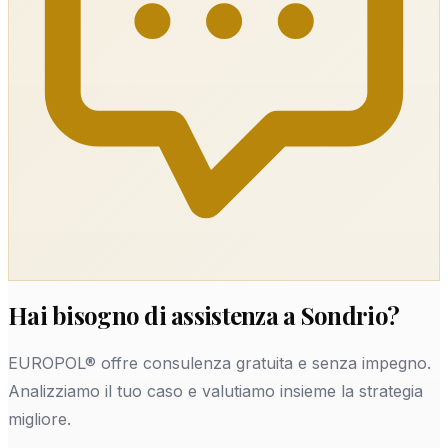
Hai bisogno di assistenza a Sondrio?
EUROPOL® offre consulenza gratuita e senza impegno.
Analizziamo il tuo caso e valutiamo insieme la strategia
migliore.