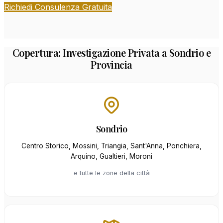
Richiedi Consulenza Gratuita
Copertura: Investigazione Privata a Sondrio e
Provincia
Sondrio
Centro Storico, Mossini, Triangia, Sant'Anna, Ponchiera,
Arquino, Gualtieri, Moroni
e tutte le zone della città