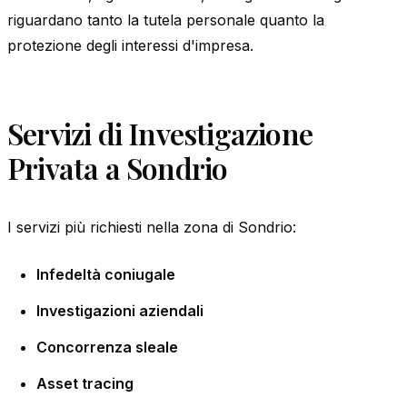
riguardano tanto la tutela personale quanto la
protezione degli interessi d'impresa.
Servizi di Investigazione
Privata a Sondrio
I servizi più richiesti nella zona di Sondrio:
Infedeltà coniugale
Investigazioni aziendali
Concorrenza sleale
Asset tracing