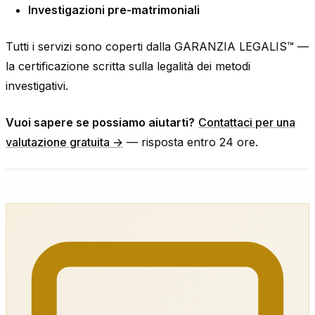
Investigazioni pre-matrimoniali
Tutti i servizi sono coperti dalla GARANZIA LEGALIS™ —
la certificazione scritta sulla legalità dei metodi
investigativi.
Vuoi sapere se possiamo aiutarti?
Contattaci per una
valutazione gratuita →
— risposta entro 24 ore.