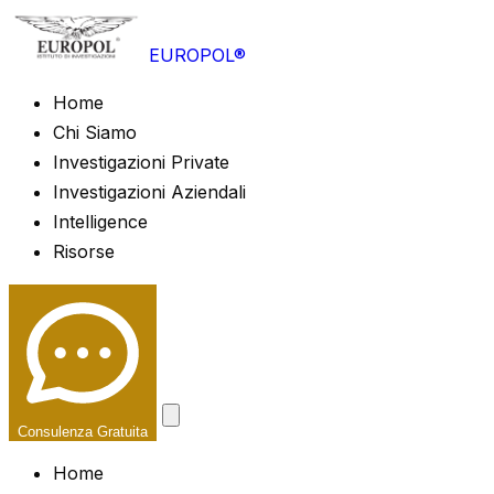
EUROPOL®
Home
Chi Siamo
Investigazioni Private
Investigazioni Aziendali
Intelligence
Risorse
Consulenza Gratuita
Home