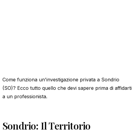
Come funziona un'investigazione privata a Sondrio
(SO)? Ecco tutto quello che devi sapere prima di affidarti
a un professionista.
Sondrio: Il Territorio