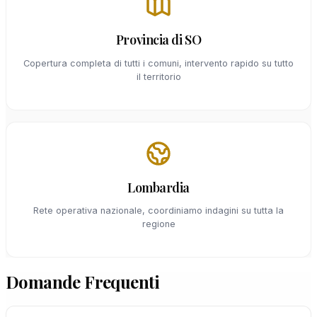
Provincia di SO
Copertura completa di tutti i comuni, intervento rapido su tutto
il territorio
Lombardia
Rete operativa nazionale, coordiniamo indagini su tutta la
regione
Domande Frequenti