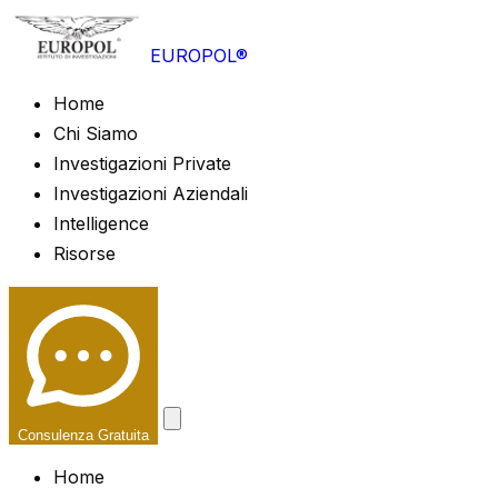
EUROPOL®
Home
Chi Siamo
Investigazioni Private
Investigazioni Aziendali
Intelligence
Risorse
Consulenza Gratuita
Home