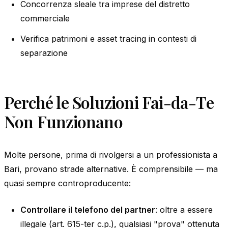
Concorrenza sleale tra imprese del distretto
commerciale
Verifica patrimoni e asset tracing in contesti di
separazione
Perché le Soluzioni Fai-da-Te
Non Funzionano
Molte persone, prima di rivolgersi a un professionista a
Bari, provano strade alternative. È comprensibile — ma
quasi sempre controproducente:
Controllare il telefono del partner
: oltre a essere
illegale (art. 615-ter c.p.), qualsiasi "prova" ottenuta