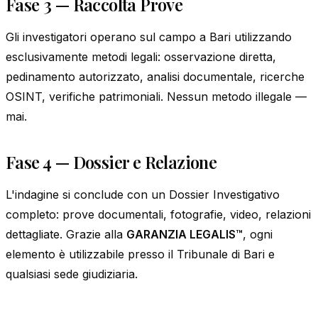
Fase 3 — Raccolta Prove
Gli investigatori operano sul campo a Bari utilizzando
esclusivamente metodi legali: osservazione diretta,
pedinamento autorizzato, analisi documentale, ricerche
OSINT, verifiche patrimoniali. Nessun metodo illegale —
mai.
Fase 4 — Dossier e Relazione
L'indagine si conclude con un Dossier Investigativo
completo: prove documentali, fotografie, video, relazioni
dettagliate. Grazie alla
GARANZIA LEGALIS™
, ogni
elemento è utilizzabile presso il Tribunale di Bari e
qualsiasi sede giudiziaria.