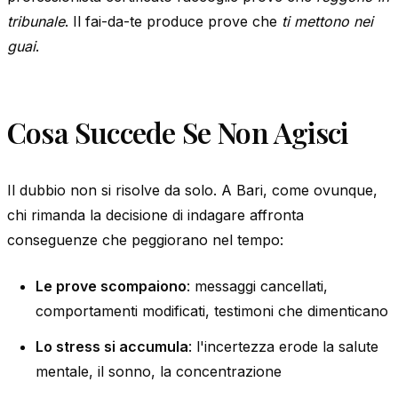
tribunale
. Il fai-da-te produce prove che
ti mettono nei
guai
.
Cosa Succede Se Non Agisci
Il dubbio non si risolve da solo. A Bari, come ovunque,
chi rimanda la decisione di indagare affronta
conseguenze che peggiorano nel tempo:
Le prove scompaiono
: messaggi cancellati,
comportamenti modificati, testimoni che dimenticano
Lo stress si accumula
: l'incertezza erode la salute
mentale, il sonno, la concentrazione