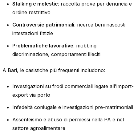
Stalking e molestie
: raccolta prove per denuncia e
ordine restrittivo
Controversie patrimoniali
: ricerca beni nascosti,
intestazioni fittizie
Problematiche lavorative
: mobbing,
discriminazione, comportamenti illeciti
A Bari, le casistiche più frequenti includono:
Investigazioni su frodi commerciali legate all'import-
export via porto
Infedeltà coniugale e investigazioni pre-matrimoniali
Assenteismo e abuso di permessi nella PA e nel
settore agroalimentare