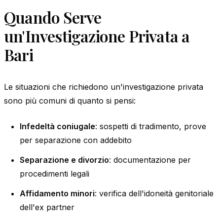
Quando Serve
un'Investigazione Privata a
Bari
Le situazioni che richiedono un'investigazione privata
sono più comuni di quanto si pensi:
Infedeltà coniugale
: sospetti di tradimento, prove
per separazione con addebito
Separazione e divorzio
: documentazione per
procedimenti legali
Affidamento minori
: verifica dell'idoneità genitoriale
dell'ex partner