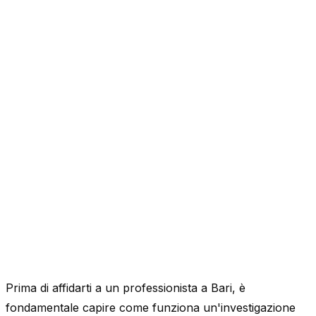
Prima di affidarti a un professionista a Bari, è
fondamentale capire come funziona un'investigazione