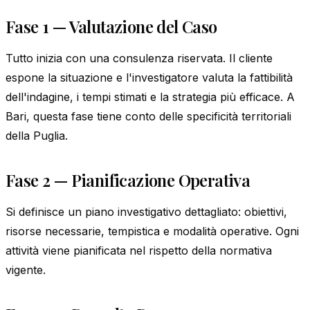
Fase 1 — Valutazione del Caso
Tutto inizia con una consulenza riservata. Il cliente
espone la situazione e l'investigatore valuta la fattibilità
dell'indagine, i tempi stimati e la strategia più efficace. A
Bari, questa fase tiene conto delle specificità territoriali
della Puglia.
Fase 2 — Pianificazione Operativa
Si definisce un piano investigativo dettagliato: obiettivi,
risorse necessarie, tempistica e modalità operative. Ogni
attività viene pianificata nel rispetto della normativa
vigente.