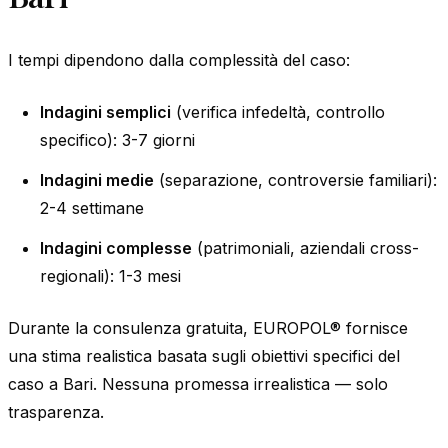
I tempi dipendono dalla complessità del caso:
Indagini semplici
(verifica infedeltà, controllo
specifico): 3-7 giorni
Indagini medie
(separazione, controversie familiari):
2-4 settimane
Indagini complesse
(patrimoniali, aziendali cross-
regionali): 1-3 mesi
Durante la consulenza gratuita, EUROPOL® fornisce
una stima realistica basata sugli obiettivi specifici del
caso a Bari. Nessuna promessa irrealistica — solo
trasparenza.