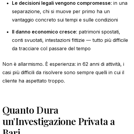
Le decisioni legali vengono compromesse
: in una
separazione, chi si muove per primo ha un
vantaggio concreto sui tempi e sulle condizioni
Il danno economico cresce
: patrimoni spostati,
conti svuotati, intestazioni fittizie — tutto più difficile
da tracciare col passare del tempo
Non è allarmismo. È esperienza: in 62 anni di attività, i
casi più difficili da risolvere sono sempre quelli in cui il
cliente ha aspettato troppo.
Quanto Dura
un'Investigazione Privata a
Bari