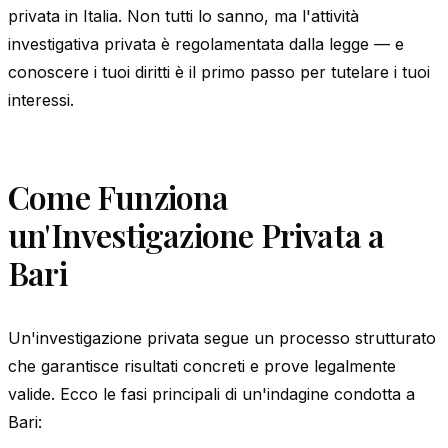
privata in Italia. Non tutti lo sanno, ma l'attività
investigativa privata è regolamentata dalla legge — e
conoscere i tuoi diritti è il primo passo per tutelare i tuoi
interessi.
Come Funziona
un'Investigazione Privata a
Bari
Un'investigazione privata segue un processo strutturato
che garantisce risultati concreti e prove legalmente
valide. Ecco le fasi principali di un'indagine condotta a
Bari: