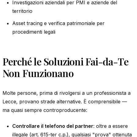
Investigazioni aziendali per PMI e aziende del
territorio
Asset tracing e verifica patrimoniale per
procedimenti legali
Perché le Soluzioni Fai-da-Te
Non Funzionano
Molte persone, prima di rivolgersi a un professionista a
Lecce, provano strade alternative. È comprensibile —
ma quasi sempre controproducente:
Controllare il telefono del partner
: oltre a essere
illegale (art. 615-ter c.p.), qualsiasi "prova" ottenuta