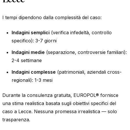
I tempi dipendono dalla complessità del caso:
Indagini semplici
(verifica infedeltà, controllo
specifico): 3-7 giorni
Indagini medie
(separazione, controversie familiari):
2-4 settimane
Indagini complesse
(patrimoniali, aziendali cross-
regionali): 1-3 mesi
Durante la consulenza gratuita, EUROPOL® fornisce
una stima realistica basata sugli obiettivi specifici del
caso a Lecce. Nessuna promessa irrealistica — solo
trasparenza.