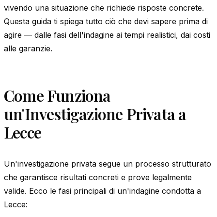
vivendo una situazione che richiede risposte concrete.
Questa guida ti spiega tutto ciò che devi sapere prima di
agire — dalle fasi dell'indagine ai tempi realistici, dai costi
alle garanzie.
Come Funziona
un'Investigazione Privata a
Lecce
Un'investigazione privata segue un processo strutturato
che garantisce risultati concreti e prove legalmente
valide. Ecco le fasi principali di un'indagine condotta a
Lecce: