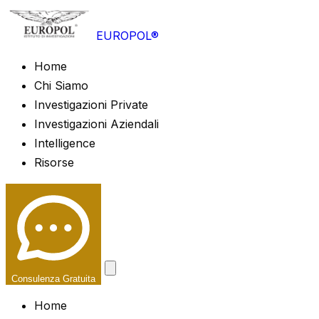
EUROPOL®
Home
Chi Siamo
Investigazioni Private
Investigazioni Aziendali
Intelligence
Risorse
Consulenza Gratuita
Home