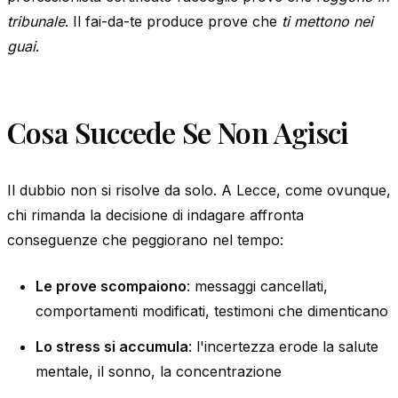
tribunale
. Il fai-da-te produce prove che
ti mettono nei
guai
.
Cosa Succede Se Non Agisci
Il dubbio non si risolve da solo. A Lecce, come ovunque,
chi rimanda la decisione di indagare affronta
conseguenze che peggiorano nel tempo:
Le prove scompaiono
: messaggi cancellati,
comportamenti modificati, testimoni che dimenticano
Lo stress si accumula
: l'incertezza erode la salute
mentale, il sonno, la concentrazione