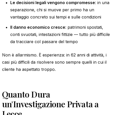
Le decisioni legali vengono compromesse
: in una
separazione, chi si muove per primo ha un
vantaggio concreto sui tempi e sulle condizioni
Il danno economico cresce
: patrimoni spostati,
conti svuotati, intestazioni fittizie — tutto più difficile
da tracciare col passare del tempo
Non è allarmismo. È esperienza: in 62 anni di attività, i
casi più difficili da risolvere sono sempre quelli in cui il
cliente ha aspettato troppo.
Quanto Dura
un'Investigazione Privata a
Lecce