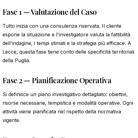
Fase 1 — Valutazione del Caso
Tutto inizia con una consulenza riservata. Il cliente
espone la situazione e l'investigatore valuta la fattibilità
dell'indagine, i tempi stimati e la strategia più efficace. A
Lecce, questa fase tiene conto delle specificità territoriali
della Puglia.
Fase 2 — Pianificazione Operativa
Si definisce un piano investigativo dettagliato: obiettivi,
risorse necessarie, tempistica e modalità operative. Ogni
attività viene pianificata nel rispetto della normativa
vigente.