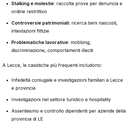
Stalking e molestie
: raccolta prove per denuncia e
ordine restrittivo
Controversie patrimoniali
: ricerca beni nascosti,
intestazioni fittizie
Problematiche lavorative
: mobbing,
discriminazione, comportamenti illeciti
A Lecce, le casistiche più frequenti includono:
Infedeltà coniugale e investigazioni familiari a Lecce
e provincia
Investigazioni nel settore turistico e hospitality
Assenteismo e controllo dipendenti per aziende della
provincia di LE