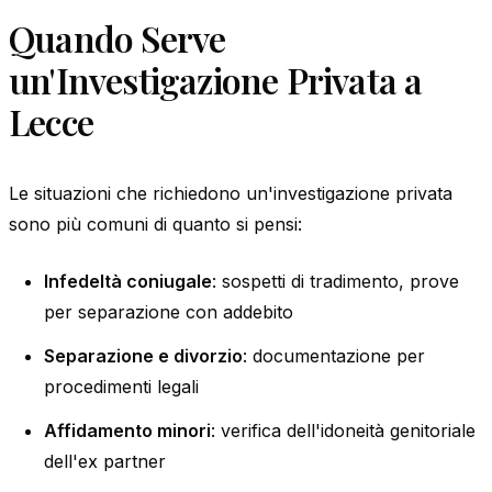
Quando Serve
un'Investigazione Privata a
Lecce
Le situazioni che richiedono un'investigazione privata
sono più comuni di quanto si pensi:
Infedeltà coniugale
: sospetti di tradimento, prove
per separazione con addebito
Separazione e divorzio
: documentazione per
procedimenti legali
Affidamento minori
: verifica dell'idoneità genitoriale
dell'ex partner