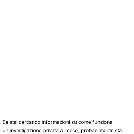
Se stai cercando informazioni su come funziona
un'investigazione privata a Lecce, probabilmente stai