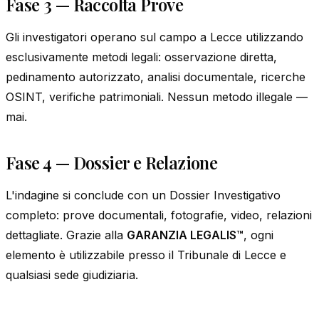
Fase 3 — Raccolta Prove
Gli investigatori operano sul campo a Lecce utilizzando
esclusivamente metodi legali: osservazione diretta,
pedinamento autorizzato, analisi documentale, ricerche
OSINT, verifiche patrimoniali. Nessun metodo illegale —
mai.
Fase 4 — Dossier e Relazione
L'indagine si conclude con un Dossier Investigativo
completo: prove documentali, fotografie, video, relazioni
dettagliate. Grazie alla
GARANZIA LEGALIS™
, ogni
elemento è utilizzabile presso il Tribunale di Lecce e
qualsiasi sede giudiziaria.