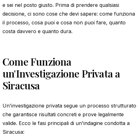
e sei nel posto giusto. Prima di prendere qualsiasi
decisione, ci sono cose che devi sapere: come funziona
il processo, cosa puoi e cosa non puoi fare, quanto
costa davvero e quanto dura.
Come Funziona
un'Investigazione Privata a
Siracusa
Un'investigazione privata segue un processo strutturato
che garantisce risultati concreti e prove legalmente
valide. Ecco le fasi principali di un'indagine condotta a
Siracusa: