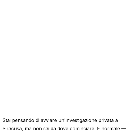
Stai pensando di avviare un'investigazione privata a
Siracusa, ma non sai da dove cominciare. È normale —