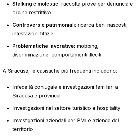
Stalking e molestie
: raccolta prove per denuncia e
ordine restrittivo
Controversie patrimoniali
: ricerca beni nascosti,
intestazioni fittizie
Problematiche lavorative
: mobbing,
discriminazione, comportamenti illeciti
A Siracusa, le casistiche più frequenti includono:
Infedeltà coniugale e investigazioni familiari a
Siracusa e provincia
Investigazioni nel settore turistico e hospitality
Investigazioni aziendali per PMI e aziende del
territorio