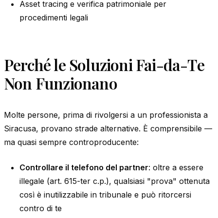
Asset tracing e verifica patrimoniale per
procedimenti legali
Perché le Soluzioni Fai-da-Te
Non Funzionano
Molte persone, prima di rivolgersi a un professionista a
Siracusa, provano strade alternative. È comprensibile —
ma quasi sempre controproducente:
Controllare il telefono del partner
: oltre a essere
illegale (art. 615-ter c.p.), qualsiasi "prova" ottenuta
così è inutilizzabile in tribunale e può ritorcersi
contro di te