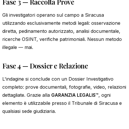
Fase 3 — Raccolta Prove
Gli investigatori operano sul campo a Siracusa
utilizzando esclusivamente metodi legali: osservazione
diretta, pedinamento autorizzato, analisi documentale,
ricerche OSINT, verifiche patrimoniali. Nessun metodo
illegale — mai.
Fase 4 — Dossier e Relazione
L'indagine si conclude con un Dossier Investigativo
completo: prove documentali, fotografie, video, relazioni
dettagliate. Grazie alla
GARANZIA LEGALIS™
, ogni
elemento è utilizzabile presso il Tribunale di Siracusa e
qualsiasi sede giudiziaria.