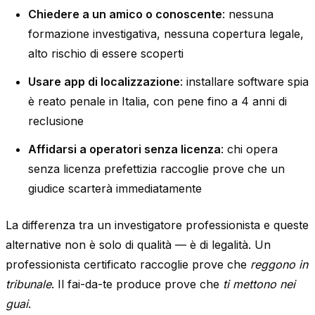
Chiedere a un amico o conoscente
: nessuna
formazione investigativa, nessuna copertura legale,
alto rischio di essere scoperti
Usare app di localizzazione
: installare software spia
è reato penale in Italia, con pene fino a 4 anni di
reclusione
Affidarsi a operatori senza licenza
: chi opera
senza licenza prefettizia raccoglie prove che un
giudice scarterà immediatamente
La differenza tra un investigatore professionista e queste
alternative non è solo di qualità — è di legalità. Un
professionista certificato raccoglie prove che
reggono in
tribunale
. Il fai-da-te produce prove che
ti mettono nei
guai
.