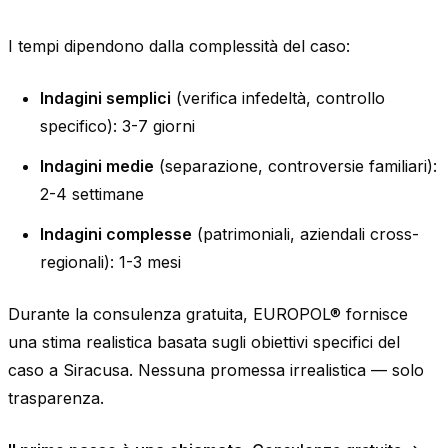
I tempi dipendono dalla complessità del caso:
Indagini semplici
(verifica infedeltà, controllo
specifico): 3-7 giorni
Indagini medie
(separazione, controversie familiari):
2-4 settimane
Indagini complesse
(patrimoniali, aziendali cross-
regionali): 1-3 mesi
Durante la consulenza gratuita, EUROPOL® fornisce
una stima realistica basata sugli obiettivi specifici del
caso a Siracusa. Nessuna promessa irrealistica — solo
trasparenza.