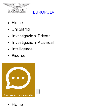
EUROPOL®
Home
Chi Siamo
Investigazioni Private
Investigazioni Aziendali
Intelligence
Risorse
Consulenza Gratuita
Home