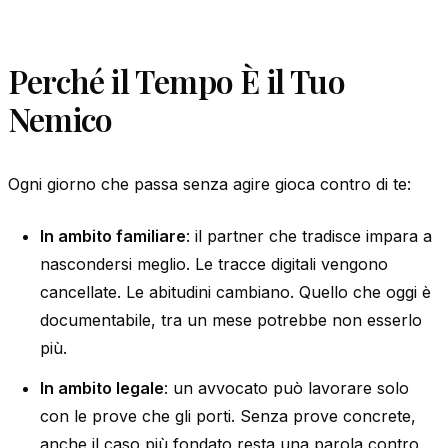
Perché il Tempo È il Tuo
Nemico
Ogni giorno che passa senza agire gioca contro di te:
In ambito familiare
: il partner che tradisce impara a
nascondersi meglio. Le tracce digitali vengono
cancellate. Le abitudini cambiano. Quello che oggi è
documentabile, tra un mese potrebbe non esserlo
più.
In ambito legale
: un avvocato può lavorare solo
con le prove che gli porti. Senza prove concrete,
anche il caso più fondato resta una parola contro