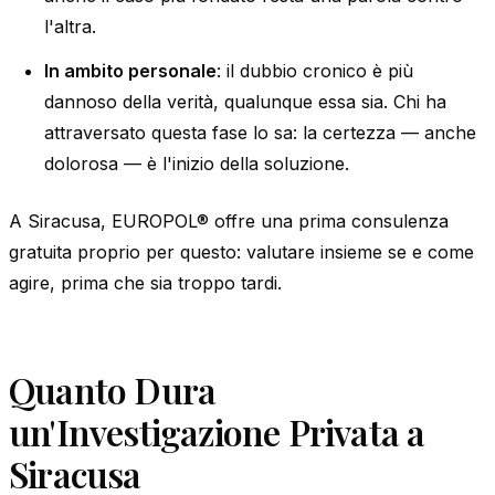
l'altra.
In ambito personale
: il dubbio cronico è più
dannoso della verità, qualunque essa sia. Chi ha
attraversato questa fase lo sa: la certezza — anche
dolorosa — è l'inizio della soluzione.
A Siracusa, EUROPOL® offre una prima consulenza
gratuita proprio per questo: valutare insieme se e come
agire, prima che sia troppo tardi.
Quanto Dura
un'Investigazione Privata a
Siracusa