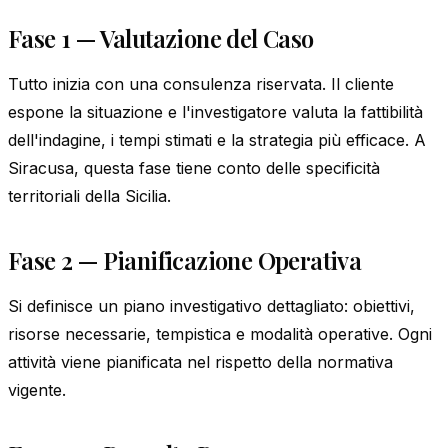
Fase 1 — Valutazione del Caso
Tutto inizia con una consulenza riservata. Il cliente
espone la situazione e l'investigatore valuta la fattibilità
dell'indagine, i tempi stimati e la strategia più efficace. A
Siracusa, questa fase tiene conto delle specificità
territoriali della Sicilia.
Fase 2 — Pianificazione Operativa
Si definisce un piano investigativo dettagliato: obiettivi,
risorse necessarie, tempistica e modalità operative. Ogni
attività viene pianificata nel rispetto della normativa
vigente.