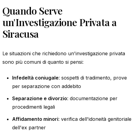
Quando Serve
un'Investigazione Privata a
Siracusa
Le situazioni che richiedono un'investigazione privata
sono più comuni di quanto si pensi:
Infedeltà coniugale
: sospetti di tradimento, prove
per separazione con addebito
Separazione e divorzio
: documentazione per
procedimenti legali
Affidamento minori
: verifica dell'idoneità genitoriale
dell'ex partner