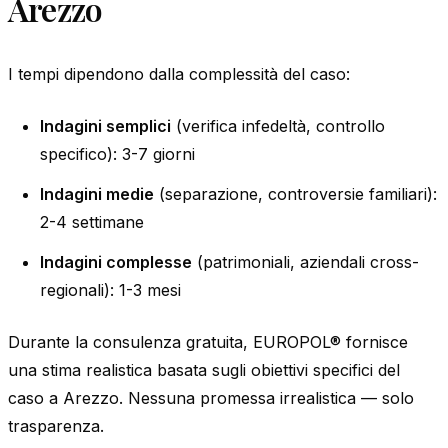
Arezzo
I tempi dipendono dalla complessità del caso:
Indagini semplici
(verifica infedeltà, controllo
specifico): 3-7 giorni
Indagini medie
(separazione, controversie familiari):
2-4 settimane
Indagini complesse
(patrimoniali, aziendali cross-
regionali): 1-3 mesi
Durante la consulenza gratuita, EUROPOL® fornisce
una stima realistica basata sugli obiettivi specifici del
caso a Arezzo. Nessuna promessa irrealistica — solo
trasparenza.