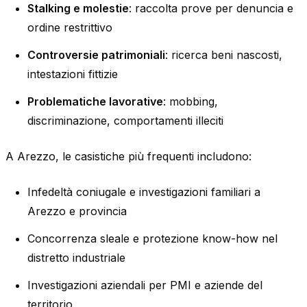
Stalking e molestie
: raccolta prove per denuncia e
ordine restrittivo
Controversie patrimoniali
: ricerca beni nascosti,
intestazioni fittizie
Problematiche lavorative
: mobbing,
discriminazione, comportamenti illeciti
A Arezzo, le casistiche più frequenti includono:
Infedeltà coniugale e investigazioni familiari a
Arezzo e provincia
Concorrenza sleale e protezione know-how nel
distretto industriale
Investigazioni aziendali per PMI e aziende del
territorio