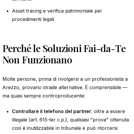
Asset tracing e verifica patrimoniale per
procedimenti legali
Perché le Soluzioni Fai-da-Te
Non Funzionano
Molte persone, prima di rivolgersi a un professionista a
Arezzo, provano strade alternative. È comprensibile —
ma quasi sempre controproducente:
Controllare il telefono del partner
: oltre a essere
illegale (art. 615-ter c.p.), qualsiasi "prova" ottenuta
così è inutilizzabile in tribunale e può ritorcersi