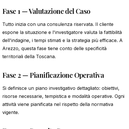
Fase 1 — Valutazione del Caso
Tutto inizia con una consulenza riservata. Il cliente
espone la situazione e l'investigatore valuta la fattibilità
dell'indagine, i tempi stimati e la strategia più efficace. A
Arezzo, questa fase tiene conto delle specificità
territoriali della Toscana.
Fase 2 — Pianificazione Operativa
Si definisce un piano investigativo dettagliato: obiettivi,
risorse necessarie, tempistica e modalità operative. Ogni
attività viene pianificata nel rispetto della normativa
vigente.