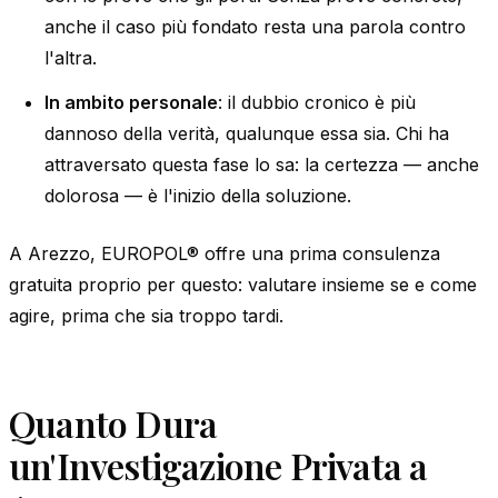
anche il caso più fondato resta una parola contro
l'altra.
In ambito personale
: il dubbio cronico è più
dannoso della verità, qualunque essa sia. Chi ha
attraversato questa fase lo sa: la certezza — anche
dolorosa — è l'inizio della soluzione.
A Arezzo, EUROPOL® offre una prima consulenza
gratuita proprio per questo: valutare insieme se e come
agire, prima che sia troppo tardi.
Quanto Dura
un'Investigazione Privata a