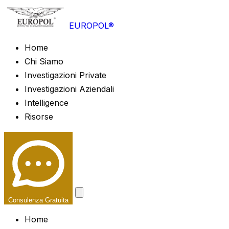
EUROPOL®
Home
Chi Siamo
Investigazioni Private
Investigazioni Aziendali
Intelligence
Risorse
Consulenza Gratuita
Home