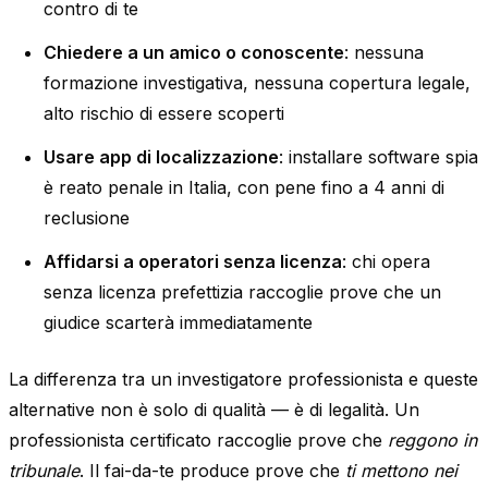
contro di te
Chiedere a un amico o conoscente
: nessuna
formazione investigativa, nessuna copertura legale,
alto rischio di essere scoperti
Usare app di localizzazione
: installare software spia
è reato penale in Italia, con pene fino a 4 anni di
reclusione
Affidarsi a operatori senza licenza
: chi opera
senza licenza prefettizia raccoglie prove che un
giudice scarterà immediatamente
La differenza tra un investigatore professionista e queste
alternative non è solo di qualità — è di legalità. Un
professionista certificato raccoglie prove che
reggono in
tribunale
. Il fai-da-te produce prove che
ti mettono nei