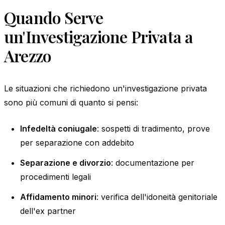
Quando Serve
un'Investigazione Privata a
Arezzo
Le situazioni che richiedono un'investigazione privata
sono più comuni di quanto si pensi:
Infedeltà coniugale
: sospetti di tradimento, prove
per separazione con addebito
Separazione e divorzio
: documentazione per
procedimenti legali
Affidamento minori
: verifica dell'idoneità genitoriale
dell'ex partner