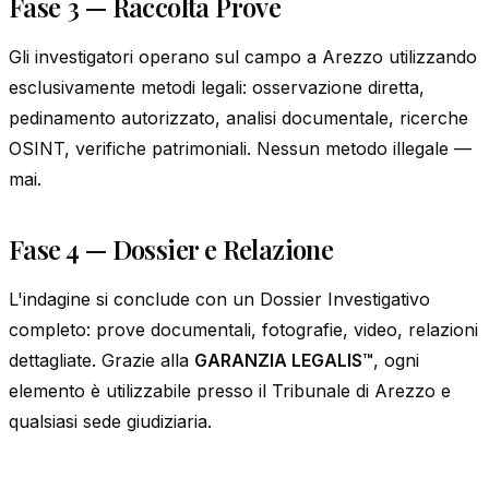
Fase 3 — Raccolta Prove
Gli investigatori operano sul campo a Arezzo utilizzando
esclusivamente metodi legali: osservazione diretta,
pedinamento autorizzato, analisi documentale, ricerche
OSINT, verifiche patrimoniali. Nessun metodo illegale —
mai.
Fase 4 — Dossier e Relazione
L'indagine si conclude con un Dossier Investigativo
completo: prove documentali, fotografie, video, relazioni
dettagliate. Grazie alla
GARANZIA LEGALIS™
, ogni
elemento è utilizzabile presso il Tribunale di Arezzo e
qualsiasi sede giudiziaria.