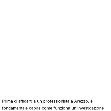
Prima di affidarti a un professionista a Arezzo, è
fondamentale capire come funziona un'investigazione