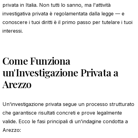
privata in Italia. Non tutti lo sanno, ma l'attività
investigativa privata è regolamentata dalla legge — e
conoscere i tuoi diritti è il primo passo per tutelare i tuoi
interessi.
Come Funziona
un'Investigazione Privata a
Arezzo
Un'investigazione privata segue un processo strutturato
che garantisce risultati concreti e prove legalmente
valide. Ecco le fasi principali di un'indagine condotta a
Arezzo: