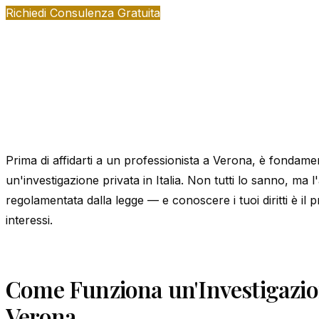
Richiedi Consulenza Gratuita
Prima di affidarti a un professionista a Verona, è fondam
un'investigazione privata in Italia. Non tutti lo sanno, ma l'a
regolamentata dalla legge — e conoscere i tuoi diritti è il p
interessi.
Come Funziona un'Investigazio
Verona