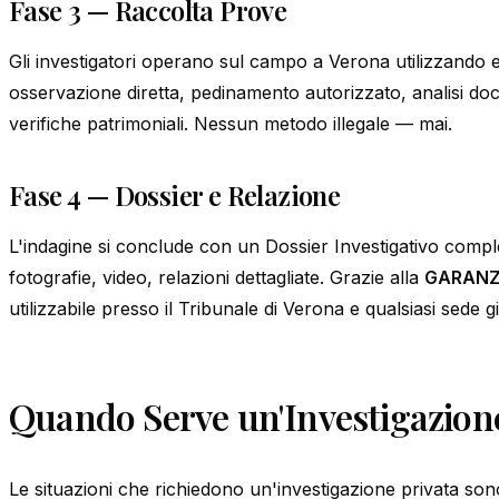
Fase 3 — Raccolta Prove
Gli investigatori operano sul campo a Verona utilizzando e
osservazione diretta, pedinamento autorizzato, analisi d
verifiche patrimoniali. Nessun metodo illegale — mai.
Fase 4 — Dossier e Relazione
L'indagine si conclude con un Dossier Investigativo comp
fotografie, video, relazioni dettagliate. Grazie alla
GARANZ
utilizzabile presso il Tribunale di Verona e qualsiasi sede gi
Quando Serve un'Investigazione
Le situazioni che richiedono un'investigazione privata son