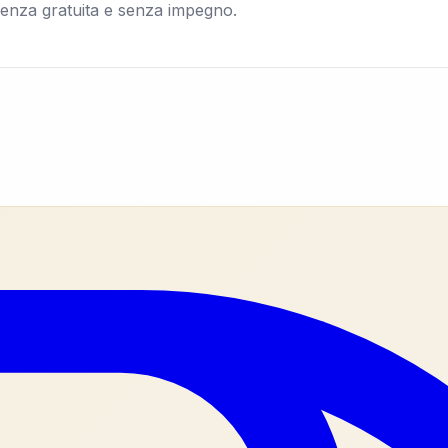
lenza gratuita e senza impegno.