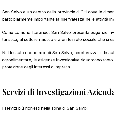
San Salvo è un centro della provincia di CH dove la dime
particolarmente importante la riservatezza nelle attività inv
Come comune litoraneo, San Salvo presenta esigenze invest
turistica, al settore nautico e a un tessuto sociale che si e
Nel tessuto economico di San Salvo, caratterizzato da au
agroalimentare, le esigenze investigative riguardano tanto
protezione degli interessi d'impresa.
Servizi di Investigazioni Aziend
I servizi più richiesti nella zona di San Salvo: