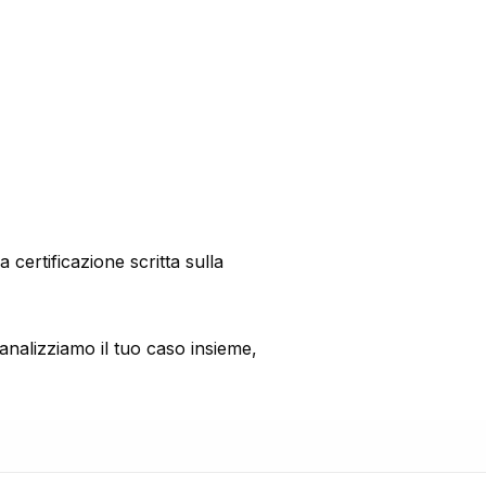
certificazione scritta sulla
nalizziamo il tuo caso insieme,