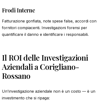
Frodi Interne
Fatturazione gonfiata, note spese false, accordi con
fornitori compiacenti. Investigazioni forensi per
quantificare il danno e identificare i responsabili.
Il ROI delle Investigazioni
Aziendali a Corigliano-
Rossano
Un'investigazione aziendale non è un costo — è un
investimento che si ripaga: