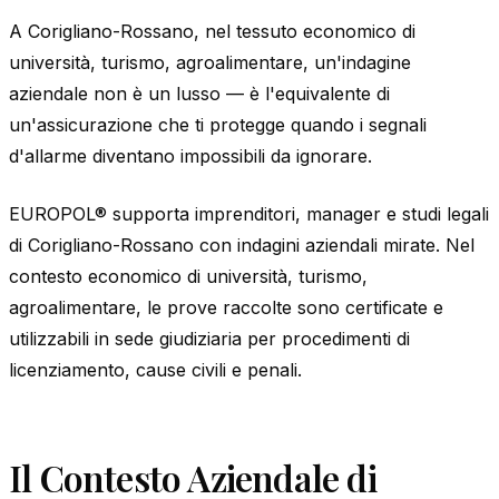
A Corigliano-Rossano, nel tessuto economico di
università, turismo, agroalimentare, un'indagine
aziendale non è un lusso — è l'equivalente di
un'assicurazione che ti protegge quando i segnali
d'allarme diventano impossibili da ignorare.
EUROPOL® supporta imprenditori, manager e studi legali
di Corigliano-Rossano con indagini aziendali mirate. Nel
contesto economico di università, turismo,
agroalimentare, le prove raccolte sono certificate e
utilizzabili in sede giudiziaria per procedimenti di
licenziamento, cause civili e penali.
Il Contesto Aziendale di