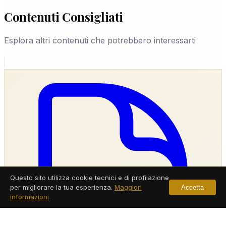
Contenuti Consigliati
Esplora altri contenuti che potrebbero interessarti
Questo sito utilizza cookie tecnici e di profilazione
per migliorare la tua esperienza.
Maggiori
Accetta
informazioni