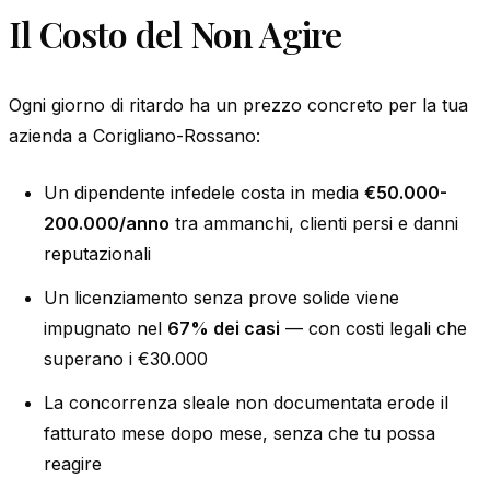
Il Costo del Non Agire
Ogni giorno di ritardo ha un prezzo concreto per la tua
azienda a Corigliano-Rossano:
Un dipendente infedele costa in media
€50.000-
200.000/anno
tra ammanchi, clienti persi e danni
reputazionali
Un licenziamento senza prove solide viene
impugnato nel
67% dei casi
— con costi legali che
superano i €30.000
La concorrenza sleale non documentata erode il
fatturato mese dopo mese, senza che tu possa
reagire