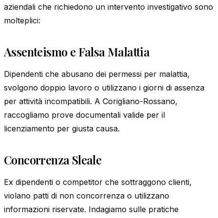
aziendali che richiedono un intervento investigativo sono
molteplici:
Assenteismo e Falsa Malattia
Dipendenti che abusano dei permessi per malattia,
svolgono doppio lavoro o utilizzano i giorni di assenza
per attività incompatibili. A Corigliano-Rossano,
raccogliamo prove documentali valide per il
licenziamento per giusta causa.
Concorrenza Sleale
Ex dipendenti o competitor che sottraggono clienti,
violano patti di non concorrenza o utilizzano
informazioni riservate. Indagiamo sulle pratiche