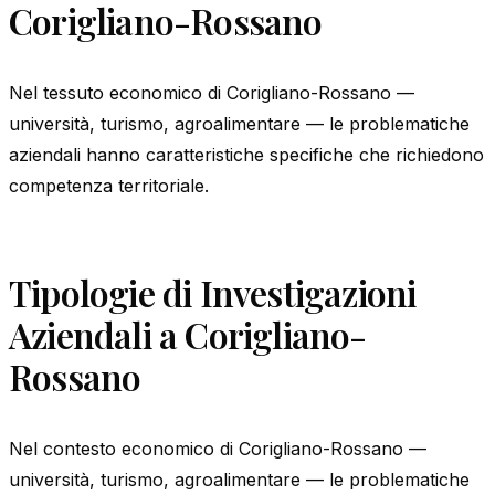
Corigliano-Rossano
Nel tessuto economico di Corigliano-Rossano —
università, turismo, agroalimentare — le problematiche
aziendali hanno caratteristiche specifiche che richiedono
competenza territoriale.
Tipologie di Investigazioni
Aziendali a Corigliano-
Rossano
Nel contesto economico di Corigliano-Rossano —
università, turismo, agroalimentare — le problematiche