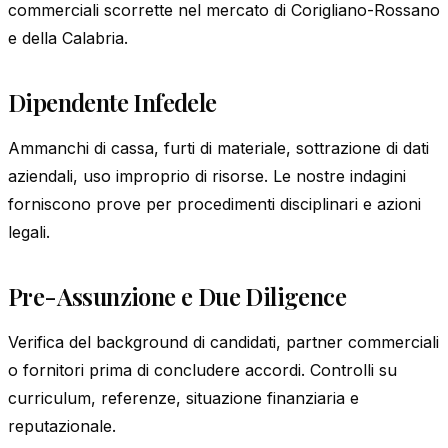
commerciali scorrette nel mercato di Corigliano-Rossano
e della Calabria.
Dipendente Infedele
Ammanchi di cassa, furti di materiale, sottrazione di dati
aziendali, uso improprio di risorse. Le nostre indagini
forniscono prove per procedimenti disciplinari e azioni
legali.
Pre-Assunzione e Due Diligence
Verifica del background di candidati, partner commerciali
o fornitori prima di concludere accordi. Controlli su
curriculum, referenze, situazione finanziaria e
reputazionale.