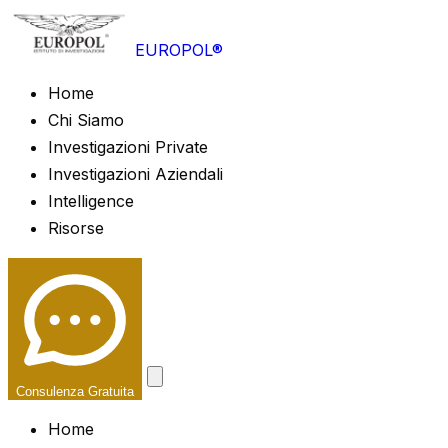
EUROPOL®
Home
Chi Siamo
Investigazioni Private
Investigazioni Aziendali
Intelligence
Risorse
Consulenza Gratuita
Home