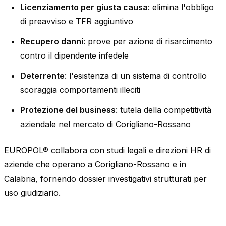
Licenziamento per giusta causa
: elimina l'obbligo
di preavviso e TFR aggiuntivo
Recupero danni
: prove per azione di risarcimento
contro il dipendente infedele
Deterrente
: l'esistenza di un sistema di controllo
scoraggia comportamenti illeciti
Protezione del business
: tutela della competitività
aziendale nel mercato di Corigliano-Rossano
EUROPOL® collabora con studi legali e direzioni HR di
aziende che operano a Corigliano-Rossano e in
Calabria, fornendo dossier investigativi strutturati per
uso giudiziario.