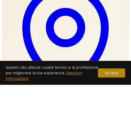
Questo sito utilizza cookie tecnici e di profilazione
per migliorare la tua esperienza.
Maggiori
Accetta
informazioni
Agenzia Investigativa Casalnuovo Di Napoli
Servizi a Casalnuovo Di Napoli