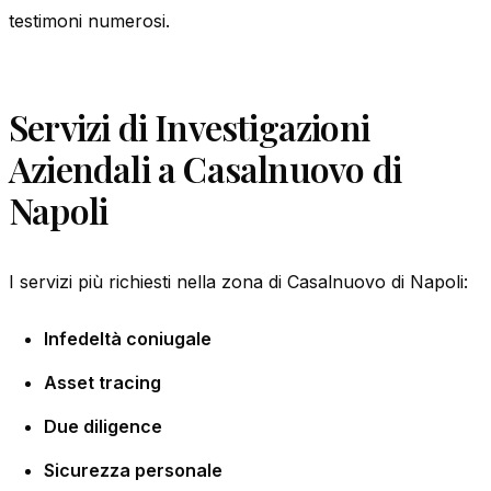
testimoni numerosi.
Servizi di Investigazioni
Aziendali a Casalnuovo di
Napoli
I servizi più richiesti nella zona di Casalnuovo di Napoli:
Infedeltà coniugale
Asset tracing
Due diligence
Sicurezza personale