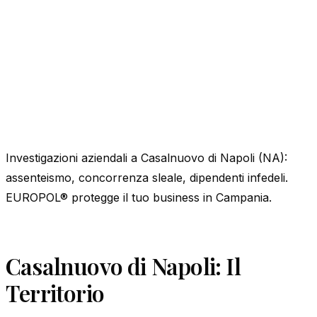
Investigazioni aziendali a Casalnuovo di Napoli (NA):
assenteismo, concorrenza sleale, dipendenti infedeli.
EUROPOL® protegge il tuo business in Campania.
Casalnuovo di Napoli: Il
Territorio