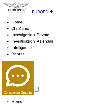
EUROPOL®
Home
Chi Siamo
Investigazioni Private
Investigazioni Aziendali
Intelligence
Risorse
Consulenza Gratuita
Home