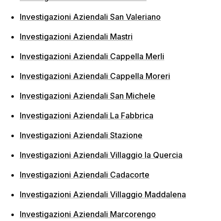
Investigazioni Aziendali San Valeriano
Investigazioni Aziendali Mastri
Investigazioni Aziendali Cappella Merli
Investigazioni Aziendali Cappella Moreri
Investigazioni Aziendali San Michele
Investigazioni Aziendali La Fabbrica
Investigazioni Aziendali Stazione
Investigazioni Aziendali Villaggio la Quercia
Investigazioni Aziendali Cadacorte
Investigazioni Aziendali Villaggio Maddalena
Investigazioni Aziendali Marcorengo