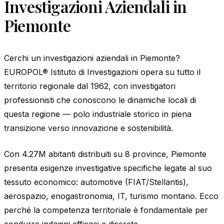
Investigazioni Aziendali in
Piemonte
Cerchi un investigazioni aziendali in Piemonte?
EUROPOL® Istituto di Investigazioni opera su tutto il
territorio regionale dal 1962, con investigatori
professionisti che conoscono le dinamiche locali di
questa regione — polo industriale storico in piena
transizione verso innovazione e sostenibilità.
Con 4.27M abitanti distribuiti su 8 province, Piemonte
presenta esigenze investigative specifiche legate al suo
tessuto economico: automotive (FIAT/Stellantis),
aerospazio, enogastronomia, IT, turismo montano. Ecco
perché la competenza territoriale è fondamentale per
condurre indagini efficaci e discrete.