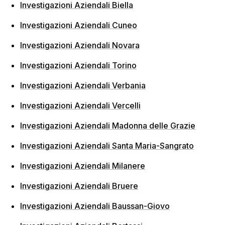
Investigazioni Aziendali Biella
Investigazioni Aziendali Cuneo
Investigazioni Aziendali Novara
Investigazioni Aziendali Torino
Investigazioni Aziendali Verbania
Investigazioni Aziendali Vercelli
Investigazioni Aziendali Madonna delle Grazie
Investigazioni Aziendali Santa Maria-Sangrato
Investigazioni Aziendali Milanere
Investigazioni Aziendali Bruere
Investigazioni Aziendali Baussan-Giovo