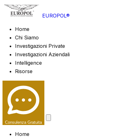
EUROPOL®
Home
Chi Siamo
Investigazioni Private
Investigazioni Aziendali
Intelligence
Risorse
Consulenza Gratuita
Home