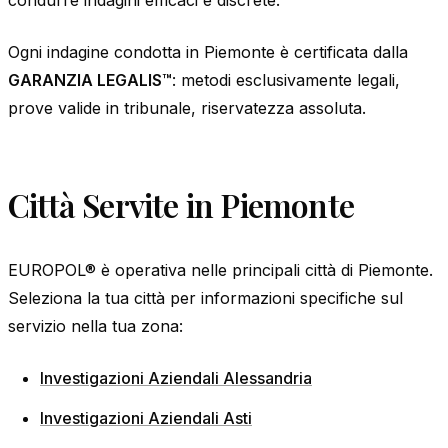
Ogni indagine condotta in Piemonte è certificata dalla
GARANZIA LEGALIS™
: metodi esclusivamente legali,
prove valide in tribunale, riservatezza assoluta.
Città Servite in Piemonte
EUROPOL® è operativa nelle principali città di Piemonte.
Seleziona la tua città per informazioni specifiche sul
servizio nella tua zona:
Investigazioni Aziendali Alessandria
Investigazioni Aziendali Asti