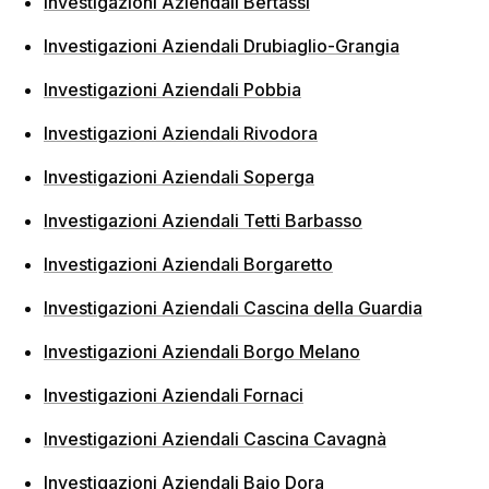
Investigazioni Aziendali Bertassi
Investigazioni Aziendali Drubiaglio-Grangia
Investigazioni Aziendali Pobbia
Investigazioni Aziendali Rivodora
Investigazioni Aziendali Soperga
Investigazioni Aziendali Tetti Barbasso
Investigazioni Aziendali Borgaretto
Investigazioni Aziendali Cascina della Guardia
Investigazioni Aziendali Borgo Melano
Investigazioni Aziendali Fornaci
Investigazioni Aziendali Cascina Cavagnà
Investigazioni Aziendali Baio Dora