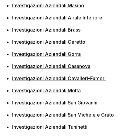
Investigazioni Aziendali Masino
Investigazioni Aziendali Airale Inferiore
Investigazioni Aziendali Brassi
Investigazioni Aziendali Ceretto
Investigazioni Aziendali Gorra
Investigazioni Aziendali Casanova
Investigazioni Aziendali Cavalleri-Fumeri
Investigazioni Aziendali Motta
Investigazioni Aziendali San Giovanni
Investigazioni Aziendali San Michele e Grato
Investigazioni Aziendali Tuninetti