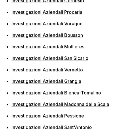
Investigazioni Aziendali Cernesio
Investigazioni Aziendali Procaria
Investigazioni Aziendali Voragno
Investigazioni Aziendali Bousson
Investigazioni Aziendali Mollieres
Investigazioni Aziendali San Sicario
Investigazioni Aziendali Vernetto
Investigazioni Aziendali Grangia
Investigazioni Aziendali Bienca-Tomalino
Investigazioni Aziendali Madonna della Scala
Investigazioni Aziendali Pessione
Investigazioni Aziendali Sant'Antonio