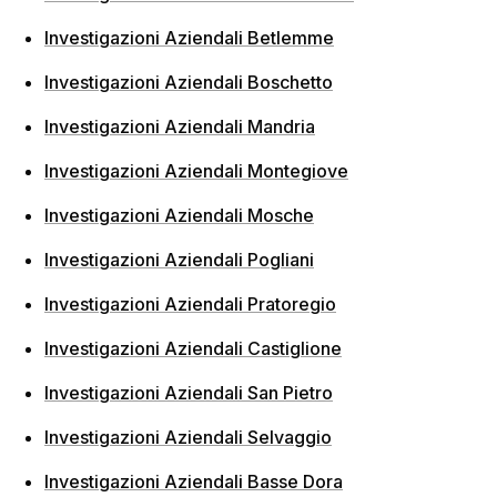
Investigazioni Aziendali Betlemme
Investigazioni Aziendali Boschetto
Investigazioni Aziendali Mandria
Investigazioni Aziendali Montegiove
Investigazioni Aziendali Mosche
Investigazioni Aziendali Pogliani
Investigazioni Aziendali Pratoregio
Investigazioni Aziendali Castiglione
Investigazioni Aziendali San Pietro
Investigazioni Aziendali Selvaggio
Investigazioni Aziendali Basse Dora