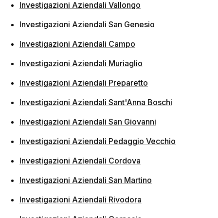
Investigazioni Aziendali Vallongo
Investigazioni Aziendali San Genesio
Investigazioni Aziendali Campo
Investigazioni Aziendali Muriaglio
Investigazioni Aziendali Preparetto
Investigazioni Aziendali Sant'Anna Boschi
Investigazioni Aziendali San Giovanni
Investigazioni Aziendali Pedaggio Vecchio
Investigazioni Aziendali Cordova
Investigazioni Aziendali San Martino
Investigazioni Aziendali Rivodora