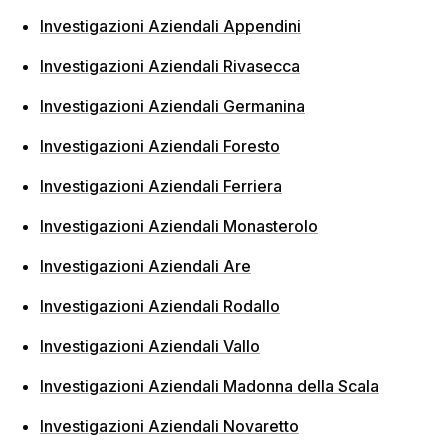
Investigazioni Aziendali Appendini
Investigazioni Aziendali Rivasecca
Investigazioni Aziendali Germanina
Investigazioni Aziendali Foresto
Investigazioni Aziendali Ferriera
Investigazioni Aziendali Monasterolo
Investigazioni Aziendali Are
Investigazioni Aziendali Rodallo
Investigazioni Aziendali Vallo
Investigazioni Aziendali Madonna della Scala
Investigazioni Aziendali Novaretto